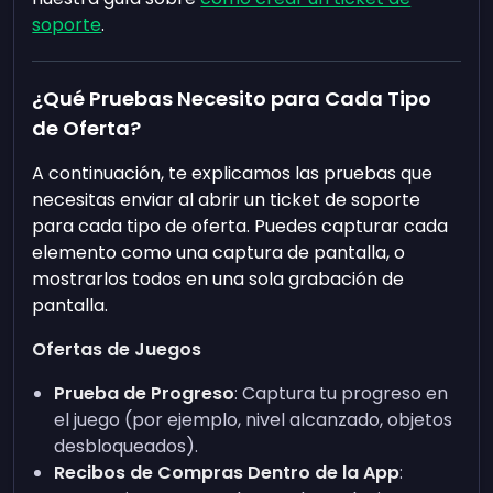
soporte
.
¿Qué Pruebas Necesito para Cada Tipo
de Oferta?
A continuación, te explicamos las pruebas que
necesitas enviar al abrir un ticket de soporte
para cada tipo de oferta. Puedes capturar cada
elemento como una captura de pantalla, o
mostrarlos todos en una sola grabación de
pantalla.
Ofertas de Juegos
Prueba de Progreso
: Captura tu progreso en
el juego (por ejemplo, nivel alcanzado, objetos
desbloqueados).
Recibos de Compras Dentro de la App
: