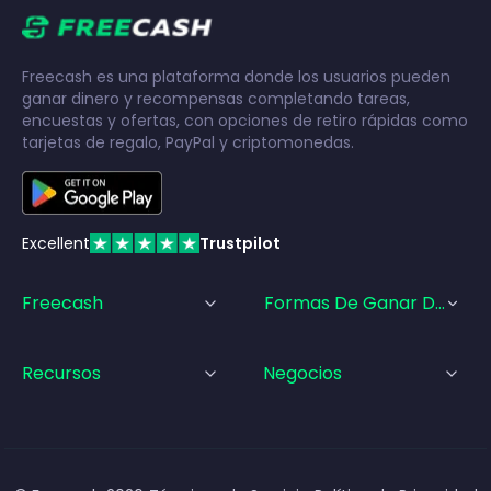
Freecash es una plataforma donde los usuarios pueden
ganar dinero y recompensas completando tareas,
encuestas y ofertas, con opciones de retiro rápidas como
tarjetas de regalo, PayPal y criptomonedas.
Excellent
Trustpilot
Freecash
Formas De Ganar Dinero
Recursos
Negocios