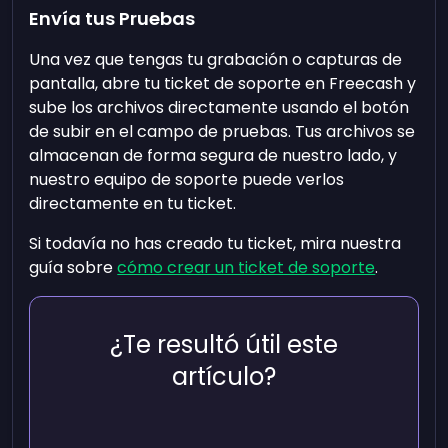
Envía tus Pruebas
Una vez que tengas tu grabación o capturas de
pantalla, abre tu ticket de soporte en Freecash y
sube los archivos directamente usando el botón
de subir en el campo de pruebas. Tus archivos se
almacenan de forma segura de nuestro lado, y
nuestro equipo de soporte puede verlos
directamente en tu ticket.
Si todavía no has creado tu ticket, mira nuestra
guía sobre
cómo crear un ticket de soporte
.
¿Te resultó útil este
artículo?