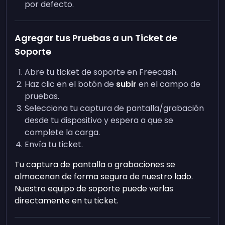
por defecto.
Agregar tus Pruebas a un Ticket de
Soporte
Abre tu ticket de soporte en Freecash.
Haz clic en el botón de
subir
en el campo de
pruebas.
Selecciona tu captura de pantalla/grabación
desde tu dispositivo y espera a que se
complete la carga.
Envía tu ticket.
Tu captura de pantalla o grabaciones se
almacenan de forma segura de nuestro lado.
Nuestro equipo de soporte puede verlas
directamente en tu ticket.