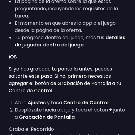
La página de la oferta sobre la que estás
preguntando, incluyendo los requisitos de la
tarea.
El momento en que abres la app o el juego
desde la página de la oferta.
Tu progreso dentro del juego, más tus
detalles
de jugador dentro del juego
.
iOS
Si ya has grabado tu pantalla antes, puedes
saltarte este paso. Si no, primero necesitas
agregar el botón de Grabación de Pantalla a tu
Centro de Control.
Abre
Ajustes
y toca
Centro de Control
.
Desplázate hacia abajo y toca el botón
+
junto
a
Grabación de Pantalla
.
Graba el Recorrido