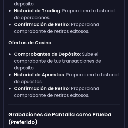
depósito.
Historial de Trading
: Proporciona tu historial
de operaciones.
Confirmación de Retiro
: Proporciona
comprobante de retiros exitosos.
Ofertas de Casino
Comprobantes de Depósito
: Sube el
comprobante de tus transacciones de
depósito.
Historial de Apuestas
: Proporciona tu historial
de apuestas.
Confirmación de Retiro
: Proporciona
comprobante de retiros exitosos.
Grabaciones de Pantalla como Prueba
(Preferido)