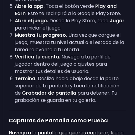
Abre la app.
Toca el botón verde
Play and
Earn
. Esto te redirigirá a la Google Play Store.
Abre el juego.
Desde la Play Store, toca
Jugar
para iniciar el juego.
Muestra tu progreso.
Una vez que cargue el
juego, muestra tu nivel actual o el estado de la
tarea relevante a tu oferta.
Verifica tu cuenta.
Navega a tu perfil de
jugador dentro del juego o ajustes para
mostrar tus detalles de usuario.
Termina.
Desliza hacia abajo desde la parte
superior de tu pantalla y toca la notificación
de
Grabador de pantalla
para detener. Tu
grabación se guarda en tu galería.
Capturas de Pantalla como Prueba
Navega a la pantalla que quieres capturar, luego