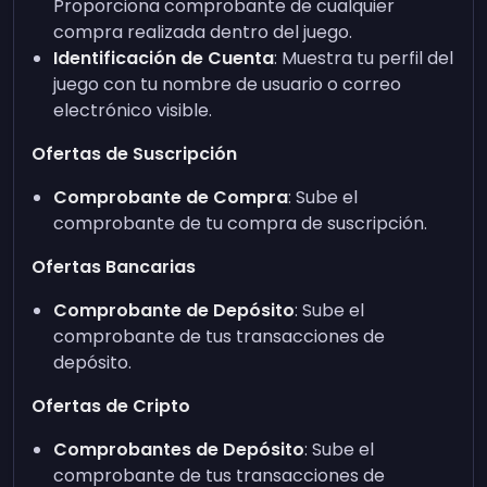
Proporciona comprobante de cualquier
compra realizada dentro del juego.
Identificación de Cuenta
: Muestra tu perfil del
juego con tu nombre de usuario o correo
electrónico visible.
Ofertas de Suscripción
Comprobante de Compra
: Sube el
comprobante de tu compra de suscripción.
Ofertas Bancarias
Comprobante de Depósito
: Sube el
comprobante de tus transacciones de
depósito.
Ofertas de Cripto
Comprobantes de Depósito
: Sube el
comprobante de tus transacciones de