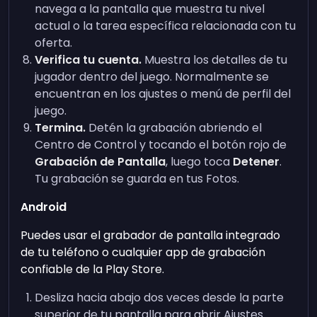
navega a la pantalla que muestra tu nivel
actual o la tarea específica relacionada con tu
oferta.
Verifica tu cuenta.
Muestra los detalles de tu
jugador dentro del juego. Normalmente se
encuentran en los ajustes o menú de perfil del
juego.
Termina.
Detén la grabación abriendo el
Centro de Control y tocando el botón rojo de
Grabación de Pantalla
, luego toca
Detener
.
Tu grabación se guarda en tus Fotos.
Android
Puedes usar el grabador de pantalla integrado
de tu teléfono o cualquier app de grabación
confiable de la Play Store.
Desliza hacia abajo dos veces desde la parte
superior de tu pantalla para abrir Ajustes