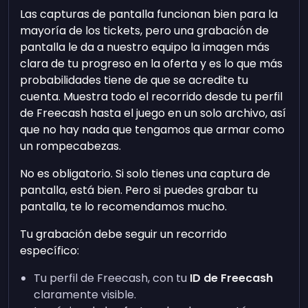
Las capturas de pantalla funcionan bien para la
mayoría de los tickets, pero una grabación de
pantalla le da a nuestro equipo la imagen más
clara de tu progreso en la oferta y es lo que más
probabilidades tiene de que se acredite tu
cuenta. Muestra todo el recorrido desde tu perfil
de Freecash hasta el juego en un solo archivo, así
que no hay nada que tengamos que armar como
un rompecabezas.
No es obligatorio. Si solo tienes una captura de
pantalla, está bien. Pero si puedes grabar tu
pantalla, te lo recomendamos mucho.
Tu grabación debe seguir un recorrido
específico:
Tu perfil de Freecash, con tu
ID de Freecash
claramente visible.