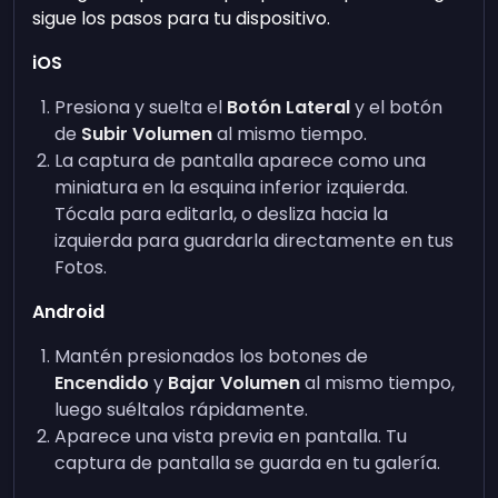
sigue los pasos para tu dispositivo.
iOS
Presiona y suelta el
Botón Lateral
y el botón
de
Subir Volumen
al mismo tiempo.
La captura de pantalla aparece como una
miniatura en la esquina inferior izquierda.
Tócala para editarla, o desliza hacia la
izquierda para guardarla directamente en tus
Fotos.
Android
Mantén presionados los botones de
Encendido
y
Bajar Volumen
al mismo tiempo,
luego suéltalos rápidamente.
Aparece una vista previa en pantalla. Tu
captura de pantalla se guarda en tu galería.