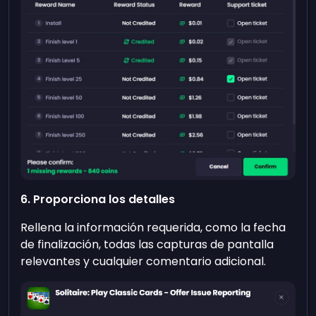
6. Proporciona los detalles
Rellena la información requerida, como la fecha
de finalización, todas las capturas de pantalla
relevantes y cualquier comentario adicional.