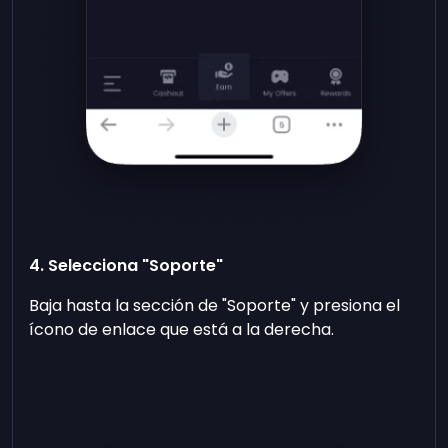
4. Selecciona "Soporte"
Baja hasta la sección de "Soporte" y presiona el
ícono de enlace que está a la derecha.