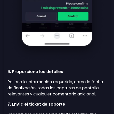
6. Proporciona los detalles
Rellena la información requerida, como la fecha
de finalización, todas las capturas de pantalla
relevantes y cualquier comentario adicional.
7. Envía el ticket de soporte