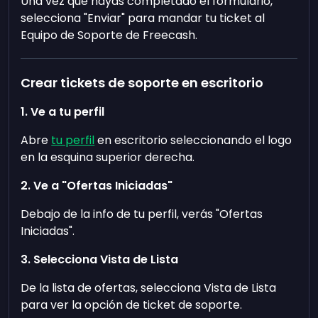
Una vez que hayas completado el formulario,
selecciona "Enviar" para mandar tu ticket al
Equipo de Soporte de Freecash.
Crear tickets de soporte en escritorio
1. Ve a tu perfil
Abre
tu perfil
en escritorio seleccionando el logo
en la esquina superior derecha.
2. Ve a "Ofertas Iniciadas"
Debajo de la info de tu perfil, verás "Ofertas
Iniciadas".
3. Selecciona Vista de Lista
De la lista de ofertas, selecciona Vista de Lista
para ver la opción de ticket de soporte.