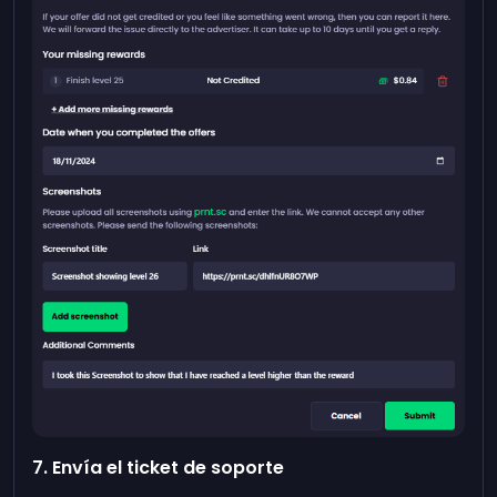
7. Envía el ticket de soporte