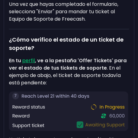
Una vez que hayas completado el formulario,
selecciona "Enviar" para mandar tu ticket al
Equipo de Soporte de Freecash.
¿Cómo verifico el estado de un ticket de
soporte?
En tu
perfil
, ve a la pestaña 'Offer Tickets' para
ver el estado de tus tickets de soporte
. En el
ejemplo de abajo, el ticket de soporte todavía
está pendiente: