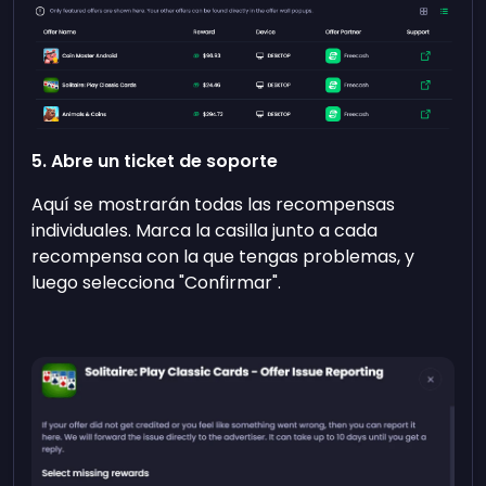
5. Abre un ticket de soporte
Aquí se mostrarán todas las recompensas
individuales. Marca la casilla junto a cada
recompensa con la que tengas problemas, y
luego selecciona "Confirmar".