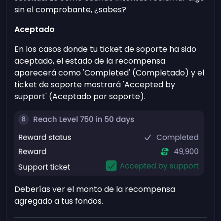
sin el comprobante, ¿sabes?
Aceptado
En los casos donde tu ticket de soporte ha sido
aceptado, el estado de la recompensa
aparecerá como 'Completed' (Completado) y el
ticket de soporte mostrará 'Accepted by
support' (Aceptado por soporte).
Deberías ver el monto de la recompensa
agregado a tus fondos.