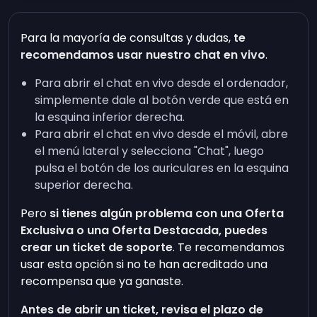
Para la mayoría de consultas y dudas,
te
recomendamos usar nuestro chat en vivo
.
Para abrir el chat en vivo desde el ordenador,
simplemente dale al botón verde que está en
la esquina inferior derecha.
Para abrir el chat en vivo desde el móvil, abre
el menú lateral y selecciona "Chat", luego
pulsa el botón de los auriculares en la esquina
superior derecha.
Pero
si tienes algún problema con una Oferta
Exclusiva o una Oferta Destacada, puedes
crear un ticket de soporte
. Te recomendamos
usar esta opción si no te han acreditado una
recompensa que ya ganaste.
Antes de abrir un ticket, revisa el plazo de