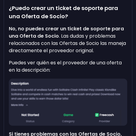
¿Puedo crear un ticket de soporte para
una Oferta de Socio?
No, no puedes crear un ticket de soporte para
una Oferta de Socio
. Las dudas y problemas
relacionados con las Ofertas de Socio las maneja
directamente el proveedor original.
Puedes ver quién es el proveedor de una oferta
en la descripción:
Si tienes problemas con las Ofertas de Socio,