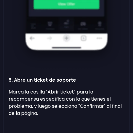
5. Abre un ticket de soporte
Marca la casilla "Abrir ticket" para la
recompensa específica con la que tienes el
problema, y luego selecciona "Confirmar" al final
de la página.