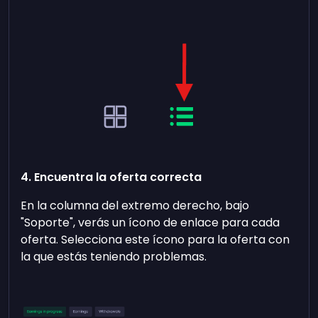
4. Encuentra la oferta correcta
En la columna del extremo derecho, bajo
"Soporte", verás un ícono de enlace para cada
oferta. Selecciona este ícono para la oferta con
la que estás teniendo problemas.