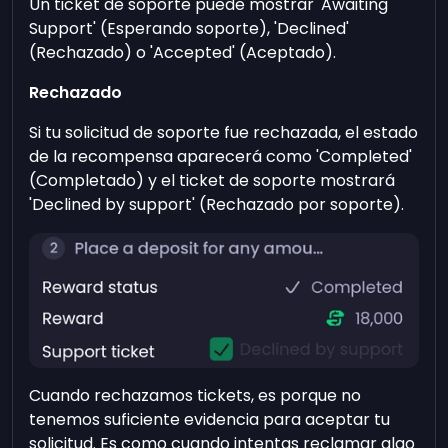
Un ticket de soporte puede mostrar 'Awaiting
Support' (Esperando soporte), 'Declined'
(Rechazado) o 'Accepted' (Aceptado).
Rechazado
Si tu solicitud de soporte fue rechazada, el estado
de la recompensa aparecerá como 'Completed'
(Completado) y el ticket de soporte mostrará
'Declined by support' (Rechazado por soporte).
Cuando rechazamos tickets, es porque no
tenemos suficiente evidencia para aceptar tu
solicitud. Es como cuando intentas reclamar algo