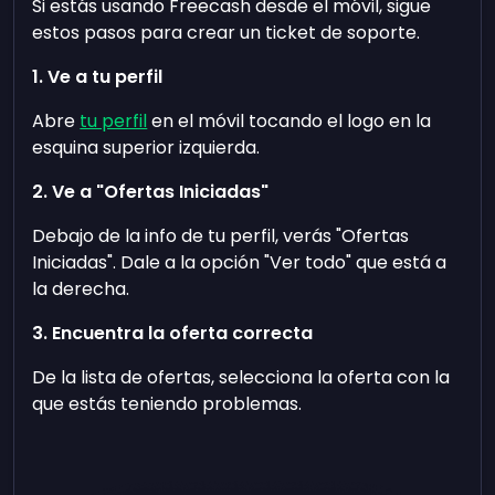
Si estás usando Freecash desde el móvil, sigue
estos pasos para crear un ticket de soporte.
1. Ve a tu perfil
Abre
tu perfil
en el móvil tocando el logo en la
esquina superior izquierda.
2. Ve a "Ofertas Iniciadas"
Debajo de la info de tu perfil, verás "Ofertas
Iniciadas". Dale a la opción "Ver todo" que está a
la derecha.
3. Encuentra la oferta correcta
De la lista de ofertas, selecciona la oferta con la
que estás teniendo problemas.