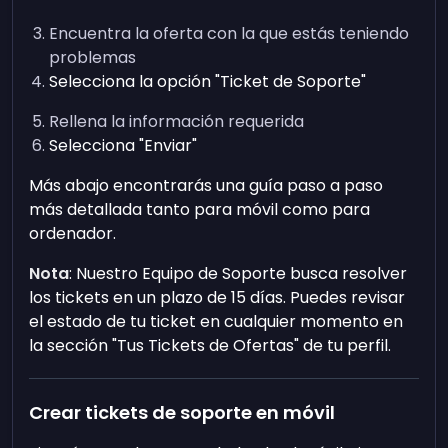
Encuentra la oferta con la que estás teniendo
problemas
Selecciona la opción "Ticket de Soporte"
Rellena la información requerida
Selecciona "Enviar"
Más abajo encontrarás una guía paso a paso
más detallada tanto para móvil como para
ordenador.
Nota
: Nuestro Equipo de Soporte busca resolver
los tickets en un plazo de 15 días. Puedes revisar
el estado de tu ticket en cualquier momento en
la sección "Tus Tickets de Ofertas" de tu perfil.
Crear tickets de soporte en móvil