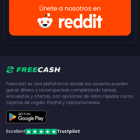
Únete a nosotros en
Freecash es una plataforma donde los usuarios pueden
ganar dinero y recompensas completando tareas,
encuestas y ofertas, con opciones de retiro rápidas como
tarjetas de regalo, PayPal y criptomonedas.
Excellent
Trustpilot