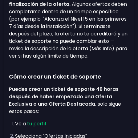
finalización de la oferta.
Algunas ofertas deben
completarse dentro de un tiempo específico
(por ejemplo, "Alcanza el Nivel 15 en los primeros
7 días desde la instalación"). Si terminaste
después del plazo, la oferta no te acreditará y un
ticket de soporte no puede cambiar esto —
revisa la descripción de la oferta (Más Info) para
ver si hay algún límite de tiempo.
Cómo crear un ticket de soporte
Puedes crear un ticket de soporte 48 horas
después de haber empezado una Oferta
Exclusiva o una Oferta Destacada,
solo sigue
estos pasos:
Ve a
tu perfil
Selecciona "Ofertas Iniciadas"