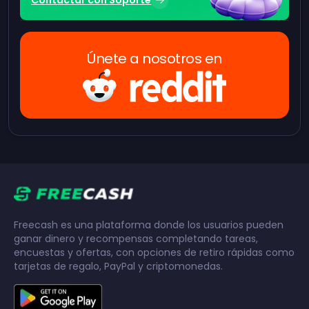
Contactar con Soporte
Únete a nosotros en
Freecash es una plataforma donde los usuarios pueden
ganar dinero y recompensas completando tareas,
encuestas y ofertas, con opciones de retiro rápidas como
tarjetas de regalo, PayPal y criptomonedas.