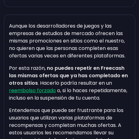
Aunque los desarrolladores de juegos y las
empresas de estudios de mercado ofrecen las
mismas promociones en sitios como el nuestro,
no quieren que las personas completen esas
ofertas varias veces en diferentes plataformas.
Por esta razón,
no puedes repetir en Freecash
las mismas ofertas que ya has completado en
otros sitios
. Hacerlo podría resultar en un
reembolso forzado
o, si lo haces repetidamente,
incluso en la suspensión de tu cuenta.
Entendemos que puede ser frustrante para los
usuarios que utilizan varias plataformas de
recompensas y completan muchas ofertas. A
estos usuarios les recomendamos llevar su