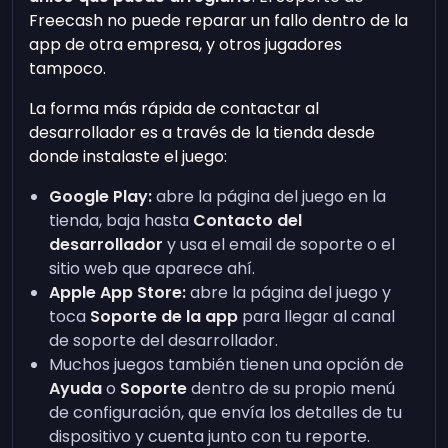
Freecash no puede reparar un fallo dentro de la
app de otra empresa, y otros jugadores
tampoco.
La forma más rápida de contactar al
desarrollador es a través de la tienda desde
donde instalaste el juego:
Google Play:
abre la página del juego en la
tienda, baja hasta
Contacto del
desarrollador
y usa el email de soporte o el
sitio web que aparece ahí.
Apple App Store:
abre la página del juego y
toca
Soporte de la app
para llegar al canal
de soporte del desarrollador.
Muchos juegos también tienen una opción de
Ayuda
o
Soporte
dentro de su propio menú
de configuración, que envía los detalles de tu
dispositivo y cuenta junto con tu reporte.