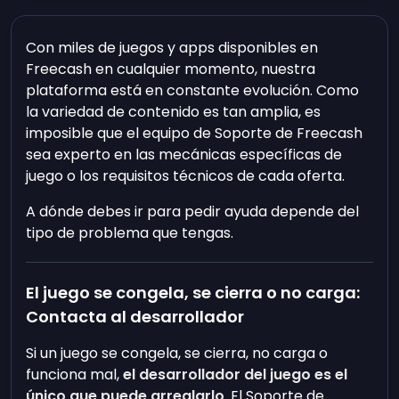
Con miles de juegos y apps disponibles en
Freecash en cualquier momento, nuestra
plataforma está en constante evolución. Como
la variedad de contenido es tan amplia, es
imposible que el equipo de Soporte de Freecash
sea experto en las mecánicas específicas de
juego o los requisitos técnicos de cada oferta.
A dónde debes ir para pedir ayuda depende del
tipo de problema que tengas.
El juego se congela, se cierra o no carga:
Contacta al desarrollador
Si un juego se congela, se cierra, no carga o
funciona mal,
el desarrollador del juego es el
único que puede arreglarlo
. El Soporte de