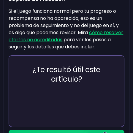
Si el juego funciona normal pero tu progreso o
recompensa no ha aparecido, eso es un
problema de seguimiento y no del juego en sí, y
es algo que podemos revisar. Mira
cómo resolver
ofertas no acreditadas
para ver los pasos a
seguir y los detalles que debes incluir.
¿Te resultó útil este
artículo?