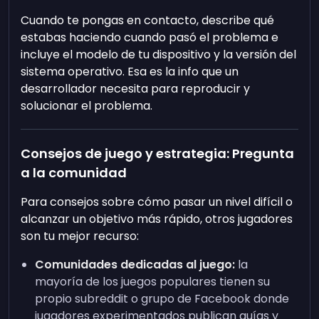
Cuando te pongas en contacto, describe qué
estabas haciendo cuando pasó el problema e
incluye el modelo de tu dispositivo y la versión del
sistema operativo. Esa es la info que un
desarrollador necesita para reproducir y
solucionar el problema.
Consejos de juego y estrategia: Pregunta
a la comunidad
Para consejos sobre cómo pasar un nivel difícil o
alcanzar un objetivo más rápido, otros jugadores
son tu mejor recurso:
Comunidades dedicadas al juego:
la
mayoría de los juegos populares tienen su
propio subreddit o grupo de Facebook donde
jugadores experimentados publican guías y