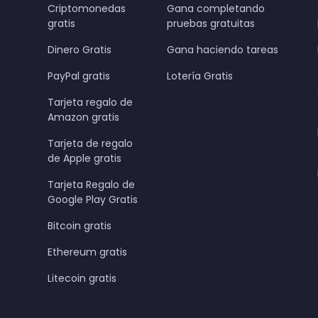
Criptomonedas
Gana completando
gratis
pruebas gratuitas
Dinero Gratis
Gana haciendo tareas
PayPal gratis
Lotería Gratis
Tarjeta regalo de
Amazon gratis
Tarjeta de regalo
de Apple gratis
Tarjeta Regalo de
Google Play Gratis
Bitcoin gratis
Ethereum gratis
Litecoin gratis