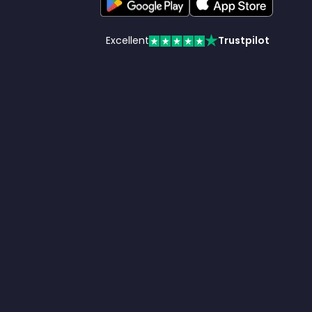
Excellent
Trustpilot