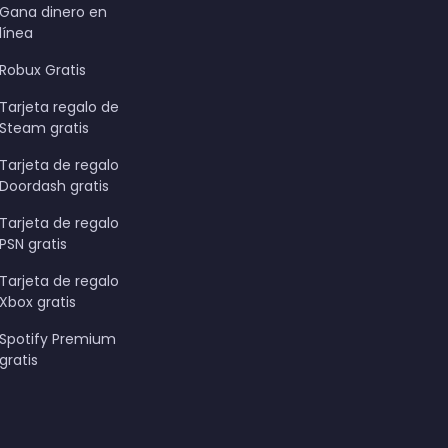
Gana dinero en
línea
Robux Gratis
Tarjeta regalo de
Steam gratis
Tarjeta de regalo
Doordash gratis
Tarjeta de regalo
PSN gratis
Tarjeta de regalo
Xbox gratis
Spotify Premium
gratis