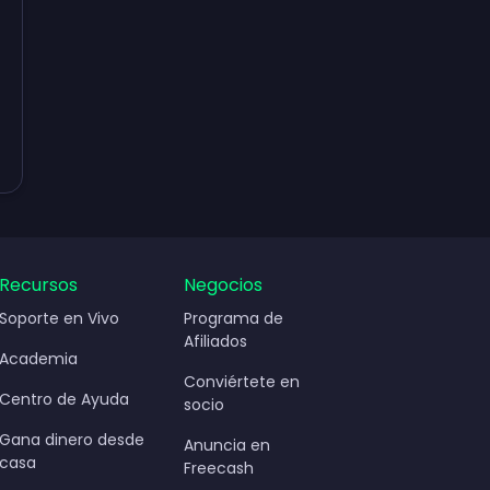
Recursos
Negocios
Soporte en Vivo
Programa de
Afiliados
Academia
Conviértete en
Centro de Ayuda
socio
Gana dinero desde
Anuncia en
casa
Freecash