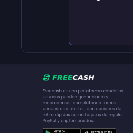
Freecash es una plataforma donde los
usuarios pueden ganar dinero y
recompensas completando tareas,
encuestas y ofertas, con opciones de
retiro rápidas como tarjetas de regalo,
PayPal y criptomonedas.