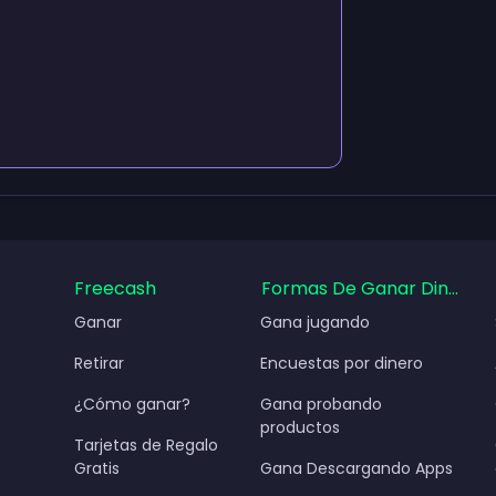
Freecash
Formas De Ganar Dinero
Ganar
Gana jugando
Retirar
Encuestas por dinero
¿Cómo ganar?
Gana probando
productos
Tarjetas de Regalo
Gratis
Gana Descargando Apps