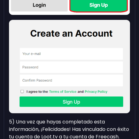
​5) Una vez que hayas completado esta
información, ¡Felicidades! Has vinculado con éxito
tu cuenta de Loot.tv a tu cuenta de Freecash.