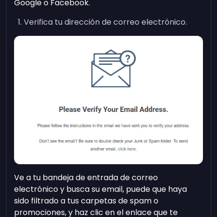
Google o Facebook.
Verifica tu dirección de correo electrónico.
Ve a tu bandeja de entrada de correo
electrónico y busca su email, puede que haya
sido filtrado a tus carpetas de spam o
promociones, y haz clic en el enlace que te