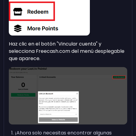
Haz clic en el botón "Vincular cuenta" y
selecciona Freecash.com del menú desplegable
que aparece.
¡Ahora solo necesitas encontrar algunas