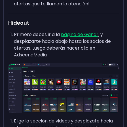
ofertas que te llamen la atención!
Hideout
Primero debes ir a la
página de Ganar
, y
desplazarte hacia abajo hasta los socios de
ofertas. Luego deberás hacer clic en
AdscendMedia.
Elige la sección de videos y desplázate hacia