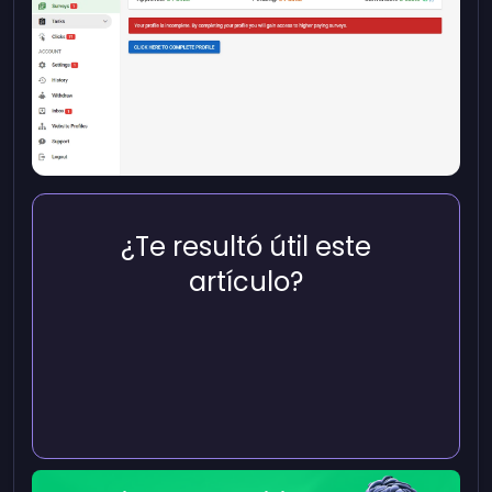
¿Te resultó útil este
artículo?