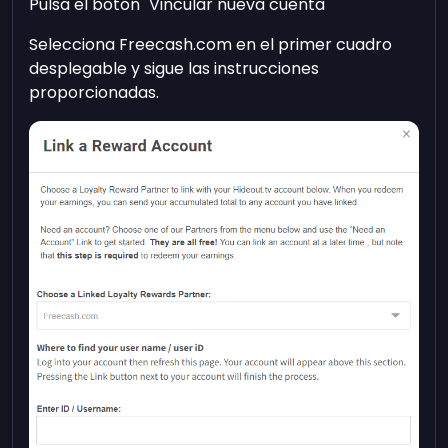
Pulsa el botón "Vincular nueva cuenta"
Selecciona Freecash.com en el primer cuadro
desplegable y sigue las instrucciones
proporcionadas.