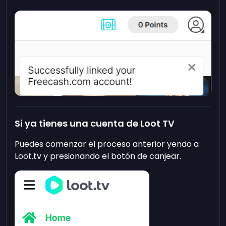
Si ya tienes una cuenta de Loot TV
Puedes comenzar el proceso anterior yendo a
Loot.tv y presionando el botón de canjear.