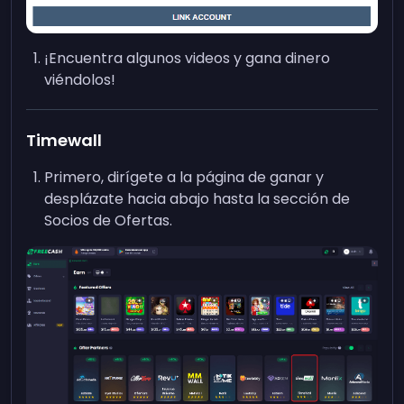
¡Encuentra algunos videos y gana dinero
viéndolos!
Timewall
Primero, dirígete a la página de ganar y
desplázate hacia abajo hasta la sección de
Socios de Ofertas.