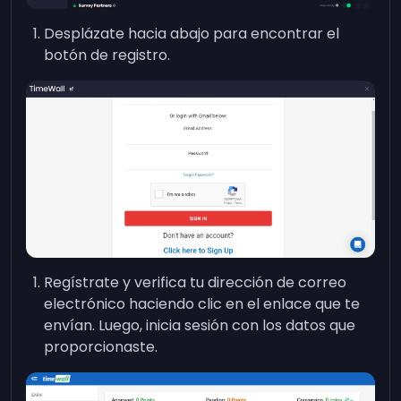
Desplázate hacia abajo para encontrar el
botón de registro.
Regístrate y verifica tu dirección de correo
electrónico haciendo clic en el enlace que te
envían. Luego, inicia sesión con los datos que
proporcionaste.