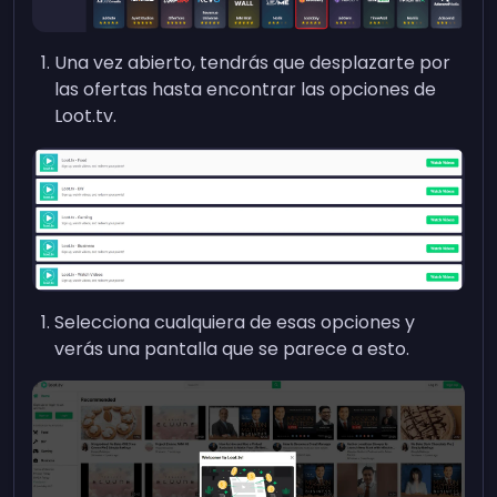
Una vez abierto, tendrás que desplazarte por
las ofertas hasta encontrar las opciones de
Loot.tv.
Selecciona cualquiera de esas opciones y
verás una pantalla que se parece a esto.