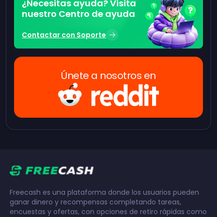
¿Necesitas ayuda? Visita
nuestro Centro de ayuda
Contactar con Soporte
Únete a nosotros en
Freecash es una plataforma donde los usuarios pueden
ganar dinero y recompensas completando tareas,
encuestas y ofertas, con opciones de retiro rápidas como