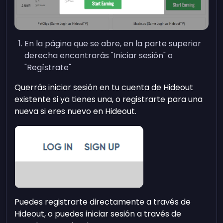
En la página que se abre, en la parte superior
derecha encontrarás "Iniciar sesión" o
"Regístrate"
Querrás iniciar sesión en tu cuenta de Hideout
existente si ya tienes una, o registrarte para una
nueva si eres nuevo en Hideout.
Puedes registrarte directamente a través de
Hideout, o puedes iniciar sesión a través de