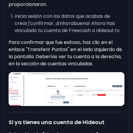
proporcionaron.
Inicia sesión con los datos que acabas de
crear/confirmar. ¡Enhorabuena! Ahora has
vinculado tu cuenta de Freecash a Hideout.tv.
Para confirmar que fue exitoso, haz clic en el
enlace "Transferir Puntos" en el lado izquierdo de
la pantalla. Deberías ver tu cuenta a la derecha,
en la sección de cuentas vinculadas.
Si ya tienes una cuenta de Hideout