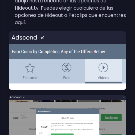
abajo hasta encontrar las opciones de
Hideout.tv. Puedes elegir cualquiera de las
opciones de Hideout o Petclips que encuentres
aquí.