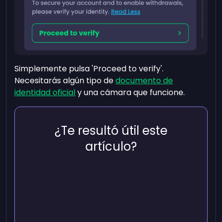
Simplemente pulsa 'Proceed to verify'.
Necesitarás algún tipo de
documento de
identidad oficial
y una cámara que funcione.
¿Te resultó útil este
artículo?