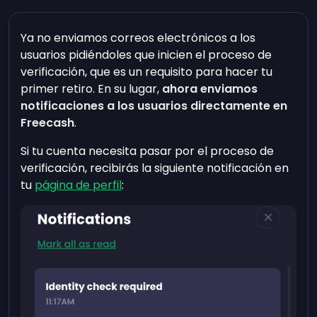
Ya no enviamos correos electrónicos a los
usuarios pidiéndoles que inicien el proceso de
verificación, que es un requisito para hacer tu
primer retiro. En su lugar,
ahora enviamos
notificaciones a los usuarios directamente en
Freecash
.
Si tu cuenta necesita pasar por el proceso de
verificación, recibirás la siguiente notificación en
tu
página de perfil
: