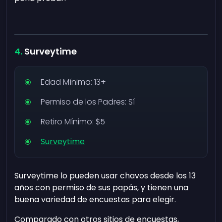
Surveytime
Edad Mínima: 13+
Permiso de los Padres: Sí
Retiro Mínimo: $5
Surveytime
Surveytime lo pueden usar chavos desde los 13
años con permiso de sus papás, y tienen una
buena variedad de encuestas para elegir.
Comparado con otros sitios de encuestas,