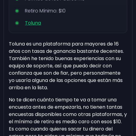
Retiro Mínimo: $10
Toluna
Toluna es una plataforma para mayores de 16
años con tasas de ganancia bastante decentes.
También he tenido buenas experiencias con su
equipo de soporte, así que puedo decir con
confianza que son de fiar, pero personalmente
yo usaría alguna de las opciones que están más
arriba en la lista.
No te dicen cuánto tiempo te va a tomar una
encuesta antes de empezarla, no tienen tantas
encuestas disponibles como otras plataformas, y
el mínimo de retiro es medio caro con esos $10.
Es como cuando quieres sacar tu dinero del