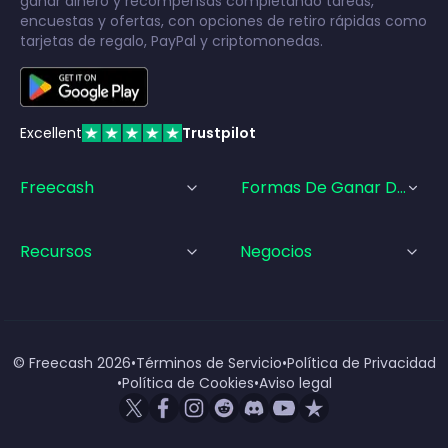
ganar dinero y recompensas completando tareas,
encuestas y ofertas, con opciones de retiro rápidas como
tarjetas de regalo, PayPal y criptomonedas.
Excellent
Trustpilot
Freecash
Formas De Ganar Dinero
Recursos
Negocios
© Freecash
2026
•
Términos de Servicio
•
Política de Privacidad
•
Política de Cookies
•
Aviso legal