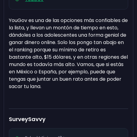
YouGov es una de las opciones más confiables de
la lista, y llevan un montón de tiempo en esto,
dándoles a los adolescentes una forma genial de
ganar dinero online. Solo los pongo tan abajo en
el ranking porque su mínimo de retiro es
bastante alto, $15 dólares, y en otras regiones del
mundo es todavía más alto. Vamos, que si estás
en México o España, por ejemplo, puede que
tengas que juntar un buen rato antes de poder
sacar tu lana.
SurveySavvy