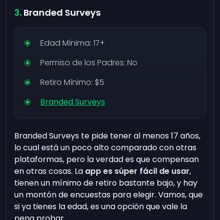
Branded Surveys
Edad Mínima: 17+
Permiso de los Padres: No
Retiro Mínimo: $5
Branded Surveys
Branded Surveys te pide tener al menos 17 años,
lo cual está un poco alto comparado con otras
plataformas, pero la verdad es que compensan
en otras cosas. La
app es súper fácil de usar
,
tienen un mínimo de retiro bastante bajo, y hay
un montón de encuestas para elegir. Vamos, que
si ya tienes la edad, es una opción que vale la
pena probar.