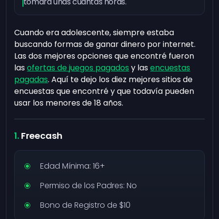
tomará unas cuantas horas.
Cuando era adolescente, siempre estaba
buscando formas de ganar dinero por internet.
Las dos mejores opciones que encontré fueron
las
ofertas de juegos pagados
y las
encuestas
pagadas
. Aquí te dejo los diez mejores sitios de
encuestas que encontré y que todavía pueden
usar los menores de 18 años.
Freecash
Edad Mínima: 16+
Permiso de los Padres: No
Bono de Registro de $10