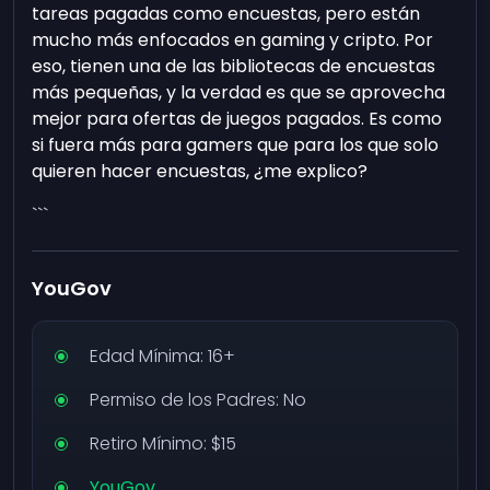
tareas pagadas como encuestas, pero están
mucho más enfocados en gaming y cripto. Por
eso, tienen una de las bibliotecas de encuestas
más pequeñas, y la verdad es que se aprovecha
mejor para ofertas de juegos pagados. Es como
si fuera más para gamers que para los que solo
quieren hacer encuestas, ¿me explico?
```
YouGov
Edad Mínima: 16+
Permiso de los Padres: No
Retiro Mínimo: $15
YouGov