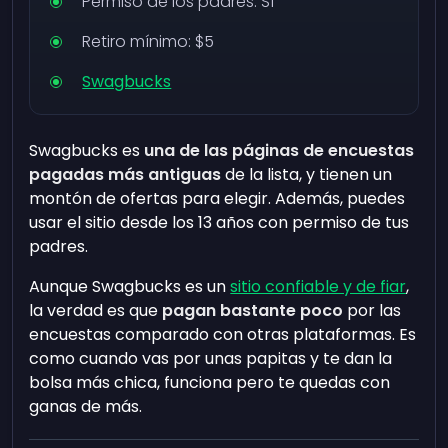
Permiso de los padres: Sí
Retiro mínimo: $5
Swagbucks
Swagbucks es
una de las páginas de encuestas
pagadas más antiguas
de la lista, y tienen un
montón de ofertas para elegir. Además, puedes
usar el sitio desde los 13 años con permiso de tus
padres.
Aunque Swagbucks es un
sitio confiable y de fiar
,
la verdad es que
pagan bastante poco
por las
encuestas comparado con otras plataformas. Es
como cuando vas por unas papitas y te dan la
bolsa más chica, funciona pero te quedas con
ganas de más.