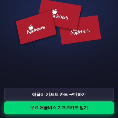
애플비 기프트 카드 구매하기
무료 애플비스 기프트카드 받기