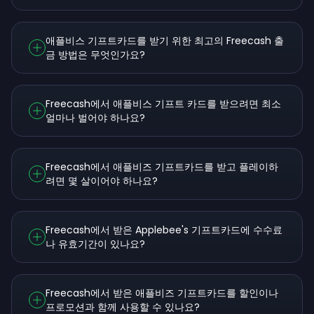
애플비스 기프트카드를 받기 위한 최고의 Freecash 출
금 방법은 무엇인가요?
Freecash에서 애플비스 기프트 카드를 받으려면 최소
얼마나 벌어야 하나요?
Freecash에서 애플비즈 기프트카드를 받고 플레이하
려면 몇 살이어야 하나요?
Freecash에서 받은 Applebee's 기프트카드에 수수료
나 유효기간이 있나요?
Freecash에서 받은 애플비즈 기프트카드를 할인이나
프로모션과 함께 사용할 수 있나요?