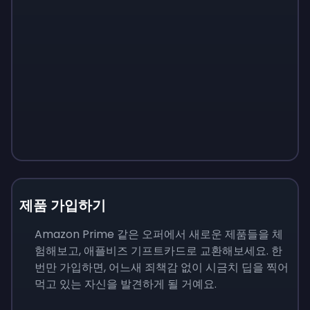
제품 가입하기
Amazon Prime 같은 오퍼에서 새로운 제품들을 체
험해보고, 애플비즈 기프트카드로 교환해보세요. 한
번만 가입하면, 어느새 죄책감 없이 시금치 딥을 찍어
먹고 있는 자신을 발견하게 될 거예요.