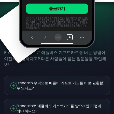
출금하기
기프트 카드는 환불 및 교환이 불가능해. 신뢰할 수 없는 사람과는 절대 코드를
공유하지 말고, 사기를 조심해. 코드는 일반적으로 지정된 지역에서만 사용할 수
있으며, 발행사가 설정한 추가 약관이 적용될 수 있어. 법으로 요구되지 않는 한
현금으로 교환하거나 재판매할 수 없어. 분실, 도난 또는 무단 사용된 기프트 카
드는 교체되지 않아. 항상 해당 기프트 카드 제공업체의 공식 웹사이트에서 전
체 약관을 확인해.
4
자주 묻는 질문
Freecash에서 무료 애플비스 기프트카드를 버는 방법이
여전히 궁금하다고? 다른 사람들이 묻는 질문들을 확인해
봐!
Freecash 수익으로 애플비 기프트 카드를 바로 교환할
수 있나요?
Freecash로 애플비즈 기프트카드를 받으려면 어떻게
해야 하나요?