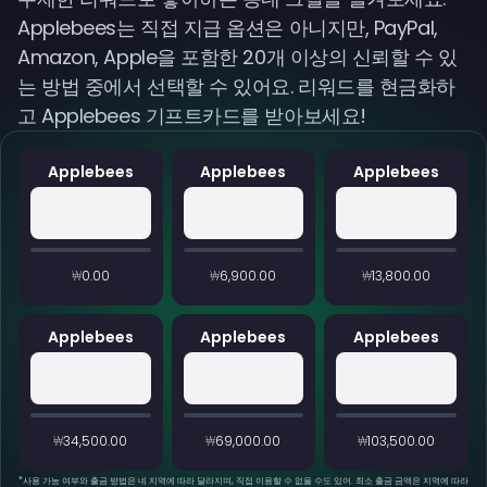
Applebees는 직접 지급 옵션은 아니지만, PayPal,
Amazon, Apple을 포함한 20개 이상의 신뢰할 수 있
는 방법 중에서 선택할 수 있어요. 리워드를 현금화하
고 Applebees 기프트카드를 받아보세요!
Applebees
Applebees
Applebees
₩0.00
₩6,900.00
₩13,800.00
Applebees
Applebees
Applebees
₩34,500.00
₩69,000.00
₩103,500.00
*
사용 가능 여부와 출금 방법은 네 지역에 따라 달라지며, 직접 이용할 수 없을 수도 있어. 최소 출금 금액은 지역에 따라