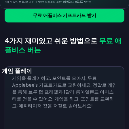
다를 수 있어. 첫 출금의 경우, 네 지역에 따라 최소 금액이 ₩6,900에서 ₩27,600 사이야.
무료 애플비스 기프트카드 받기
4가지 재미있고 쉬운 방법으로
무료 애
플비스 버는
게임 플레이
게임을 플레이하고, 포인트를 모아서, 무료
Applebee's 기프트카드로 교환하세요. 정말로 게임
을 통해 브루 펍 프레첼과 1달러 롱아일랜드 아이스
티를 얻을 수 있어요. 게임을 하고, 포인트를 교환하
고, 애피타이저 값을 저절로 벌어보세요!