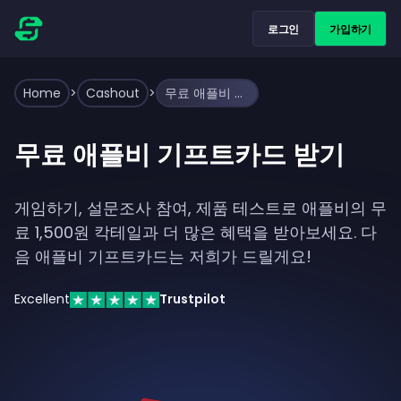
로그인
가입하기
Home
>
Cashout
>
무료 애플비 기프트카드 받기
무료 애플비 기프트카드 받기
게임하기, 설문조사 참여, 제품 테스트로 애플비의 무
료 1,500원 칵테일과 더 많은 혜택을 받아보세요. 다
음 애플비 기프트카드는 저희가 드릴게요!
Excellent
Trustpilot