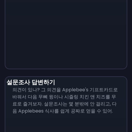
Monopoly
$
215
설문조사 답변하기
의견이 있나? 그 의견을 Applebee's 기프트카드로
바꿔서 다음 무뼈 윙이나 시즐링 치킨 앤 치즈를 무
료로 즐겨보자. 설문조사는 몇 분밖에 안 걸리고, 다
음 Applebees 식사를 쉽게 공짜로 얻을 수 있어.