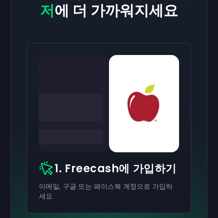
저
에 더 가까워지세요
1. Freecash에 가입하기
이메일, 구글 또는 페이스북 계정으로 가입하
세요