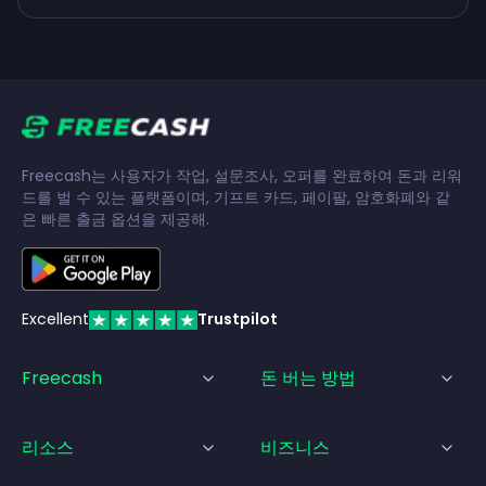
Freecash는 사용자가 작업, 설문조사, 오퍼를 완료하여 돈과 리워
드를 벌 수 있는 플랫폼이며, 기프트 카드, 페이팔, 암호화폐와 같
은 빠른 출금 옵션을 제공해.
Excellent
Trustpilot
Freecash
돈 버는 방법
리소스
비즈니스