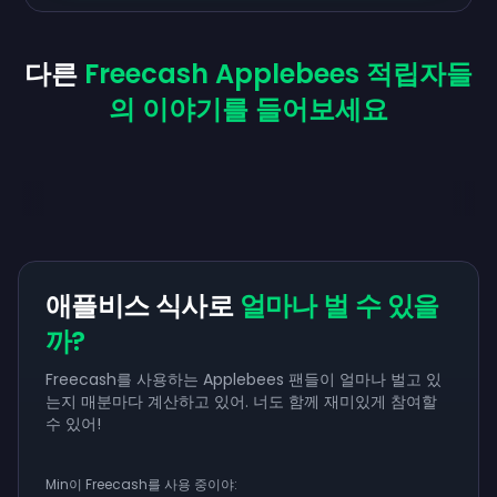
다른
Freecash Applebees 적립자들
의 이야기를 들어보세요
애플비스 식사로
얼마나 벌 수 있을
까?
Freecash를 사용하는 Applebees 팬들이 얼마나 벌고 있
는지 매분마다 계산하고 있어. 너도 함께 재미있게 참여할
수 있어!
Min이 Freecash를 사용 중이야: