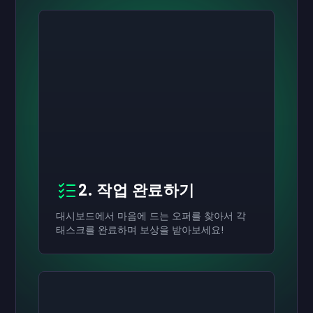
2. 작업 완료하기
대시보드에서 마음에 드는 오퍼를 찾아서 각
태스크를 완료하며 보상을 받아보세요!