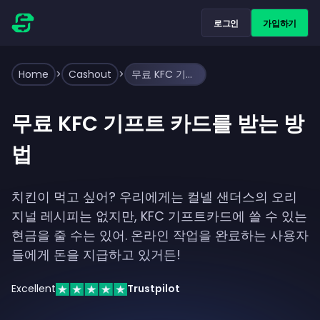
로그인
가입하기
Home
>
Cashout
>
무료 KFC 기프트 카드를 받는 방법
무료 KFC 기프트 카드를 받는 방
법
치킨이 먹고 싶어? 우리에게는 컬넬 샌더스의 오리
지널 레시피는 없지만, KFC 기프트카드에 쓸 수 있는
현금을 줄 수는 있어. 온라인 작업을 완료하는 사용자
들에게 돈을 지급하고 있거든!
Excellent
Trustpilot