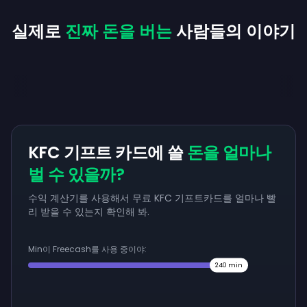
실제로
진짜 돈을 버는
사람들의 이야기
KFC 기프트 카드에 쓸
돈을 얼마나
벌 수 있을까?
수익 계산기를 사용해서 무료 KFC 기프트카드를 얼마나 빨
리 받을 수 있는지 확인해 봐.
Min이 Freecash를 사용 중이야:
240
min