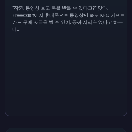
"잠깐, 동영상 보고 돈을 받을 수 있다고?" 맞아,
Freecash에서 휴대폰으로 동영상만 봐도 KFC 기프트
카드 구매 자금을 벌 수 있어. 공짜 저녁은 없다고 하는
데...