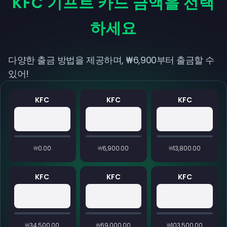
KFC 기프트 카드 금액을 선택
하세요
다양한 출금 방법을 제공하며, ₩6,900부터 출금할 수
있어!
KFC
KFC
KFC
₩0.00
₩6,900.00
₩13,800.00
KFC
KFC
KFC
₩34,500.00
₩69,000.00
₩103,500.00