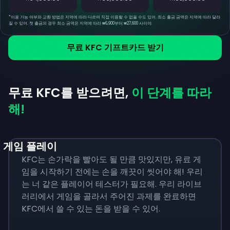
*
이용 가능 여부와 교환 방법은 지역에 따라 다르며 직접 이용할 수 없을 수도 있어. 최소 출금 금액은 지역에 따라 달라
질 수 있어. 첫 출금의 경우 최소 금액은 지역에 따라 ₩6,900부터 ₩27,600 사이야.
무료 KFC 기프트카드 받기
무료 KFC를 받으려면,
이 단계를 따라
해!
게임 플레이
KFC는 손가락을 빨아도 될 만큼 맛있지만, 유료 게
임을 시작하기 전에는 손을 깨끗이 씻어야 해! 우리
는 너 같은 플레이어 테스터가 필요해. 우리 라이브
러리에서 게임을 골라서 주어진 과제를 완료하면
KFC에서 쓸 수 있는 돈을 받을 수 있어.