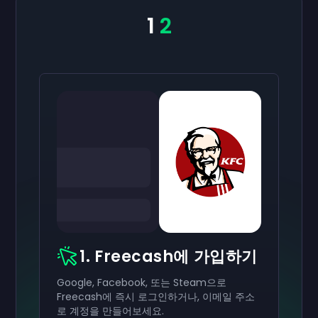
1
2
1. Freecash에 가입하기
Google, Facebook, 또는 Steam으로
Freecash에 즉시 로그인하거나, 이메일 주소
로 계정을 만들어보세요.