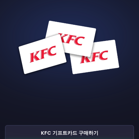
KFC 기프트카드 구매하기