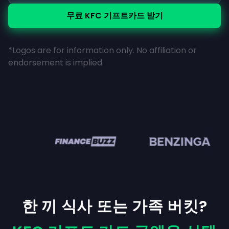
무료 KFC 기프트카드 받기
*Logos are for information only. No affiliation or
endorsement is implied.
en
한 끼 식사 또는 가족 버킷?