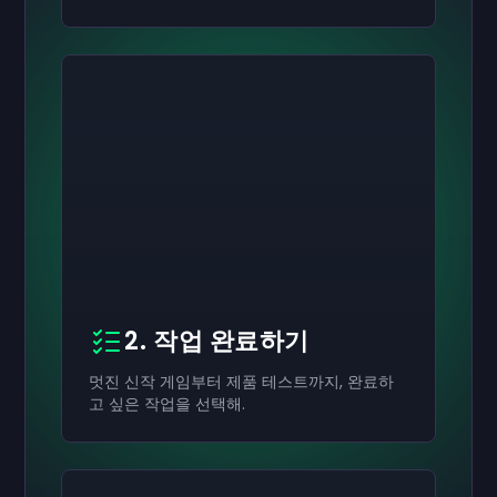
2. 작업 완료하기
멋진 신작 게임부터 제품 테스트까지, 완료하
고 싶은 작업을 선택해.