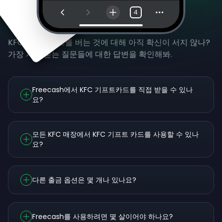
4
자주 묻는 질문
KFC 기프트카드를 버는 것에 대해 아직 확신이 서지 않나?
가장 자주 묻는 질문들에 대한 답변을 확인해봐.
Freecash에서 KFC 기프트카드를 직접 받을 수 있나
요?
모든 KFC 매장에서 KFC 기프트 카드를 사용할 수 있나
요?
다른 출금 옵션은 몇 개나 있나요?
Freecash를 사용하려면 몇 살이어야 하나요?