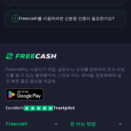
Freecash를 이용하려면 신분증 인증이 필요한가요?
Freecash는 사용자가 작업, 설문조사, 오퍼를 완료하여 돈과 리워
드를 벌 수 있는 플랫폼이며, 기프트 카드, 페이팔, 암호화폐와 같
은 빠른 출금 옵션을 제공해.
Excellent
Trustpilot
Freecash
돈 버는 방법