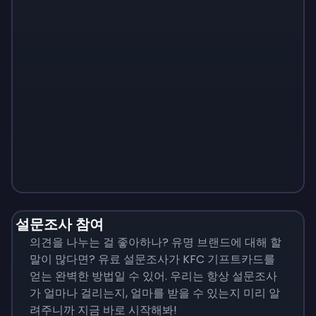
Monopoly
$
215
설문조사 참여
의견을 나누는 걸 좋아하나? 유명 브랜드에 대해 할
말이 많다면? 유료 설문조사가 KFC 기프트카드를
얻는 완벽한 방법일 수 있어. 우리는 항상 설문조사
가 얼마나 걸리는지, 얼마를 받을 수 있는지 미리 알
려주니까 지금 바로 시작해봐!