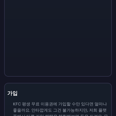
가입
KFC 평생 무료 이용권에 가입할 수만 있다면 얼마나
좋을까요. 안타깝게도 그건 불가능하지만, 저희 플랫