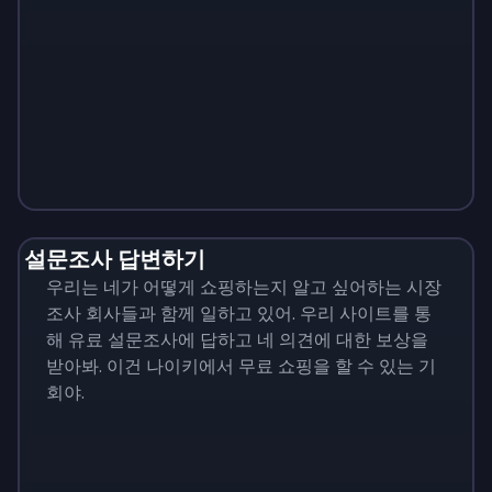
Monopoly
$
215
설문조사 답변하기
우리는 네가 어떻게 쇼핑하는지 알고 싶어하는 시장
조사 회사들과 함께 일하고 있어. 우리 사이트를 통
해 유료 설문조사에 답하고 네 의견에 대한 보상을
받아봐. 이건 나이키에서 무료 쇼핑을 할 수 있는 기
회야.