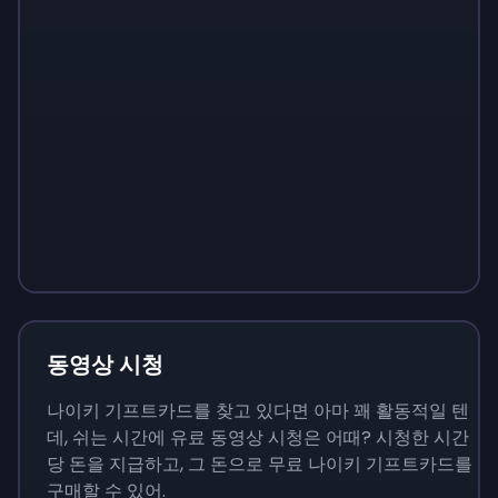
Sign up
Sign up
Sign up
₩13,800
₩1,380
₩4,830
동영상 시청
나이키 기프트카드를 찾고 있다면 아마 꽤 활동적일 텐
데, 쉬는 시간에 유료 동영상 시청은 어때? 시청한 시간
당 돈을 지급하고, 그 돈으로 무료 나이키 기프트카드를
구매할 수 있어.