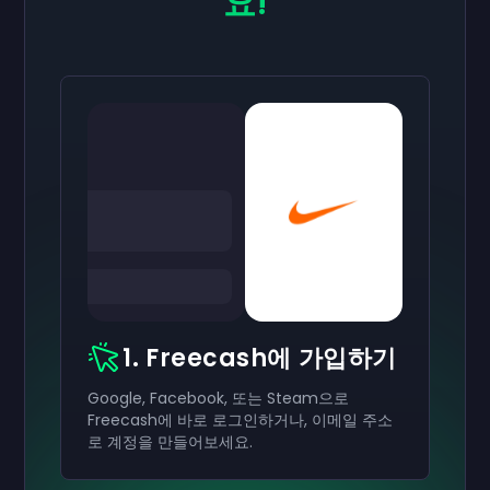
요!
1. Freecash에 가입하기
Google, Facebook, 또는 Steam으로
Freecash에 바로 로그인하거나, 이메일 주소
로 계정을 만들어보세요.