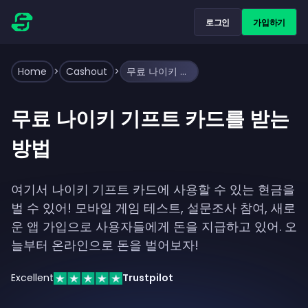
로그인
가입하기
Home
>
Cashout
>
무료 나이키 기프트 카드를 받는 방법
무료 나이키 기프트 카드를 받는
방법
여기서 나이키 기프트 카드에 사용할 수 있는 현금을
벌 수 있어! 모바일 게임 테스트, 설문조사 참여, 새로
운 앱 가입으로 사용자들에게 돈을 지급하고 있어. 오
늘부터 온라인으로 돈을 벌어보자!
Excellent
Trustpilot