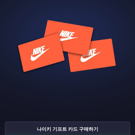
나이키 기프트 카드 구매하기