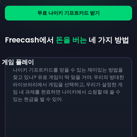
무료 나이키 기프트카드 받기
Freecash에서
돈을 버는
네 가지 방법
게임 플레이
나이키 기프트카드를 얻을 수 있는 재미있는 방법을
찾고 있나? 유료 게임이 딱 맞을 거야. 우리의 방대한
라이브러리에서 게임을 선택하고, 우리가 설정한 게
임 내 과제를 완료하면 나이키에서 쇼핑할 때 쓸 수
있는 현금을 벌 수 있어.