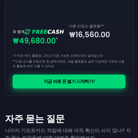
다른 리워드 플랫폼
**
와 함께
₩16,560.00
₩49,680.00
*
*수익은 위치, 활동량, 그리고 이용 가능한 오퍼에 따라 달라집니다.
**
시장 조사를 바탕으로 한 금액이에요; 개별 플랫폼의 실제 지급액은 지역과 사용
자 활동에 따라 다를 수 있어요
지금 바로 돈 벌기 시작하기!
자주 묻는 질문
나이키 기프트카드 적립에 대해 아직 확신이 서지 않나? 자
주 묻는 질문들에 대한 답변을 확인해보자.