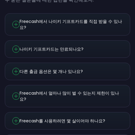
Freecash에서 나이키 기프트카드를 직접 받을 수 있나
요?
나이키 기프트카드는 만료되나요?
다른 출금 옵션은 몇 개나 있나요?
Freecash에서 얼마나 많이 벌 수 있는지 제한이 있나
요?
Freecash를 사용하려면 몇 살이어야 하나요?