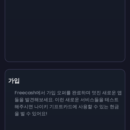
가입
Freecash에서 가입 오퍼를 완료하며 멋진 새로운 앱
들을 발견해보세요. 이런 새로운 서비스들을 테스트
해주시면 나이키 기프트카드에 사용할 수 있는 현금
을 벌 수 있어요!