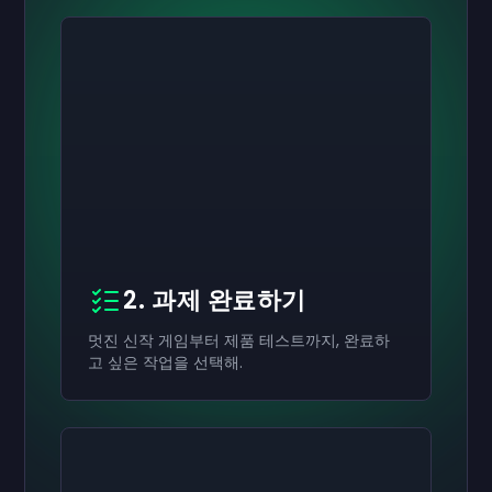
2. 과제 완료하기
멋진 신작 게임부터 제품 테스트까지, 완료하
고 싶은 작업을 선택해.