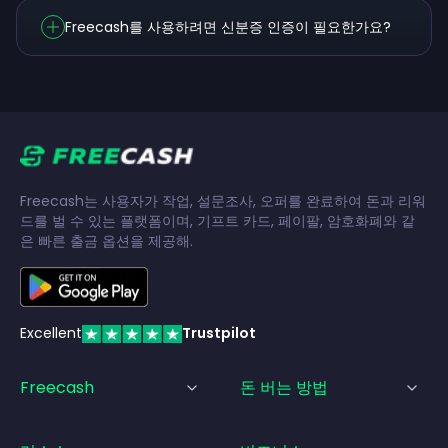
Freecash를 사용하려면 신분증 인증이 필요한가요?
Freecash는 사용자가 작업, 설문조사, 오퍼를 완료하여 돈과 리워
드를 벌 수 있는 플랫폼이며, 기프트 카드, 페이팔, 암호화폐와 같
은 빠른 출금 옵션을 제공해.
Excellent
Trustpilot
Freecash
돈 버는 방법