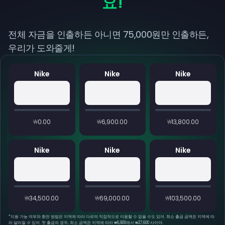
요!
전체 자금을 인출하든 아니면 75,000원만 인출하든,
우리가 도와줄게!
Nike
Nike
Nike
₩0.00
₩6,900.00
₩13,800.00
Nike
Nike
Nike
₩34,500.00
₩69,000.00
₩103,500.00
*
이용 가능 여부와 환전 방법은 지역에 따라 다르며 직접적으로 이용할 수 없을 수도 있어. 최소 출금 금액은 지역에 따
라 달라질 수 있어. 첫 출금의 경우, 최소 금액은 지역에 따라 ₩6,900에서 ₩27,600 사이야.