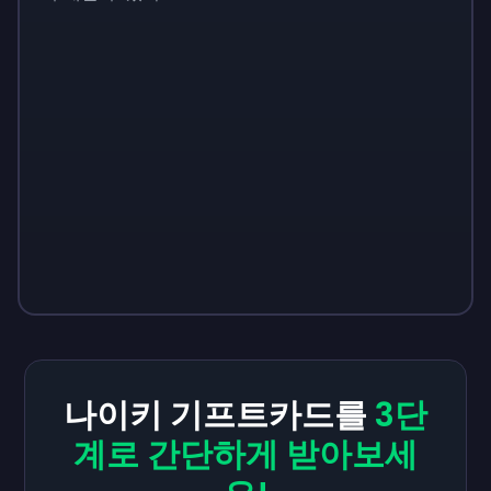
나이키 기프트카드를
3단
계로 간단하게 받아보세