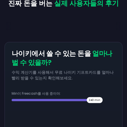
진짜 돈을 버는
실제 사용자들의 후기
나이키에서 쓸 수 있는 돈을
얼마나
벌 수 있을까?
수익 계산기를 사용해서 무료 나이키 기프트카드를 얼마나
빨리 받을 수 있는지 확인해보세요.
Min이 Freecash를 사용 중이야:
240
min