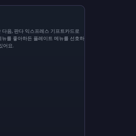
 다음, 판다 익스프레스 기프트카드로
 메뉴를 좋아하든 플레이트 메뉴를 선호하
있어요.