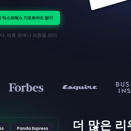
더 익스프레스 기프트카드 받기
다. 제휴 관계나 보증을 의미
더 많은 
ss
Panda Express