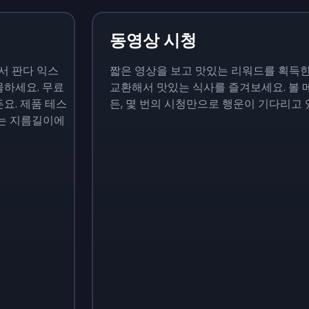
동영상 시청
서 판다 익스
짧은 영상을 보고 맛있는 리워드를 획득한
하세요. 무료
교환해서 맛있는 식사를 즐겨보세요. 볼
요. 제품 테스
든, 몇 번의 시청만으로 행운이 기다리고 
는 지름길이에