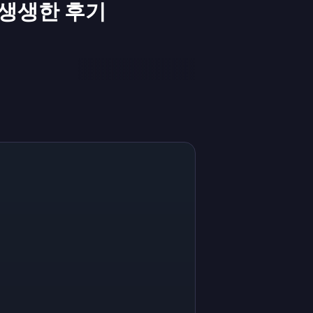
생생한 후기