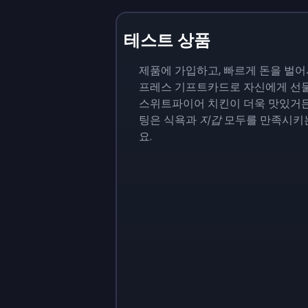
테스트 상품
제품에 가입하고, 빠르게 돈을 벌어
프레스 기프트카드로 자신에게 선물
스위트파이어 치킨이 더욱 맛있거든
팅은 식욕과
지갑
모두를 만족시키
요.