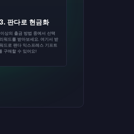
3. 판다로 현금화
 이상의 출금 방법 중에서 선택
 리워드를 받아보세요. 여기서 받
리워드로 팬다 익스프레스 기프트
 구매할 수 있어요!