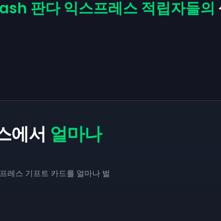
ecash 판다 익스프레스 적립자들의
레스에서
얼마나
익스프레스 기프트 카드를 얼마나 벌