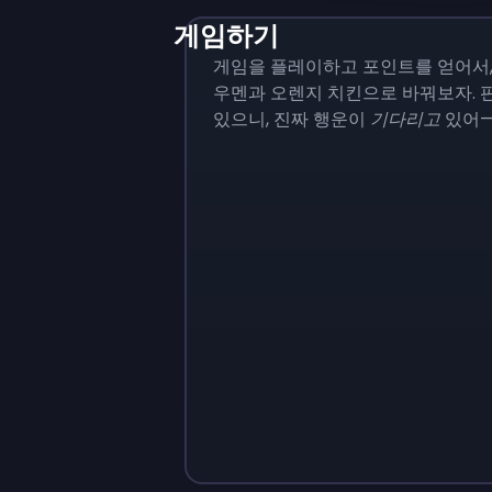
게임하기
게임을 플레이하고 포인트를 얻어서,
우멘과 오렌지 치킨으로 바꿔보자.
있으니, 진짜 행운이
기다리고
있어—