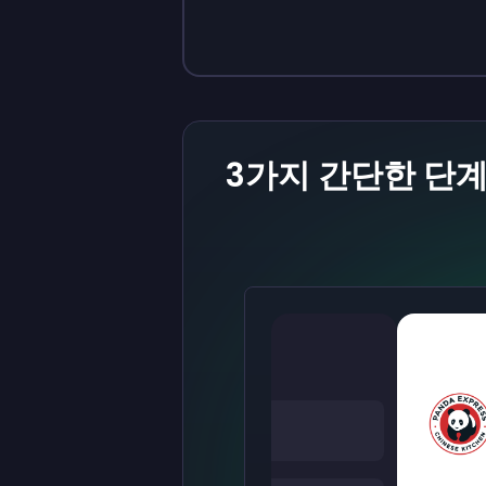
Sign up
Sign up
₩13,800
₩1,380
3가지 간단한 단