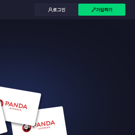
로그인
가입하기