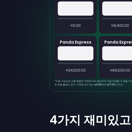
₩0.00
₩6,900.00
Panda Express
Panda Expre
₩34,500.00
₩69,000.00
*
이용 가능성과 교환 방법은 지역에 따라 달라지며 직접 이용할 수 없을 수도 
첫 번째 출금의 경우, 지역에 따라 최소 ₩6,900부터 ₩27,600 사이야.
4가지 재미있고