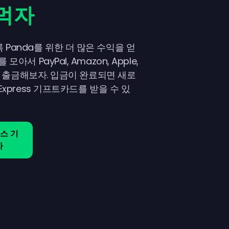
 먹자
Panda를 위한 더 많은 수익을 얻
아서 PayPal, Amazon, Apple,
 통해 출금해보자. 입금이 완료되면 새로
Express 기프트카드를 받을 수 있
스 기
자