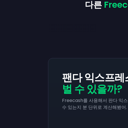
다른
Fre
팬다 익스프
벌 수 있을까?
Freecash를 사용해서 판다 
수 있는지 분 단위로 계산해봤어.