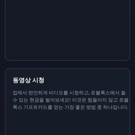
Sign up
Sign up
Sign up
₩13,800
₩1,380
₩4,830
동영상 시청
집에서 편안하게 비디오를 시청하고, 로블록스에서 쓸
수 있는 현금을 벌어보세요! 이것은 힘들이지 않고 로블
록스 기프트카드를 얻는 가장 좋은 방법 중 하나입니다.