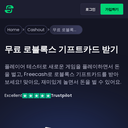
로그인
가입하기
Home
>
Cashout
>
무료 로블록스 기프트카드 받기
무료 로블록스 기프트카드 받기
플레이어 테스터로 새로운 게임을 플레이하면서 돈
을 벌고, Freecash로 로블록스 기프트카드를 받아
보세요! 맞아요, 재미있게 놀면서 돈을 벌 수 있어요.
Excellent
Trustpilot