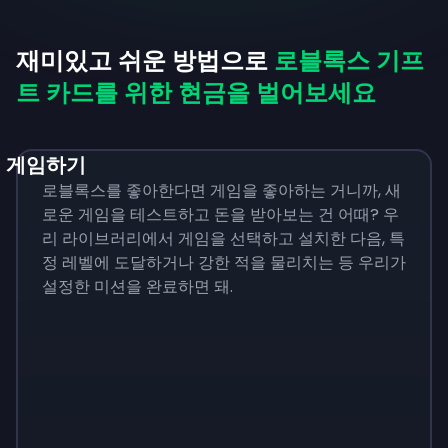
재미있고 쉬운 방법으로
로블록스 기프
트 카드를 위한 현금을 벌어보세요
게임하기
로블록스를 좋아한다면 게임을 좋아하는 거니까, 새
로운 게임을 테스트하고 돈을 받아보는 건 어때? 우
리 라이브러리에서 게임을 선택하고 설치한 다음, 특
정 레벨에 도달하거나 강한 적을 물리치는 등 우리가
설정한 미션을 완료하면 돼.