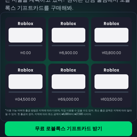
록스 기프트카드를 구매해봐.
Roblox
Roblox
Roblox
₩0.00
₩6,900.00
₩13,800.00
Roblox
Roblox
Roblox
₩34,500.00
₩69,000.00
₩103,500.00
*
이용 가능 여부와 출금 방법은 지역에 따라 다르며, 직접 이용할 수 없을 수도 있어. 최소 출금 금액은 지역에 따라 달라
질 수 있어. 첫 출금의 경우, 지역에 따라 최소 금액이 ₩6,900부터 ₩27,600 사이야.
무료 로블록스 기프트카드 받기