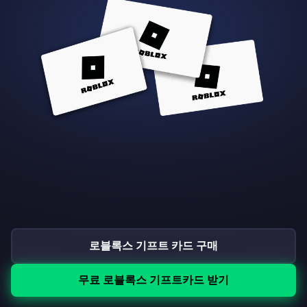
로블록스 기프트 카드 구매
무료 로블록스 기프트카드 받기