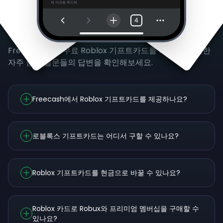
체 약관을 확인해.
4
자주 묻는 질문
Freecash에서 무료 Roblox 기프트카드를 버는 것에 대한
자주 묻는 질문들의 답변을 확인해보세요.
Freecash에서 Roblox 기프트카드를 제공하나요?
로블록스 기프트카드는 어디서 구할 수 있나요?
Roblox 기프트카드를 현금으로 바꿀 수 있나요?
Roblox 카드로 Robux와 프리미엄 멤버십을 구매할 수
있나요?