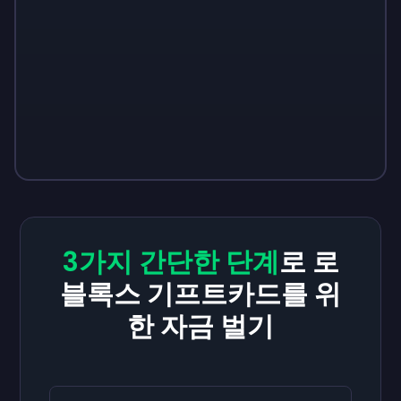
3가지 간단한 단계
로 로
블록스 기프트카드를 위
한 자금 벌기