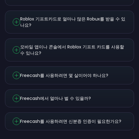
Roblox 기프트카드로 얼마나 많은 Robux를 받을 수 있
나요?
모바일 앱이나 콘솔에서 Roblox 기프트 카드를 사용할
수 있나요?
Freecash를 사용하려면 몇 살이어야 하나요?
Freecash에서 얼마나 벌 수 있을까?
Freecash를 사용하려면 신분증 인증이 필요한가요?