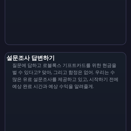
Monopoly
$
215
설문조사 답변하기
질문에 답하고 로블록스 기프트카드를 위한 현금을
벌 수 있다고? 맞아, 그리고 함정은 없어. 우리는 수
많은 유료 설문조사를 제공하고 있고, 시작하기 전에
예상 완료 시간과 예상 수익을 알려줄게.