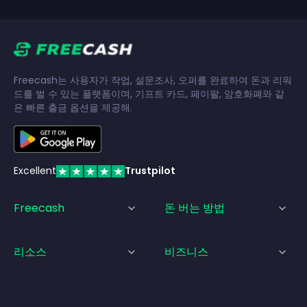
Freecash는 사용자가 작업, 설문조사, 오퍼를 완료하여 돈과 리워
드를 벌 수 있는 플랫폼이며, 기프트 카드, 페이팔, 암호화폐와 같
은 빠른 출금 옵션을 제공해.
Excellent
Trustpilot
Freecash
돈 버는 방법
리소스
비즈니스