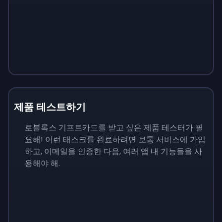
제품 테스트하기
로블록스 기프트카드를 받고 싶은 제품 테스터가 필
요해! 이런 태스크를 완료하려면 보통 서비스에 가입
하고, 이메일을 인증한 다음, 여러 앱 내 기능들을 사
용해야 해.