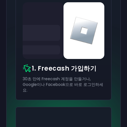
1. Freecash 가입하기
30초 만에 Freecash 계정을 만들거나,
Google이나 Facebook으로 바로 로그인하세
요.