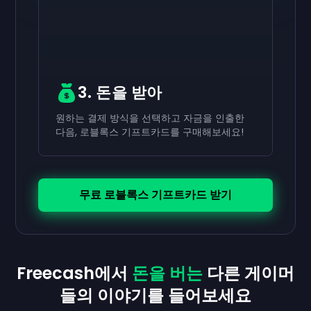
3. 돈을 받아
원하는 결제 방식을 선택하고 자금을 인출한
다음, 로블록스 기프트카드를 구매해보세요!
무료 로블록스 기프트카드 받기
Freecash에서
돈을 버는
다른 게이머
들의 이야기를 들어보세요