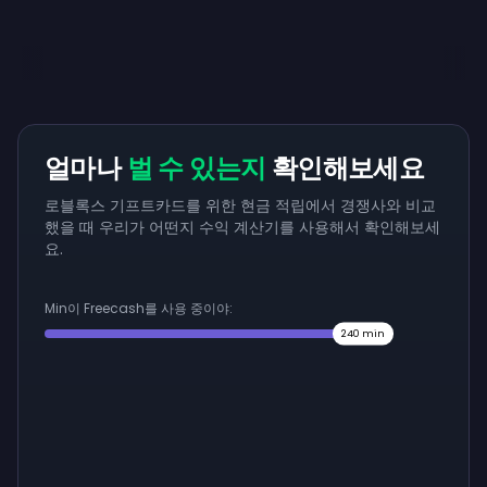
얼마나
벌 수 있는지
확인해보세요
로블록스 기프트카드를 위한 현금 적립에서 경쟁사와 비교
했을 때 우리가 어떤지 수익 계산기를 사용해서 확인해보세
요.
Min이 Freecash를 사용 중이야:
240
min