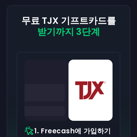
무료 TJX 기프트카드를
받기까지 3단계
1. Freecash에 가입하기