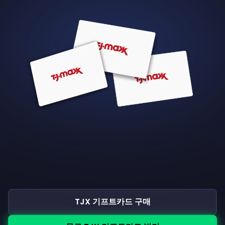
TJX 기프트카드 구매