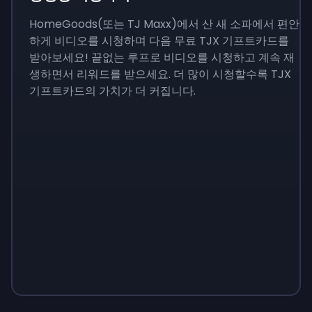
HomeGoods(또는 TJ Maxx)에서 산 새 소파에서 편안
하게 비디오를 시청하며 다음 무료 TJX 기프트카드를
받아보세요! 끝없는 루프로 비디오를 시청하고 계속 재
생하면서 리워드를 받으세요. 더 많이 시청할수록 TJX
기프트카드의 가치가 더 커집니다.