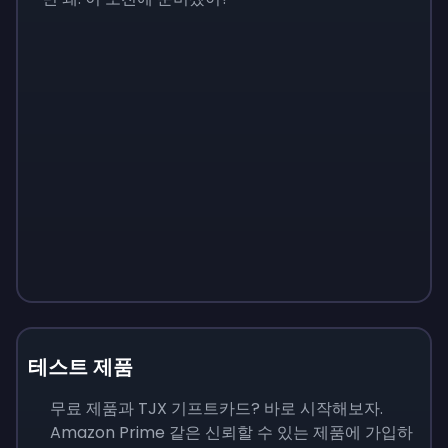
테스트 제품
무료 제품과 TJX 기프트카드? 바로 시작해보자.
Amazon Prime 같은 신뢰할 수 있는 제품에 가입하