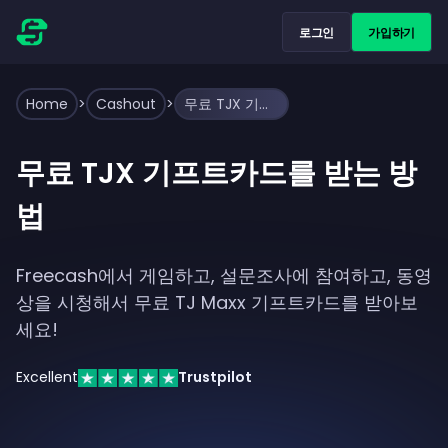
로그인
가입하기
Home
>
Cashout
>
무료 TJX 기프트카드를 받는 방법
무료 TJX 기프트카드를 받는 방
법
Freecash에서 게임하고, 설문조사에 참여하고, 동영
상을 시청해서 무료 TJ Maxx 기프트카드를 받아보
세요!
Excellent
Trustpilot