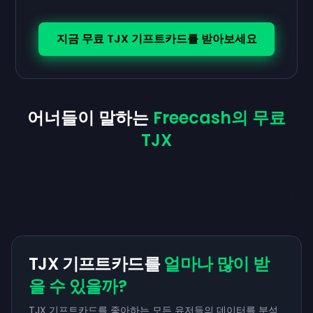
지금 무료 TJX 기프트카드를 받아보세요
어너들이 말하는
Freecash의 무료
TJX
TJX 기프트카드를
얼마나 많이 받
을 수 있을까?
TJX 기프트카드를 좋아하는 모든 유저들의 데이터를 분석