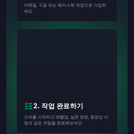
이메일, 구글 또는 페이스북 계정으로 가입하
세요.
2. 작업 완료하기
오퍼를 시작하고 레벨업, 설문 완료, 동영상 시
청과 같은 작업을 완료해보세요.