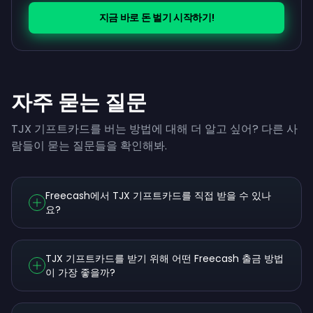
지금 바로 돈 벌기 시작하기!
자주 묻는 질문
TJX 기프트카드를 버는 방법에 대해 더 알고 싶어? 다른 사
람들이 묻는 질문들을 확인해봐.
Freecash에서 TJX 기프트카드를 직접 받을 수 있나
요?
TJX 기프트카드를 받기 위해 어떤 Freecash 출금 방법
이 가장 좋을까?