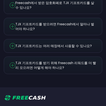
Freecash에서 받은 암호화폐로 TJX 기프트카드를 살
수 있나요?
TJX 기프트카드를 받으려면 Freecash에서 얼마나 벌
어야 하나요?
TJX 기프트카드는 여러 매장에서 사용할 수 있나요?
TJX 기프트카드를 받기 위해 Freecash 리워드를 더 빨
리 모으려면 어떻게 해야 하나요?