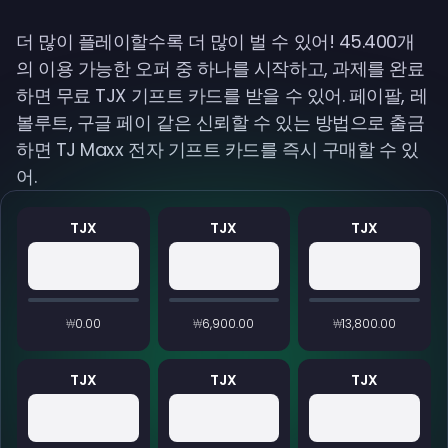
더 많이 플레이할수록 더 많이 벌 수 있어! 45.400개
의 이용 가능한 오퍼 중 하나를 시작하고, 과제를 완료
하면 무료 TJX 기프트 카드를 받을 수 있어. 페이팔, 레
볼루트, 구글 페이 같은 신뢰할 수 있는 방법으로 출금
하면 TJ Maxx 전자 기프트 카드를 즉시 구매할 수 있
어.
TJX
TJX
TJX
₩0.00
₩6,900.00
₩13,800.00
TJX
TJX
TJX