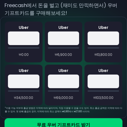
Freecash에서 돈을 벌고 (재미도 만끽하면서) 우버
기프트카드를 구매해보세요!
Uber
Uber
Uber
₩0.00
₩6,900.00
₩13,800.00
Uber
Uber
Uber
₩34,500.00
₩69,000.00
₩103,500.00
*
이용 가능 여부와 출금 방법은 지역에 따라 달라지며, 직접 이용할 수 없을 수도 있어. 최소 출금 금액은 지역에 따라 다
를 수 있어. 첫 번째 출금의 경우, 지역에 따라 최소 금액이 ₩6,900에서 ₩27,600 사이야.
무료 우버 기프트카드 받기