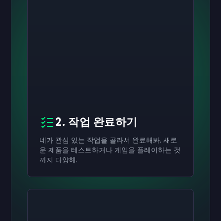
2. 작업 완료하기
네가 관심 있는 작업을 골라서 완료해봐. 새로
운 제품을 테스트하거나 게임을 플레이하는 것
까지 다양해.