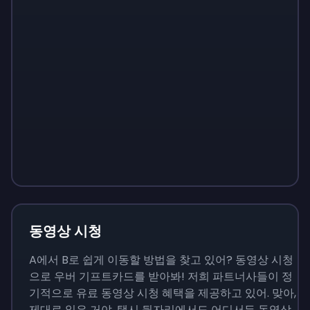
Sign up
Sign up
Sign up
₩13,800
₩1,380
₩4,830
동영상 시청
A에서 B로 쉽게 이동할 방법을 찾고 있어? 동영상 시청
으로 우버 기프트카드를 받아봐! 저희 파트너사들이 정
기적으로 유료 동영상 시청 혜택을 제공하고 있어. 맞아,
제대로 읽은 거야. 택시 뒷자리에서도 어디서든 동영상