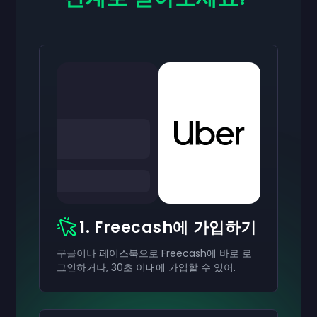
1. Freecash에 가입하기
구글이나 페이스북으로 Freecash에 바로 로
그인하거나, 30초 이내에 가입할 수 있어.