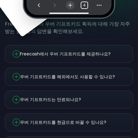
4
자주 묻는 질문
Freecash 사용과 우버 기프트카드 획득에 대해 가장 자주
받는 질문들의 답변을 확인해보세요.
Freecash에서 우버 기프트카드를 제공하나요?
우버 기프트카드를 해외에서도 사용할 수 있나요?
우버 기프트카드는 만료되나요?
우버 기프트카드를 현금으로 바꿀 수 있나요?