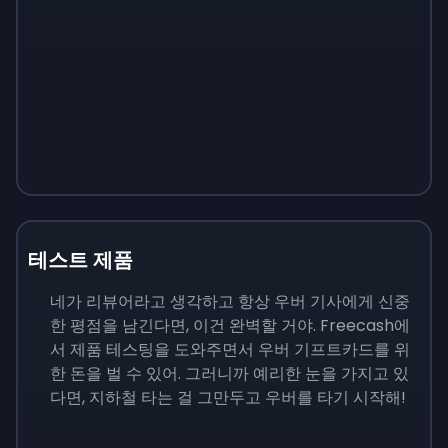
테스트 제품
네가 리뷰어라고 생각하고 항상 우버 기사에게 신중
한 평점을 남긴다면, 이건 완벽할 거야. Freecash에
서 제품 테스팅을 도와주면서 우버 기프트카드를 위
한 돈을 벌 수 있어. 그러니까 예리한 눈을 가지고 있
다면, 지하철 타는 걸 그만두고 우버를 타기 시작해!