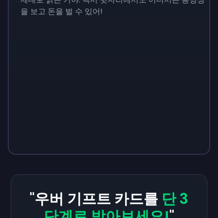
을 보고 돈을 벌 수 있어!
"우버 기프트 카드를
단 3
단계로 받아보세요!
"