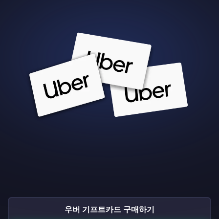
우버 기프트카드 구매하기