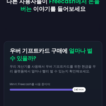
다른 사용자들이
Freecash에서 돈을
버는
이야기를 들어보세요
우버 기프트카드 구매에
얼마나 벌
수 있을까?
우리 계산기를 사용해서 우버 기프트카드를 위한 현금을 우
리 플랫폼에서 얼마나 빨리 벌 수 있는지 확인해보세요.
Min이 Freecash를 사용 중이야:
240
min