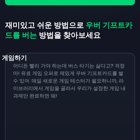
재미있고 쉬운 방법으로
우버 기프트카
드를 버는
방법을 찾아보세요
게임하기
어디든 빨리 가야 하는데 버스 타기는 싫다고? 걱정
마! 유료 게임 오퍼로 재밌게 우버 기프트카드를 벌
수 있어. 매일 새로운 게임 테스터가 필요하니까, 라
이브러리에서 게임을 골라서 우리가 설정한 게임 내
과제만 완료하면 돼!