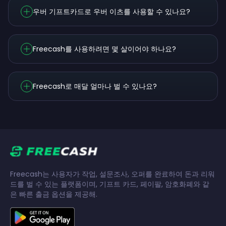
우버 기프트카드로 우버 이츠를 사용할 수 있나요?
Freecash를 사용하려면 몇 살이어야 하나요?
Freecash로 매달 얼마나 벌 수 있나요?
Freecash는 사용자가 작업, 설문조사, 오퍼를 완료하여 돈과 리워
드를 벌 수 있는 플랫폼이며, 기프트 카드, 페이팔, 암호화폐와 같
은 빠른 출금 옵션을 제공해.