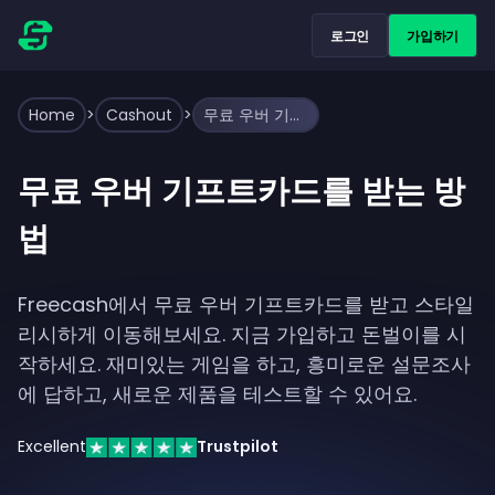
로그인
가입하기
Home
>
Cashout
>
무료 우버 기프트카드를 받는 방법
무료 우버 기프트카드를 받는 방
법
Freecash에서 무료 우버 기프트카드를 받고 스타일
리시하게 이동해보세요. 지금 가입하고 돈벌이를 시
작하세요. 재미있는 게임을 하고, 흥미로운 설문조사
에 답하고, 새로운 제품을 테스트할 수 있어요.
Excellent
Trustpilot