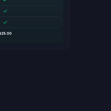
$25.00