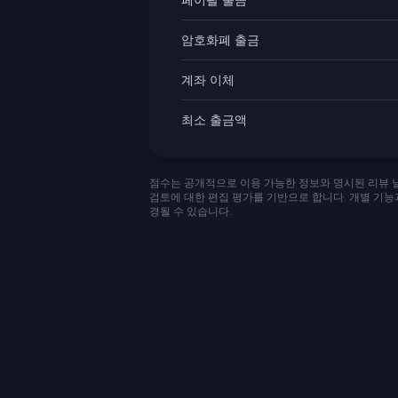
페이팔 출금
암호화폐 출금
계좌 이체
최소 출금액
점수는 공개적으로 이용 가능한 정보와 명시된 리뷰 날짜
검토에 대한 편집 평가를 기반으로 합니다. 개별 기능
경될 수 있습니다.