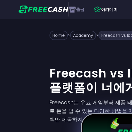
출금
아카데미
Home
>
Academy
>
Freecash vs
Freecash vs 
플랫폼이 너에게
Freecash는 유료 게임부터 제품
로 돈을 벌 수 있는 다양한 방법을 제
백만 제공하지.