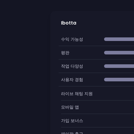
Ibotta
수익 가능성
평판
작업 다양성
사용자 경험
라이브 채팅 지원
모바일 앱
가입 보너스