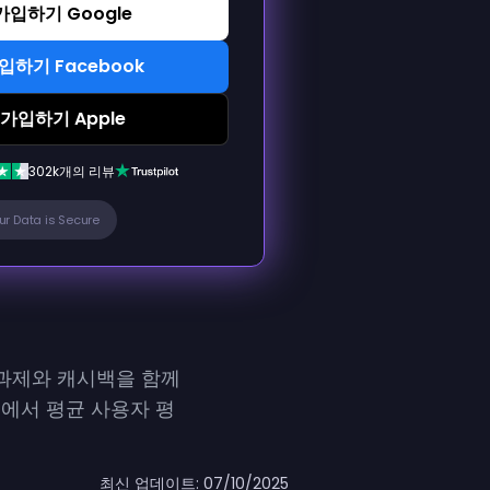
입하기 Google
하기 Facebook
가입하기 Apple
302k개의 리뷰
ur Data is Secure
 과제와 캐시백을 함께
ot에서 평균 사용자 평
최신 업데이트:
07/10/2025