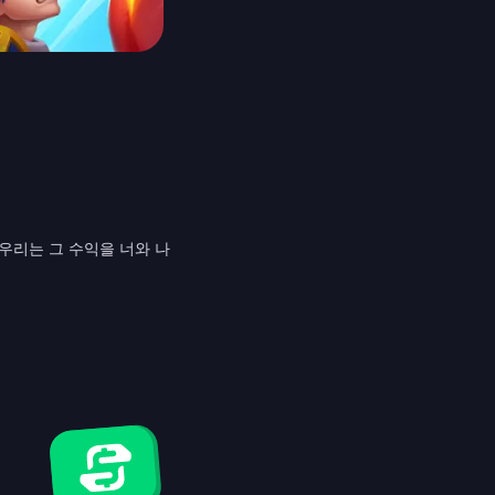
우리는 그 수익을 너와 나