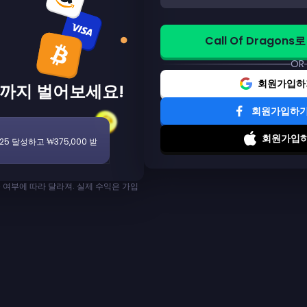
Call Of Dragon
OR
회원가입하기
00까지 벌어보세요!
회원가입하기 
회원가입하기
25 달성하고 ₩375,000 받
 여부에 따라 달라져. 실제 수익은 가입