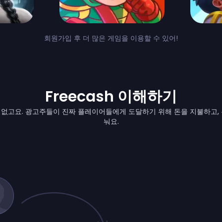
회원가입 후 더 많은 게임을 이용할 수 있어!
Freecash 이해하기
 없고요. 광고주들이 진짜 플레이어들에게 도달하기 위해 돈을 지불하고, 
눠요.