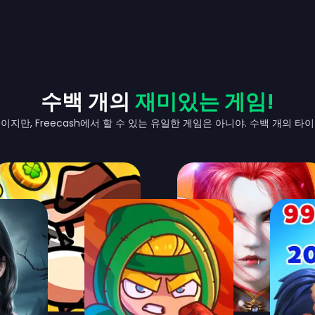
수백 개의
재미있는 게임!
지만, Freecash에서 할 수 있는 유일한 게임은 아니야. 수백 개의 