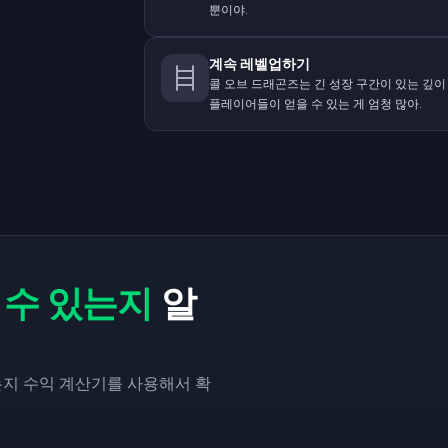
뿐이야.
계속 레벨업하기
콜 오브 드래곤즈는 긴 성장 구간이 있는 깊이
플레이어들이 얻을 수 있는 게 엄청 많아.
 수 있는지
알
있는지 수익 계산기를 사용해서 확