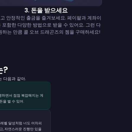
3
.
돈을 받으세요
고 안정적인 출금을 즐겨보세요. 페이팔과 계좌이
 포함한 다양한 방법으로 받을 수 있어요. 그런 다
원하는 만큼 콜 오브 드래곤즈의 젬을 구매하세요!
는?
는 다음과 같아.
행하면서 점점 복잡해지는 게
을 벌 수 있어.
 레벨 달성처럼 너도 어차피
고, 자연스러운 진행만 있을