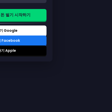
s로 돈 벌기 시작하기
 Google
Facebook
 Apple