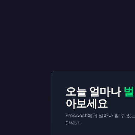
오늘 얼마나
벌
아보세요
Freecash에서 얼마나 벌 수 
인해봐.