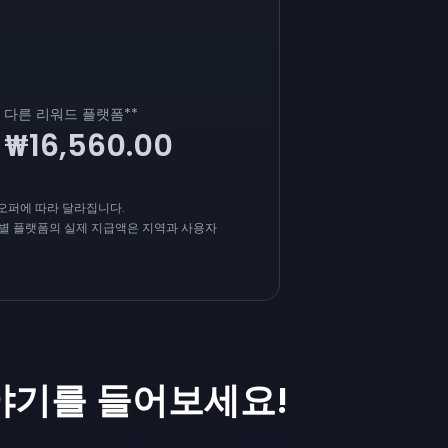
다른 리워드 플랫폼
**
₩16,560.00
 오퍼에 따라 달라집니다.
개별 플랫폼의 실제 지급액은 지역과 사용자
기를 들어보세요!