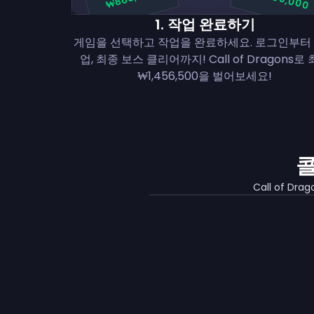
1
.
작업 완료하기
게임을 선택하고 작업을 완료하세요. 로그인부터
업, 최종 보스 클리어까지! Call of Dragons로
₩1,456,500을 벌어보세요!
콜
Call of 