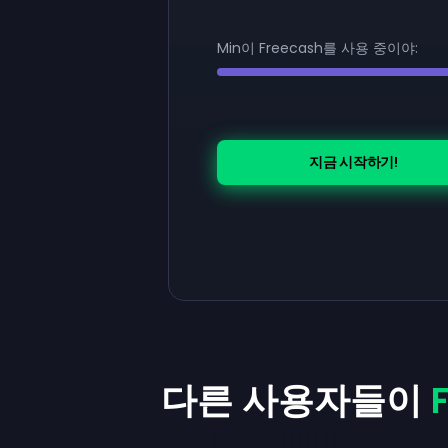
Min이 Freecash를 사용 중이야:
지금 시작하기!
다른 사용자들이