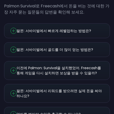
Palmon Survival로 Freecash에서 돈을 버는 것에 대한 가
장 자주 묻는 질문들의 답변을 확인해 보세요.
팔몬: 서바이벌에서 빠르게 레벨업하는 방법은?
팔몬: 서바이벌에서 골드를 더 많이 얻는 방법은?
이전에 Palmon: Survival을 설치했었어. Freecash를
통해 게임을 다시 설치하면 보상을 받을 수 있을까?
팔몬: 서바이벌에서 리워드를 받으려면 실제 돈을 써야
하나요?