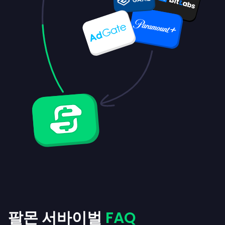
팔몬 서바이벌
FAQ