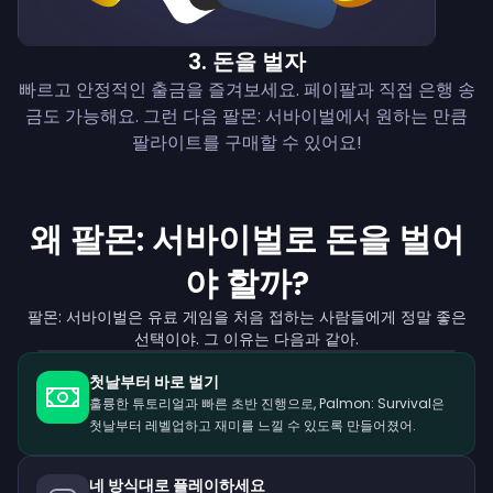
3
.
돈을 벌자
빠르고 안정적인 출금을 즐겨보세요. 페이팔과 직접 은행 송
금도 가능해요. 그런 다음 팔몬: 서바이벌에서 원하는 만큼
팔라이트를 구매할 수 있어요!
왜 팔몬: 서바이벌로 돈을 벌어
야 할까?
팔몬: 서바이벌은 유료 게임을 처음 접하는 사람들에게 정말 좋은
선택이야. 그 이유는 다음과 같아.
첫날부터 바로 벌기
훌륭한 튜토리얼과 빠른 초반 진행으로, Palmon: Survival은
첫날부터 레벨업하고 재미를 느낄 수 있도록 만들어졌어.
네 방식대로 플레이하세요