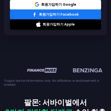
회원가입하기 Google
회원가입하기 Facebook
회원가입하기 Apple
en
*Logos are for information only. No affiliation or endorsement is
implied.
팔몬: 서바이벌에서