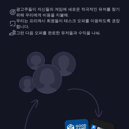
광고주들이 자신들의 게임에 새로운 적극적인 유저를 찾기
위해 우리에게 비용을 지불해.
우리는 프리캐시 회원들이 태스크 오퍼를 이용하도록 권장
합니다.
그런 다음 오퍼를 완료한 유저들과 수익을 나눠.