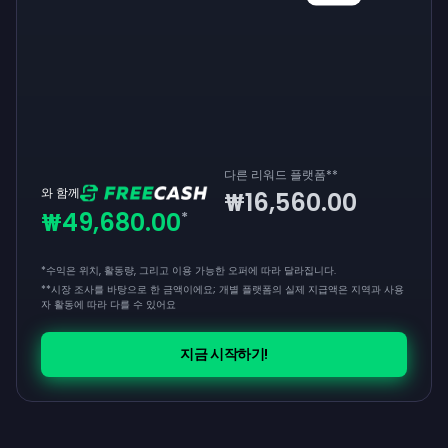
다른 리워드 플랫폼
**
와 함께
₩16,560.00
₩49,680.00
*
*수익은 위치, 활동량, 그리고 이용 가능한 오퍼에 따라 달라집니다.
**
시장 조사를 바탕으로 한 금액이에요; 개별 플랫폼의 실제 지급액은 지역과 사용
자 활동에 따라 다를 수 있어요
지금 시작하기!