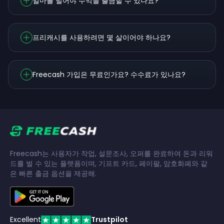
얼마를 벌어야 수익을 출금할 수 있나요?
프리캐시를 사용하려면 몇 살이어야 하나요?
Freecash 가입은 무료인가요? 수수료가 있나요?
Freecash는 사용자가 작업, 설문조사, 오퍼를 완료하여 돈과 리워
드를 벌 수 있는 플랫폼이며, 기프트 카드, 페이팔, 암호화폐와 같
은 빠른 출금 옵션을 제공해.
Excellent
Trustpilot