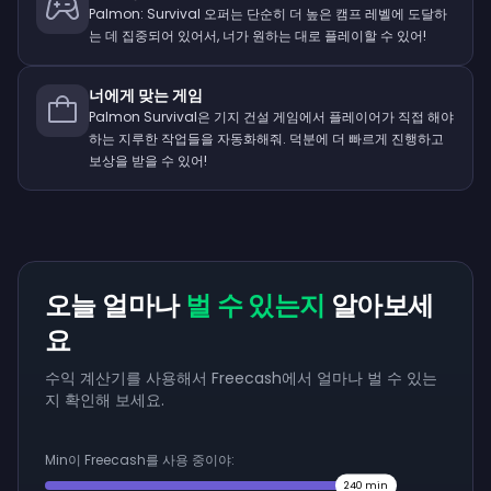
Palmon: Survival 오퍼는 단순히 더 높은 캠프 레벨에 도달하
는 데 집중되어 있어서, 너가 원하는 대로 플레이할 수 있어!
너에게 맞는 게임
Palmon Survival은 기지 건설 게임에서 플레이어가 직접 해야
하는 지루한 작업들을 자동화해줘. 덕분에 더 빠르게 진행하고
보상을 받을 수 있어!
오늘 얼마나
벌 수 있는지
알아보세
요
수익 계산기를 사용해서 Freecash에서 얼마나 벌 수 있는
지 확인해 보세요.
Min이 Freecash를 사용 중이야:
240
min