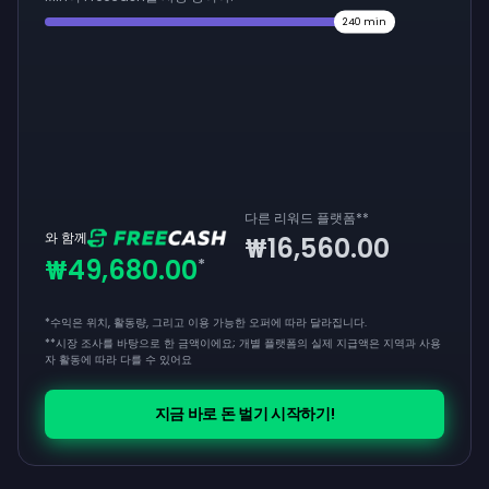
240
min
다른 리워드 플랫폼
**
와 함께
₩16,560.00
₩49,680.00
*
*수익은 위치, 활동량, 그리고 이용 가능한 오퍼에 따라 달라집니다.
**
시장 조사를 바탕으로 한 금액이에요; 개별 플랫폼의 실제 지급액은 지역과 사용
자 활동에 따라 다를 수 있어요
지금 바로 돈 벌기 시작하기!