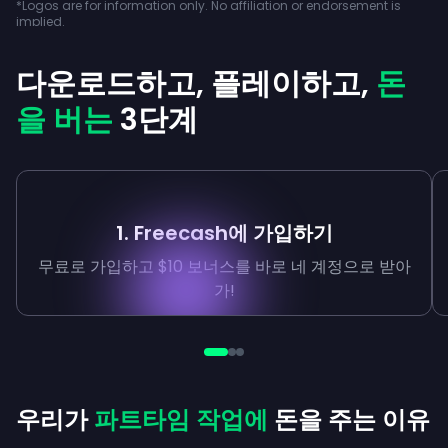
*Logos are for information only. No affiliation or endorsement is
implied.
다운로드하고, 플레이하고,
돈
을 버는
3단계
1. Freecash에 가입하기
무료로 가입하고 $10 보너스를 바로 네 계정으로 받아
가!
우리가
파트타임 작업에
돈을 주는 이유