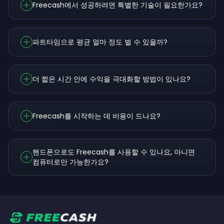
Freecash에서 성공하려면 특별한 기술이 필요한가요?
파트타임으로 평균 얼마 정도 벌 수 있을까?
더 짧은 시간 안에 수익을 극대화할 방법이 있나요?
Freecash를 시작하는 데 비용이 드나요?
핸드폰으로도 Freecash를 사용할 수 있나요, 아니면
컴퓨터로만 가능한가요?