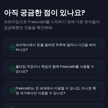
아직 궁금한 점이 있나요?
파트타임으로 Freecash를 시작하기 전에 다른 유저들이
궁금해했던 것들을 확인해봐.
프리캐시에서 돈을 벌려면 하루에 얼마나 시간을 써야
하나요?
풀타임 직장이나 학업과 함께 Freecash를 사용할 수
있나요?
Freecash는 전 세계에서 이용할 수 있나요, 아니면 특
정 국가에서만 이용할 수 있나요?