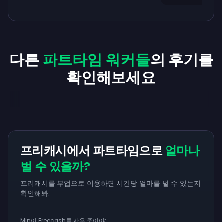
다른
파트타임 워커들
의 후기를
확인해보세요
프리캐시에서 파트타임으로
얼마나
벌 수 있을까?
프리캐시를 부업으로 이용하면 시간당 얼마를 벌 수 있는지
확인해봐.
Min이 Freecash를 사용 중이야: