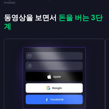
implied.
동영상을 보면서
돈을 버는 3단
계