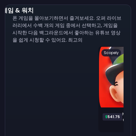
게임 & 워치
폰 게임을 몰아보기하면서 즐겨보세요. 오퍼 라이브
러리에서 수백 개의 게임 중에서 선택하고, 게임을
시작한 다음 백그라운드에서 좋아하는 유튜브 영상
을 쉽게 시청할 수 있어요. 최고의
Scopely
Monop
$
541.75