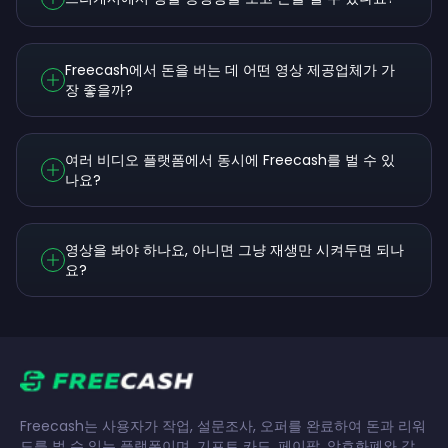
Freecash에서 돈을 버는 데 어떤 영상 제공업체가 가
장 좋을까?
여러 비디오 플랫폼에서 동시에 Freecash를 벌 수 있
나요?
영상을 봐야 하나요, 아니면 그냥 재생만 시켜두면 되나
요?
Freecash는 사용자가 작업, 설문조사, 오퍼를 완료하여 돈과 리워
드를 벌 수 있는 플랫폼이며, 기프트 카드, 페이팔, 암호화폐와 같