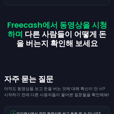
Freecash에서 동영상을 시청
하며
다른 사람들이 어떻게 돈
을 버는지 확인해 보세요
자주 묻는 질문
아직도 동영상을 보고 돈을 버는 것에 대해 확신이 안 서?
시작하기 전에 다른 사용자들이 물어본 질문들을 확인해봐!
프리캐시에서 정말 동영상을 보고 돈을 벌 수 있나요?