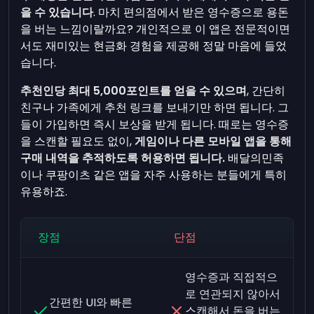
을 수 있습니다
. 마치 편의점에서 받은 영수증으로 용돈
을 버는 느낌이랄까요? 개인적으로 이 앱은 전문적이면
서도 재미있는 현금화 경험을 제공해 정말 마음에 들었
습니다.
추천인당 최대 5,000포인트를 얻을 수 있으며
, 간단히
친구나 가족에게 추천 링크를 보내기만 하면 됩니다. 그
들이 가입하면 즉시 보상을 받게 됩니다. 때로는 영수증
을 스캔할 필요도 없이,
게임이나 다른 모바일 앱을 통해
구매 내역을 추적하도록 허용하면 됩니다.
배달의민족
이나 쿠팡이츠 같은 앱을 자주 사용하는 분들에게 특히
유용하죠.
장점
단점
영수증과 직접적으
로 연관되지 않아서
간편한 UI와 빠른
스캔해서 돈을 버는