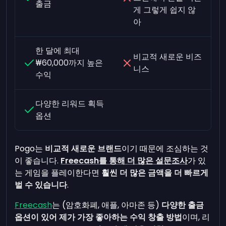
출금
게 그렇게 쉽지 않
아
한 달에 최대
비교적 새로운 비즈
₩60,000까지 높은
니스
수익
다양한 리워드 획득
옵션
Pogo는
비교적 새로운 브랜드
이기 때문에 조심하는 것
이 좋습니다.
Freecash를 통해 더 많은 설문조사
가 있
는 게임을 플레이한다면
훨씬 더 많은 금액을 더 빠르게
벌 수 있습니다
.
Freecash
는 (암호화폐, 애플, 아마존 등)
다양한 출금
옵션이 있어 제가 가장 좋아하는 수익 창출 방법
이며, 리