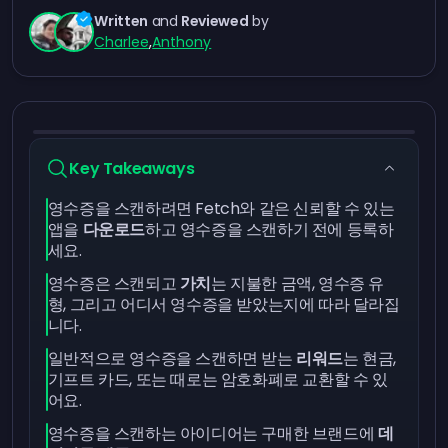
Written
and
Reviewed
by
Charlee
,
Anthony
Key Takeaways
영수증을 스캔하려면 Fetch와 같은 신뢰할 수 있는
앱을
다운로드
하고 영수증을 스캔하기 전에 등록하
세요.
영수증은 스캔되고
가치
는 지불한 금액, 영수증 유
형, 그리고 어디서 영수증을 받았는지에 따라 달라집
니다.
일반적으로 영수증을 스캔하면 받는
리워드
는 현금,
기프트 카드, 또는 때로는 암호화폐로 교환할 수 있
어요.
영수증을 스캔하는 아이디어는 구매한 브랜드에
데