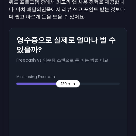
워드 프로그램 중에서
최고의 앱 사용 경험
을 제공합니
다. 마치 배달의민족에서 리뷰 쓰고 포인트 받는 것보다
더 쉽고 빠르게 돈을 모을 수 있어요.
영수증으로 실제로 얼마나 벌 수
있을까?
Freecash vs 영수증 스캔으로 돈 버는 방법 비교
Min's using Freecash:
120
min