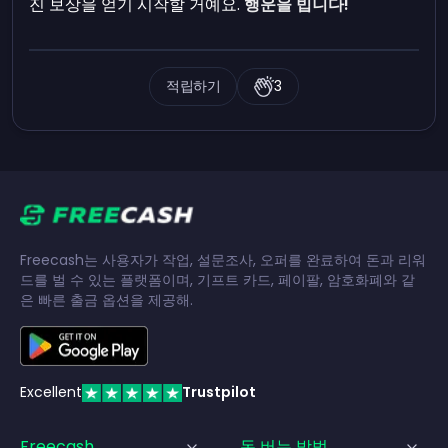
진 보상을 얻기 시작할 거예요.
행운을 빕니다!
적립하기
3
Freecash는 사용자가 작업, 설문조사, 오퍼를 완료하여 돈과 리워
드를 벌 수 있는 플랫폼이며, 기프트 카드, 페이팔, 암호화폐와 같
은 빠른 출금 옵션을 제공해.
Excellent
Trustpilot
Freecash
돈 버는 방법