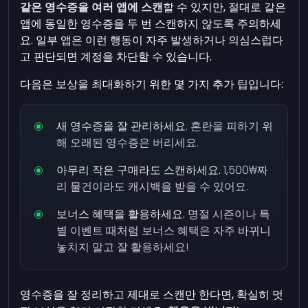
같은 영수증을 여러 앱에 스캔
할 수 있지만, 절대로 같은
앱에 동일한 영수증을 두 번 스캔하지 않도록 주의하세
요. 일부 앱은 이런 행동이 자주 발생하거나 의심스럽다
고 판단되면 계정을 차단할 수 있습니다.
다음은 보상을 최대화하기 위한 몇 가지 추가 팁입니다:
새 영수증을 잘 관리하세요
. 혼란을 피하기 위
해 오래된 영수증은 버리세요.
아무리 작은 구매라도 스캔하세요.
1,500₩짜
리 물건이라도 캐시백을 받을 수 있어요.
보너스 혜택을 활용하세요.
명절 시즌이나 특
별 이벤트 때처럼 보너스 혜택은 자주 바뀌니
놓치지 말고 잘 활용하세요!
영수증을 잘 정리하고 제대로 스캔만 한다면, 확실히 멋