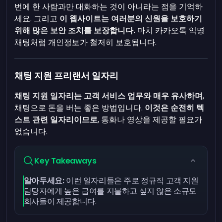
번에 한 사람과만 대화하는 것이 아니라는 점을 기억하
세요. 그리고
이 웹사이트는 여러분의 신원을 보호하기
위해 많은 보안 조치를 보장합니다.
마치 카카오톡 익명
채팅처럼 개인정보가 철저히 보호됩니다.
채팅 지원 프리랜서 일자리
채팅 지원 일자리는 고객 서비스 업무와 매우 유사하며
,
채팅으로 돈을 버는 좋은 방법입니다.
이것은 순전히 텍
스트 관련 일자리이므로
, 통화나 영상을 제공할 필요가
없습니다.
Key Takeaways
알아두세요:
이런 일자리들은 주로 정규직 고객 지원
담당자에게 높은 급여를 지불하고 싶지 않은 소규모
회사들이 제공합니다.