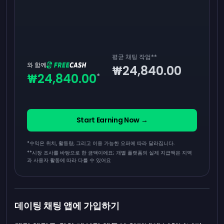
평균 채팅 작업
**
와 함께
₩24,840.00
₩24,840.00
*
Start Earning Now →
*수익은 위치, 활동량, 그리고 이용 가능한 오퍼에 따라 달라집니다.
**
시장 조사를 바탕으로 한 금액이에요; 개별 플랫폼의 실제 지급액은 지역
과 사용자 활동에 따라 다를 수 있어요
데이팅 채팅 앱에 가입하기