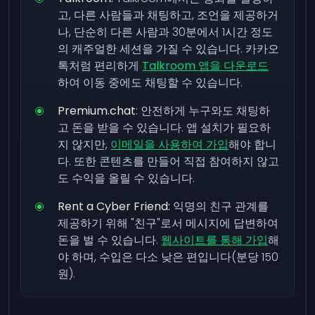
고, 다른 사람들과 채팅하고, 조언을 제공하거
나, 단순히 다른 사람과 30분에서 1시간 정도
의 캐주얼한 세션을 가질 수 있습니다. 카카오
톡처럼 편리하게
Talkroom 앱을 다운로드
하여 이동 중에도 채팅할 수 있습니다.
Premium.chat
: 안전하게 누구와도 채팅하
고 돈을 받을 수 있습니다. 앱 설치가 필요하
지 않지만,
이메일을 사용하여 가입
해야 합니
다. 또한 콘텐츠를 만들어 직접 참여하지 않고
도 수익을 올릴 수 있습니다.
Rent a Cyber Friend:
익명의 친구 관계를
제공하기 위해 "친구"로서 메시지에 답변하여
돈을 벌 수 있습니다.
웹사이트를 통해 가입
해
야 하며, 수입은 다소 낮은 편입니다(분당 150
원).