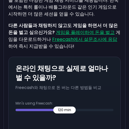
을 포함한 다양한 게임 채팅 서비스를 제공합니다. 한국
에서는 특히 롤이나 배틀그라운드 같은 인기 게임으로
시작하면 더 많은 세션을 얻을 수 있습니다.
다른 사람들과 채팅하지 않고도 게임을 하면서 더 많은
돈을 벌고 싶으신가요?
게임을 플레이하여 돈을 벌고
게
임을 다운로드하거나
Freecash에서 설문조사에 응답
하여 즉시 지급받을 수 있습니다!
온라인 채팅으로 실제로 얼마나
벌 수 있을까?
Freecash와 채팅으로 돈 버는 다른 방법들 비교
Min's using Freecash:
120
min