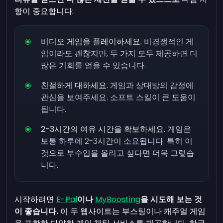
항이 중요합니다:
비디오 게임을 플레이하세요.
비경쟁적인 게
임이라도 괜찮지만, 두 가지 모두 제공하면 더
많은 기회를 얻을 수 있습니다.
친절하게 대하세요.
게임과 상대방의 감정에
관심을 보여주세요. 소프트 스킬이 큰 도움이
됩니다.
2-3시간의 여유 시간을 확보하세요.
게임은
보통 하루에 2-3시간이 소요됩니다. 특히 이
것으로 부수입을 올리고 싶다면 더욱 그렇습
니다.
시작하려면
E-Pal
이나
MyBoosting
을 시도해 보는 것
이 좋습니다.
이 두 웹사이트는 부스팅이나 캐주얼 게임