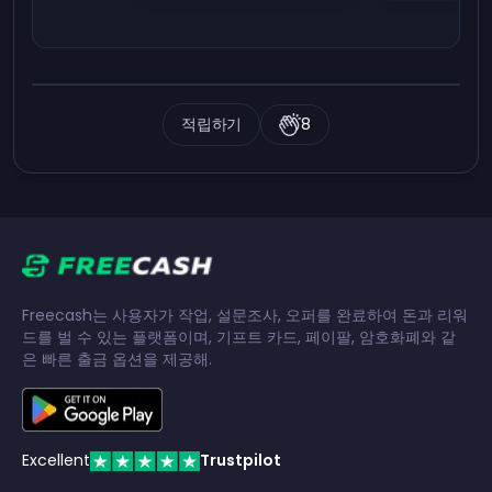
적립하기
8
Freecash는 사용자가 작업, 설문조사, 오퍼를 완료하여 돈과 리워
드를 벌 수 있는 플랫폼이며, 기프트 카드, 페이팔, 암호화폐와 같
은 빠른 출금 옵션을 제공해.
Excellent
Trustpilot