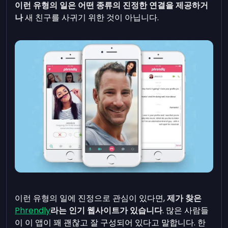
이런 유형의 일은 어떤 종류의 진정한 연결을 제공하거
나
새 친구를 사귀기 위한 것이 아닙니다.
이런 유형의 일에 진정으로 관심이 있다면,
제가 찾은
Phrendly
라는 인기 웹사이트가 있습니다
. 많은 사람들
이 이 앱이 꽤 괜찮고 잘 구성되어 있다고 말합니다. 한