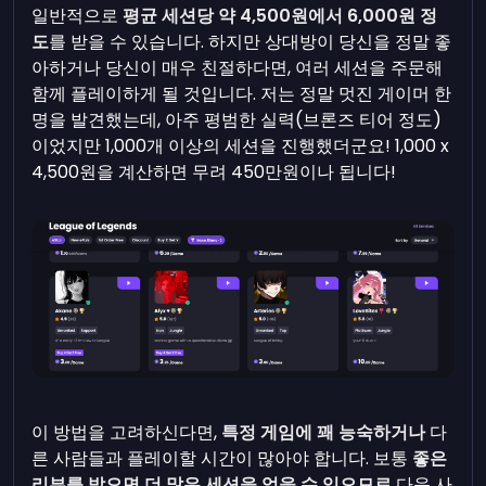
일반적으로
평균 세션당 약 4,500원에서 6,000원 정
도
를 받을 수 있습니다. 하지만 상대방이 당신을 정말 좋
아하거나 당신이 매우 친절하다면, 여러 세션을 주문해
함께 플레이하게 될 것입니다. 저는 정말 멋진 게이머 한
명을 발견했는데, 아주 평범한 실력(브론즈 티어 정도)
이었지만 1,000개 이상의 세션을 진행했더군요! 1,000 x
4,500원을 계산하면 무려 450만원이나 됩니다!
이 방법을 고려하신다면,
특정 게임에 꽤 능숙하거나
다
른 사람들과 플레이할 시간이 많아야 합니다. 보통
좋은
리뷰를 받으면 더 많은 세션을 얻을 수 있으므로
다음 사