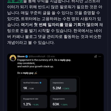
프로그램
을 통해 수익을 지급합니다. 하지만 고스트라
이터가 되기 위해 반드시 많은 팔로워가 필요한 것은 아
닙니다. 매일 꾸준히 글을 쓸 수 있다는 것을 증명할 수
있다면, 트위터에는 고용하려는 수천 명의 사용자가 있
습니다.
여기서 첫 번째 일자리를 얻을 기회가 많으며
채
팅으로 돈을 벌기 시작할 수 있습니다. 한국에서는 네이
버 카페나 블로그 댓글 관리자로 활동하는 것과 비슷한
개념이라고 볼 수 있습니다.