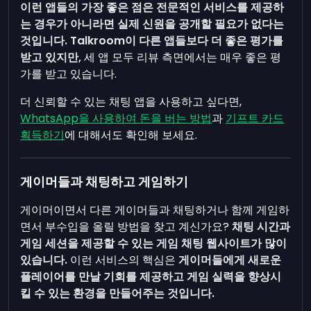
이런 앱들의 가장 좋은 점은 전문적인 서비스를 제공하
는 경우가 아니라면 실제 신원을 공개할 필요가 없다는
것입니다.
Talkroom이 다른 앱들보다 더 좋은 평가를
받고 있지만,
세 앱 모두 리뷰 측면에서는 매우 좋은 평
가를 받고 있습니다.
더 신뢰할 수 있는 채팅 앱을 사용하고 싶다면,
WhatsApp을 사용하여 돈을 버는 방법
과
기프트 카드
획득하기
에 대해서도 확인해 보세요.
게이머들과 채팅하고 게임하기
게이머이면서 다른 게이머들과 채팅하거나 함께 게임하
면서 부수입을 올릴 방법을 찾고 계신가요?
채팅 시간과
게임 세션을 제공할 수 있는 게임 채팅 웹사이트가 많이
있습니다.
이런 서비스의 핵심은
게이머들에게 새로운
플레이어를 만날 기회를 제공하고
게임 실력을 향상시
킬 수 있는 환경을 만들어주는 것입니다.