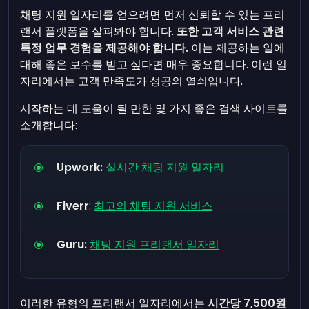
채팅 지원 일자리를 얻으려면 먼저 신뢰할 수 있는 프리
랜서 플랫폼을 살펴봐야 합니다.
또한 고객 서비스 관련
특정 업무 경험을 제공해야 합니다.
이는 제공하는 일에
대해 좋은 보수를 받고 싶다면 매우 중요합니다. 이런 일
자리에서는 고객 만족도가 성공의 열쇠입니다.
시작하는 데 도움이 될 만한 몇 가지 좋은 검색 사이트를
소개합니다:
Upwork:
실시간 채팅 지원 일자리
Fiverr
:
최고의 채팅 지원 서비스
Guru:
채팅 지원 프리랜서 일자리
이러한 유형의 프리랜서 일자리에서는
시간당 7,500원