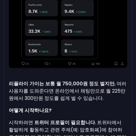
리플라이 가이는 보통 월 750,000원 정도 벌지만
, 여러
사용자를 도와준다면 온라인에서 채팅만으로 월 225만
원에서 300만원 정도를 쉽게 벌 수 있습니다.
어떻게 시작하나요?
시작하려면
트위터 프로필이 필요합니다
. 트위터에서
활발하게 활동하고 관련 주제(예: 암호화폐)에 참여하