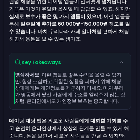
랜덤 채팅을 위한 데이팅 앱들이 인터넷에 넘쳐납니다.
가끔은 이것이 유일한 옵션일 때 답답할 수 있죠. 하지만
실제로 보수가 좋은 몇 가지 앱들이 있으며
, 이런 앱들을
통해
일주일에 추가로 60,000₩-150,000₩ 정도를 벌
수 있습니다.
마치 우리나라 카페 알바처럼 편하게 채팅
하면서 용돈을 벌 수 있는 셈이죠.
Key Takeaways
명심하세요:
이런 앱들로 좋은 수익을 올릴 수 있지
만, 항상 조심하고 위험한 상황을 피하기 위해 채팅
상대에게는 개인정보를 제공하지 마세요. 마치 우리
가 명동에서 낯선 사람에게 주소를 알려주지 않는 것
처럼, 온라인에서도 개인정보 보호는 중요합니다.
데이팅 채팅 앱은 외로운 사람들에게 대화할 기회를 주
고
순전히 온라인상에서 상상의 관계를 만들 수 있게 해
줍니다. 돈을 벌면서 새로운 사람들을 만날 수 있지만,