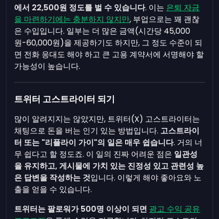
에서 22,500원 정도를 벌 수 있습니다
. 이는
은퇴 자금
을 마련하기에는 충분하지 않지만
, 부업으로는 꽤 괜찮
은 수입입니다. 일부는 더 많은 금액(시간당 45,000
원-60,000원)을 제공하기도 하지만, 그 정도 수준이 되
면
전화 응대도 해야 하고 큰 고용 계약서에 서명해야 할
가능성이 높습니다.
트위터 고스트라이터 되기
많이 알려지지는 않았지만, 트위터(X) 고스트라이터는
채팅으로 돈을 버는 인기 있는 방법입니다.
고스트라이
터 또는 "리플라이 가이"의 일은 매우 쉽습니다
. 거의 너
무 쉽다고 할 정도죠. 이 일의 진짜 어려운 점은
일관성
을 유지하고, 게시물에 가치 있는 진정성 있고 관련성 높
은 답변을 작성하는 것
입니다. 이렇게 해야 좋아요와 노
출을 얻을 수 있습니다.
트위터는 팔로워가 500명 이상이 되면
광고 수익 공유