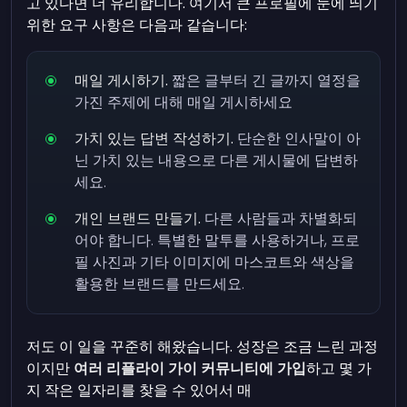
고 있다면 더 유리합니다. 여기서 큰 프로필에 눈에 띄기
위한 요구 사항은 다음과 같습니다:
매일 게시하기.
짧은 글부터 긴 글까지 열정을
가진 주제에 대해 매일 게시하세요
가치 있는 답변 작성하기.
단순한 인사말이 아
닌 가치 있는 내용으로 다른 게시물에 답변하
세요.
개인 브랜드 만들기.
다른 사람들과 차별화되
어야 합니다. 특별한 말투를 사용하거나, 프로
필 사진과 기타 이미지에 마스코트와 색상을
활용한 브랜드를 만드세요.
저도 이 일을 꾸준히 해왔습니다. 성장은 조금 느린 과정
이지만
여러 리플라이 가이 커뮤니티에 가입
하고 몇 가
지 작은 일자리를 찾을 수 있어서 매