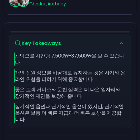
Charlee
,
Anthony
Key Takeaways
채팅으로 시간당 7,500₩-37,500₩을 벌 수 있습니
다.
개인 신원 정보를 비공개로 유지하는 것은 사기와 온
라인 위협을 피하기 위해 중요합니다.
좋은 고객 서비스와 문법 실력은 더 나은 일자리와
장기적인 제안을 보장해 줍니다.
장기적인 옵션과 단기적인 옵션이 있지만, 단기적인
옵션은 보통 더 빠른 지급과 더 빠른 보상을 제공합
니다.