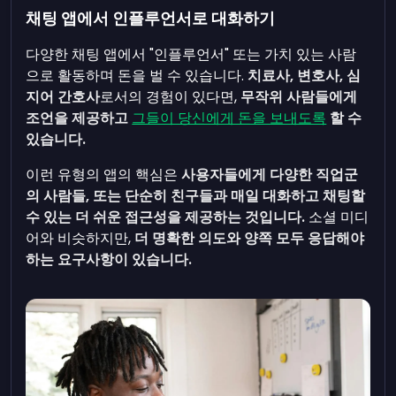
채팅 앱에서 인플루언서로 대화하기
다양한 채팅 앱에서 "인플루언서" 또는 가치 있는 사람
으로 활동하며 돈을 벌 수 있습니다.
치료사, 변호사, 심
지어 간호사
로서의 경험이 있다면,
무작위 사람들에게
조언을 제공하고
그들이 당신에게 돈을 보내도록
할 수
있습니다.
이런 유형의 앱의 핵심은
사용자들에게 다양한 직업군
의 사람들, 또는 단순히 친구들과 매일 대화하고 채팅할
수 있는 더 쉬운 접근성을 제공하는 것입니다.
소셜 미디
어와 비슷하지만,
더 명확한 의도와 양쪽 모두 응답해야
하는 요구사항이 있습니다.