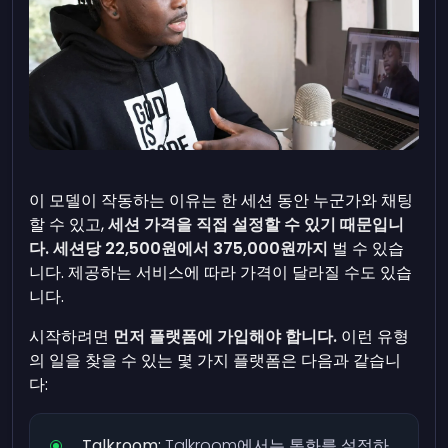
이 모델이 작동하는 이유는 한 세션 동안 누군가와 채팅
할 수 있고,
세션 가격을 직접 설정할 수 있기 때문입니
다.
세션당 22,500원에서 375,000원까지
벌 수 있습
니다. 제공하는 서비스에 따라 가격이 달라질 수도 있습
니다.
시작하려면
먼저 플랫폼에 가입해야 합니다.
이런 유형
의 일을 찾을 수 있는 몇 가지 플랫폼은 다음과 같습니
다:
Talkroom:
Talkroom에서는 통화를 설정하