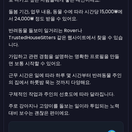
돌봄 기간, 업무 내용, 동물 수에 따라 시간당 15,000₩에
서 24,000₩ 정도 받을 수 있어요.
반려동물 돌보미 일거리는 Rover나
TrustedHouseSitters 같은 웹사이트에서 찾을 수 있습
니다.
가입하고 관련 경험을 설명하는 명확한 프로필을 만들
면 보통 시작할 수 있어요.
근무 시간은 일에 따라 하루 몇 시간부터 반려동물 주인
의 집에서 하룻밤 묵는 것까지 다양해요.
구체적인 작업과 주인의 선호도에 따라 달라집니다.
주로 강아지나 고양이를 돌보는 일이라 투입되는 노력
대비 보수는 괜찮은 편이에요.