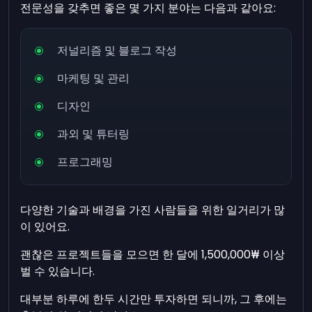
전문성을 갖추면 좋은 몇 가지 분야는 다음과 같아요:
저널리즘 및 블로그 작성
마케팅 및 관리
디자인
과외 및 튜터링
프로그래밍
다양한 기술과 배경을 가진 사람들을 위한 일거리가 많
이 있어요.
괜찮은 프로젝트들을 모으면 한 달에 1,500,000₩ 이상
벌 수 있습니다.
대부분 하루에 한두 시간만 투자하면 되니까, 그 후에는