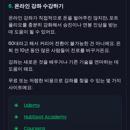
온라인 강좌 수강하기
온라인 강좌가 직접적으로 돈을 벌어주진 않지만, 포트
폴리오를 충분히 강화해서 승진이나 연봉 인상을 받는
데 도움이 될 수 있어요.
60대라고 해서 커리어 전환이 불가능한 건 아니에요. 은
퇴 전 10년 동안 많은 사람들이 진로를 바꾸거든요.
강좌는 새로운 것을 배우거나 기존 기술을 연마하는 데
도움이 돼요.
무료 또는 저렴한 비용으로 강좌를 찾을 수 있는 몇 가지
사이트예요:
Udemy
HubSpot Academy
Coursera