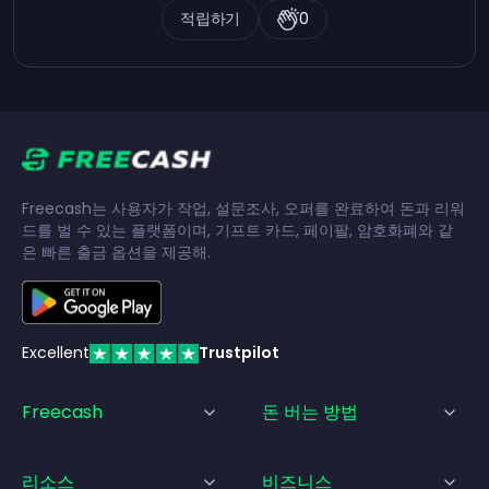
적립하기
0
Freecash는 사용자가 작업, 설문조사, 오퍼를 완료하여 돈과 리워
드를 벌 수 있는 플랫폼이며, 기프트 카드, 페이팔, 암호화폐와 같
은 빠른 출금 옵션을 제공해.
Excellent
Trustpilot
Freecash
돈 버는 방법
리소스
비즈니스