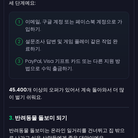
세 단계예요:
이메일, 구글 계정 또는 페이스북 계정으로 가
입하기.
설문조사 답변 및 게임 플레이 같은 작업 완
료하기.
PayPal, Visa 기프트 카드 또는 다른 지원 방
법으로 수익 출금하기.
45.400
개 이상의 오퍼가 있어서 계속 돌아와서 더 많
이 벌기 쉬워요.
반려동물 돌보미 되기
반려동물 돌보미는 온라인 일거리를 건너뛰고 집 밖으
로 나가고 싶은 사람들에게 좋은 대안이에요.