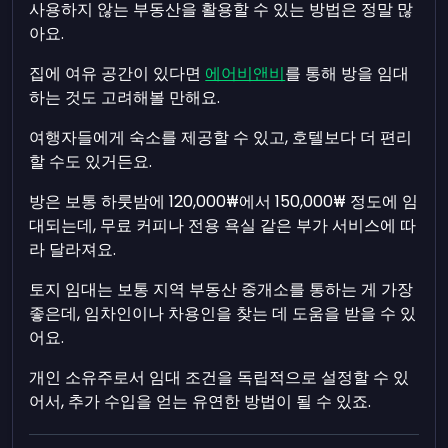
사용하지 않는 부동산을 활용할 수 있는 방법은 정말 많
아요.
집에 여유 공간이 있다면
에어비앤비
를 통해 방을 임대
하는 것도 고려해볼 만해요.
여행자들에게 숙소를 제공할 수 있고, 호텔보다 더 편리
할 수도 있거든요.
방은 보통 하룻밤에 120,000₩에서 150,000₩ 정도에 임
대되는데, 무료 커피나 전용 욕실 같은 부가 서비스에 따
라 달라져요.
토지 임대는 보통 지역 부동산 중개소를 통하는 게 가장
좋은데, 임차인이나 차용인을 찾는 데 도움을 받을 수 있
어요.
개인 소유주로서 임대 조건을 독립적으로 설정할 수 있
어서, 추가 수입을 얻는 유연한 방법이 될 수 있죠.