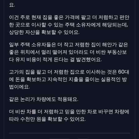
요.
이건 주로 현재 집을 좋은 가격에 팔고 더 저렴하고 편안
한 곳으로 이사할 수 있는 주택 소유자에게 해당되는데,
상당한 자산을 확보할 수 있어요.
일부 주택 소유자들은 더 작고 저렴한 집이 해안가 같은
좋은 위치에서 멀리 떨어져 있더라도 더 비싼 부동산보
다 유지 비용이 적게 든다는 걸 발견했어요.
고가의 집을 팔고 더 저렴한 집으로 이사하는 것은 60대
에 돈을 확보하고 지속적인 지출을 줄이는 실용적인 방
법이에요.
같은 논리가 차량에도 적용돼요.
더 비싼 차를 더 저렴하고 믿을 만한 차로 바꾸면 차량에
따라 수천만 원을 확보할 수 있어요.