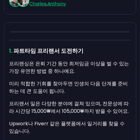
Charlee
,
Anthony
파트타임 프리랜서 도전하기
프리랜싱은 은퇴 기간 동안 최저임금 이상을 벌 수 있는
가장 유연한 방법 중 하나예요.
미리 적합한 기회를 찾아두면 인생의 다음 단계를 준비
하는 데 큰 도움이 됩니다.
프리랜서 일은 다양한 분야에 걸쳐 있으며, 전문성에 따
라 시간당 15,000₩에서 105,000₩까지 받을 수 있어요.
Upwork나 Fiverr 같은 플랫폼에서 일거리를 찾을 수
있습니다.