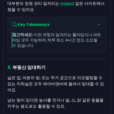
대부분의 정원 관리 일자리는
Indeed
같은 사이트에서
찾을 수 있어요.
Key Takeaways
참고하세요:
이런 유형의 일자리는 풀타임이나 파트
타임 모두 가능하며, 하루 최소 4시간 정도 소요될
수 있습니다.
부동산 임대하기
넓은 집, 여분의 방, 또는 주거 공간으로 리모델링할 수
있는 지하실은 모두 에어비앤비에 올려서 임대할 수 있
어요.
남는 땅이 있다면 농사를 짓거나 말, 소, 닭 같은 동물을
키우는 용도로도 활용할 수 있죠.