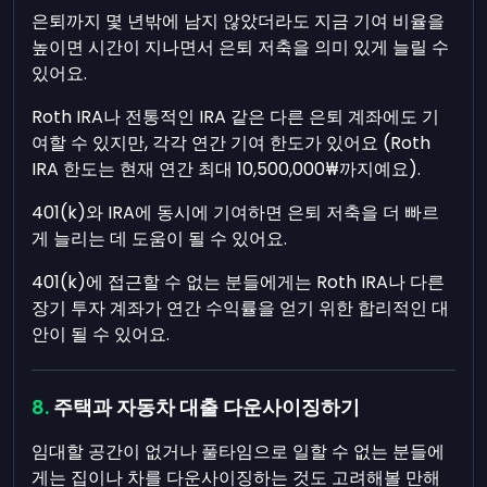
은퇴까지 몇 년밖에 남지 않았더라도 지금 기여 비율을
높이면 시간이 지나면서 은퇴 저축을 의미 있게 늘릴 수
있어요.
Roth IRA나 전통적인 IRA 같은 다른 은퇴 계좌에도 기
여할 수 있지만, 각각 연간 기여 한도가 있어요 (Roth
IRA 한도는 현재 연간 최대 10,500,000₩까지예요).
401(k)와 IRA에 동시에 기여하면 은퇴 저축을 더 빠르
게 늘리는 데 도움이 될 수 있어요.
401(k)에 접근할 수 없는 분들에게는 Roth IRA나 다른
장기 투자 계좌가 연간 수익률을 얻기 위한 합리적인 대
안이 될 수 있어요.
주택과 자동차 대출 다운사이징하기
임대할 공간이 없거나 풀타임으로 일할 수 없는 분들에
게는 집이나 차를 다운사이징하는 것도 고려해볼 만해