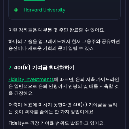
Harvard University
이런 강좌들은 대부분 몇 주면 완료할 수 있어요.
하나의 기술을 업그레이드해서 현재 고용주와 공유하면
승진이나 새로운 기회의 문이 열릴 수 있죠.
401(k) 기여금 최대화하기
Fidelity Investments
에 따르면, 은퇴 저축 가이드라인
은 일반적으로 은퇴 연령까지 연봉의 몇 배를 저축할 것
을 권장해요.
저축이 목표에 미치지 못한다면 401(k) 기여금을 늘리
는 것이 격차를 줄이는 한 가지 방법이에요.
Fidelity는 권장 기여율 범위도 발표하고 있어요.