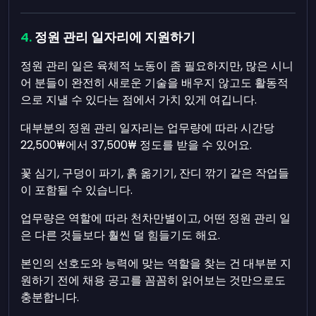
정원 관리 일자리에 지원하기
정원 관리 일은 육체적 노동이 좀 필요하지만, 많은 시니
어 분들이 완전히 새로운 기술을 배우지 않고도 활동적
으로 지낼 수 있다는 점에서 가치 있게 여깁니다.
대부분의 정원 관리 일자리는 업무량에 따라 시간당
22,500₩에서 37,500₩ 정도를 받을 수 있어요.
꽃 심기, 구덩이 파기, 흙 옮기기, 잔디 깎기 같은 작업들
이 포함될 수 있습니다.
업무량은 역할에 따라 천차만별이고, 어떤 정원 관리 일
은 다른 것들보다 훨씬 덜 힘들기도 해요.
본인의 선호도와 능력에 맞는 역할을 찾는 건 대부분 지
원하기 전에 채용 공고를 꼼꼼히 읽어보는 것만으로도
충분합니다.