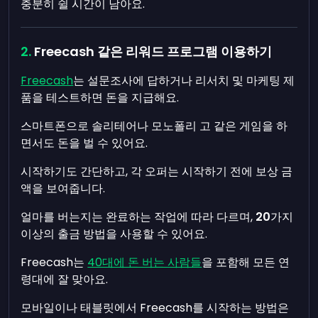
충분히 쉴 시간이 남아요.
Freecash 같은 리워드 프로그램 이용하기
Freecash
는 설문조사에 답하거나 리서치 및 마케팅 제
품을 테스트하면 돈을 지급해요.
스마트폰으로 솔리테어나 모노폴리 고 같은 게임을 하
면서도 돈을 벌 수 있어요.
시작하기도 간단하고, 각 오퍼는 시작하기 전에 보상 금
액을 보여줍니다.
얼마를 버는지는 완료하는 작업에 따라 다르며,
20
가지
이상의 출금 방법을 사용할 수 있어요.
Freecash는
40대에 돈 버는 사람들
을 포함해 모든 연
령대에 잘 맞아요.
모바일이나 태블릿에서 Freecash를 시작하는 방법은