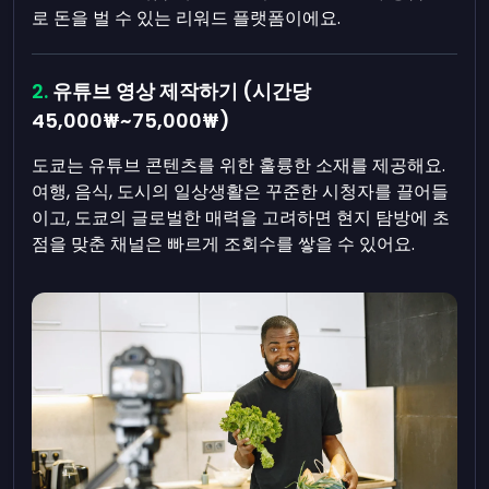
로 돈을 벌 수 있는 리워드 플랫폼이에요.
유튜브 영상 제작하기 (시간당
45,000₩~75,000₩)
도쿄는 유튜브 콘텐츠를 위한 훌륭한 소재를 제공해요.
여행, 음식, 도시의 일상생활은 꾸준한 시청자를 끌어들
이고, 도쿄의 글로벌한 매력을 고려하면 현지 탐방에 초
점을 맞춘 채널은 빠르게 조회수를 쌓을 수 있어요.