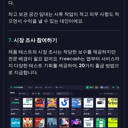
다.
차고 보관 공간 임대는 서류 작업이 적고 의무 사항도 적
으면서 수익을 낼 수 있는 대안이에요.
시장 조사 참여하기
제품 테스트와 시장 조사는 적당한 보수를 제공하지만
전문 배경이 필요 없어요. Freecash는 앱부터 서비스까
지 다양한 테스트 기회를 제공하며,
20
가지 출금 방법으
로 지급합니다.