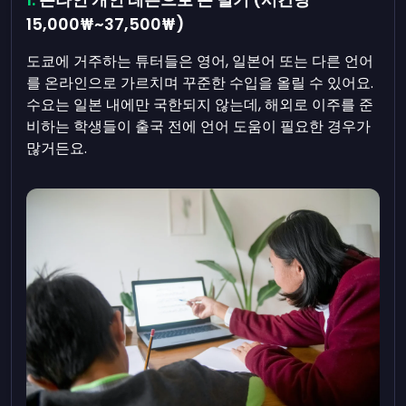
15,000₩~37,500₩)
도쿄에 거주하는 튜터들은 영어, 일본어 또는 다른 언어
를 온라인으로 가르치며 꾸준한 수입을 올릴 수 있어요.
수요는 일본 내에만 국한되지 않는데, 해외로 이주를 준
비하는 학생들이 출국 전에 언어 도움이 필요한 경우가
많거든요.