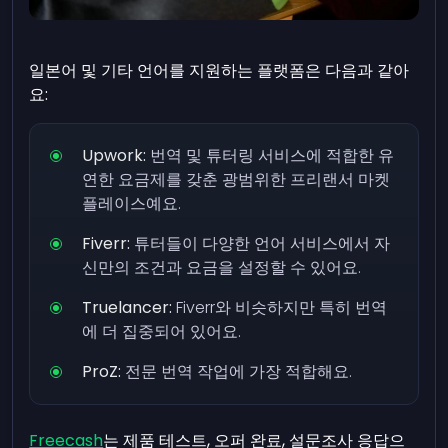
일본어 및 기타 언어를 지원하는 플랫폼은 다음과 같아
요:
Upwork:
번역 및 튜터링 서비스에 적합한 유
연한 요금제를 갖춘 광범위한 프리랜서 마켓
플레이스예요.
Fiverr:
튜터들이 다양한 언어 서비스에서 자
신만의 조건과 요금을 설정할 수 있어요.
Truelancer:
Fiverr와 비슷하지만 특히 번역
에 더 집중되어 있어요.
ProZ:
전문 번역 작업에 가장 적합해요.
Freecash
는 제품 테스트, 오퍼 완료, 설문조사 응답으