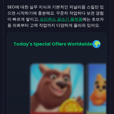
SEO에 대한 실무 지식과 기본적인 저널리즘 스킬만 있
으면 시작하기에 충분해요. 꾸준히 작업하다 보면 경험
이 빠르게 쌓이고,
프리랜스 글쓰기 플랫폼
에는 초보자
용 의뢰부터 고액 작업까지 다양하게 올라와 있어요.
Today's Special Offers Worldwide