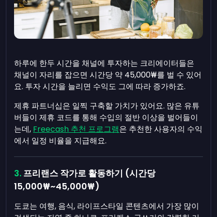
하루에 한두 시간을 채널에 투자하는 크리에이터들은
채널이 자리를 잡으면 시간당 약 45,000₩를 벌 수 있어
요. 투자 시간을 늘리면 수익도 그에 따라 증가하죠.
제휴 파트너십은 일찍 구축할 가치가 있어요. 많은 유튜
버들이 제휴 코드를 통해 수입의 절반 이상을 벌어들이
는데,
Freecash 추천 프로그램
은 추천한 사용자의 수익
에서 일정 비율을 지급해요.
프리랜스 작가로 활동하기 (시간당
15,000₩~45,000₩)
도쿄는 여행, 음식, 라이프스타일 콘텐츠에서 가장 많이