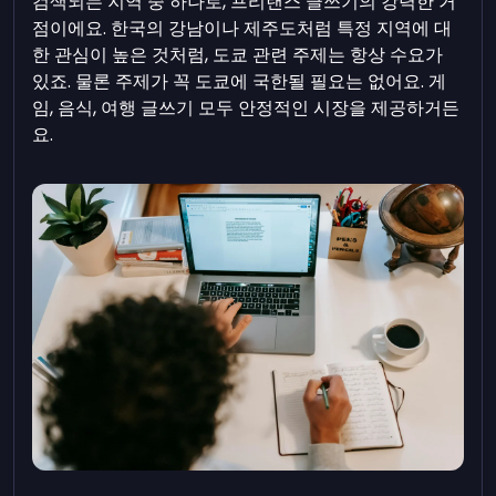
검색되는 지역 중 하나로, 프리랜스 글쓰기의 강력한 거
점이에요. 한국의 강남이나 제주도처럼 특정 지역에 대
한 관심이 높은 것처럼, 도쿄 관련 주제는 항상 수요가
있죠. 물론 주제가 꼭 도쿄에 국한될 필요는 없어요. 게
임, 음식, 여행 글쓰기 모두 안정적인 시장을 제공하거든
요.