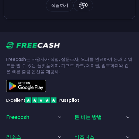
적립하기
0
Freecash는 사용자가 작업, 설문조사, 오퍼를 완료하여 돈과 리워
드를 벌 수 있는 플랫폼이며, 기프트 카드, 페이팔, 암호화폐와 같
은 빠른 출금 옵션을 제공해.
Excellent
Trustpilot
Freecash
돈 버는 방법
리소스
비즈니스