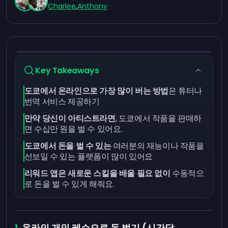
Charlee
,
Anthony
Key Takeaways
도쿄에서 온라인으로 가장 많이 버는 방법
은 튜터나
번역 서비스 제공하기
만약 당신이 아티스트라면
, 도쿄에서 작품을 판매하
면 수십만 원을 벌 수 있어요.
도쿄에서 돈을 벌 수 있는
여러분의 재능이나 작품을
선보일 수 있는 플랫폼이 많이 있어요
리워드 앱은 새로운 스킬을 배울 필요 없이
수동적으
로 돈을 벌 수 있게 해줘요.
온라인 개인 레슨으로 돈 벌기 (시간당