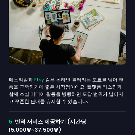
페스티벌과
Etsy
같은 온라인 갤러리는 도쿄를 넘어 팬
층을 구축하기에 좋은 시작점이에요. 플랫폼 리스팅과
함께 소셜 미디어 활동을 병행하면 도달 범위가 넓어지
고 꾸준한 판매를 유지할 수 있습니다.
번역 서비스 제공하기 (시간당
15,000₩~37,500₩)