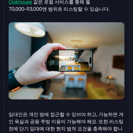
Oakhouse
같은 로컬 서비스를 통해 월
70,000~113,000엔 범위로 리스팅할 수 있습니다.
임대인은 개인 방에 접근할 수 있어야 하고, 가능하면 개
인 욕실과 공용 주방 이용이 가능해야 해요. 또한 리스팅
전에 단기 임대에 대한 현지 법적 요건을 충족해야 합니