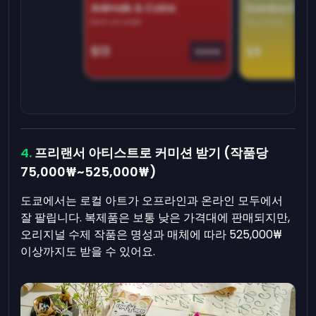
Animals & Coins
Domino Dre
Earn on side
Play daily
$13
$9
Game
프리랜서 아티스트로 커미션 받기 (작품당
75,000₩~525,000₩)
도쿄에서는 로컬 아트가 오프라인과 온라인 모두에서
잘 팔립니다. 복제품은 보통 낮은 가격대에 판매되지만,
오리지널 수제 작품은 명성과 매체에 따라 525,000₩
이상까지도 받을 수 있어요.