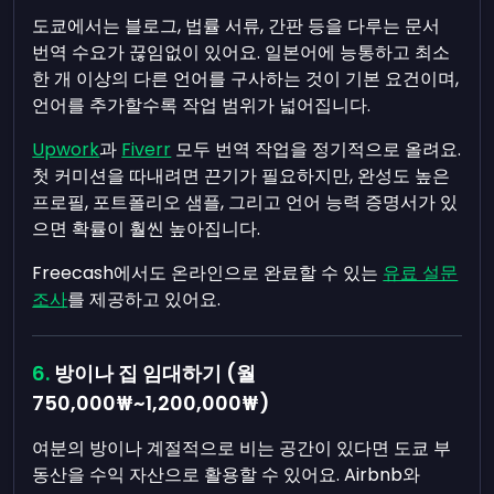
도쿄에서는 블로그, 법률 서류, 간판 등을 다루는 문서
번역 수요가 끊임없이 있어요. 일본어에 능통하고 최소
한 개 이상의 다른 언어를 구사하는 것이 기본 요건이며,
언어를 추가할수록 작업 범위가 넓어집니다.
Upwork
과
Fiverr
모두 번역 작업을 정기적으로 올려요.
첫 커미션을 따내려면 끈기가 필요하지만, 완성도 높은
프로필, 포트폴리오 샘플, 그리고 언어 능력 증명서가 있
으면 확률이 훨씬 높아집니다.
Freecash에서도 온라인으로 완료할 수 있는
유료 설문
조사
를 제공하고 있어요.
방이나 집 임대하기 (월
750,000₩~1,200,000₩)
여분의 방이나 계절적으로 비는 공간이 있다면 도쿄 부
동산을 수익 자산으로 활용할 수 있어요. Airbnb와