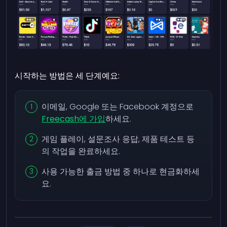
시작하는 방법은 세 단계예요:
이메일, Google 또는 Facebook 계정으로
Freecash에 가입
하세요.
게임 플레이, 설문조사 응답, 제품 테스트 등
의 작업을 완료하세요.
사용 가능한 출금 방법 중 하나로 현금화하세
요.