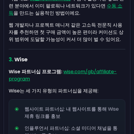
련 분야에서 이미 팔로워나 네트워크가 있다면
수동 소
득
을 만드는 실용적인 방법이에요.
웹 개발자나 프로젝트 매니저 같은 고소득 전문직 사용
자를 추천하면 첫 구매 금액이 높은 편이라 커미션도 상
위 범위에 도달할 가능성이 커서 더 많이 벌 수 있어요.
Wise
Wise 파트너십 프로그램:
wise.com/gb/affiliate-
program
Wise는 세 가지 유형의 파트너십을 제공해:
웹사이트 파트너십: 내 웹사이트를 통해 Wise
제휴 링크를 홍보
인플루언서 파트너십: 소셜 미디어 채널을 통