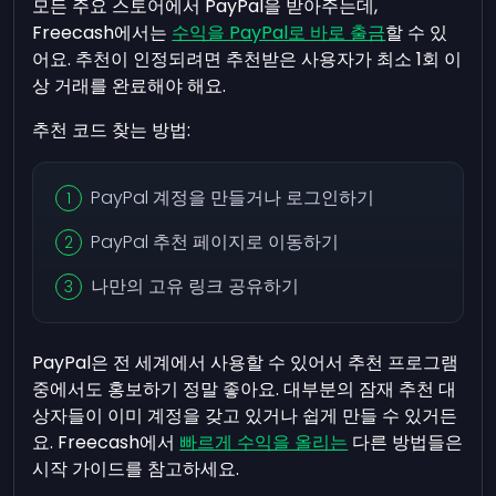
모든 주요 스토어에서 PayPal을 받아주는데,
Freecash에서는
수익을 PayPal로 바로 출금
할 수 있
어요. 추천이 인정되려면 추천받은 사용자가 최소 1회 이
상 거래를 완료해야 해요.
추천 코드 찾는 방법:
PayPal 계정을 만들거나 로그인하기
PayPal 추천 페이지로 이동하기
나만의 고유 링크 공유하기
PayPal은 전 세계에서 사용할 수 있어서 추천 프로그램
중에서도 홍보하기 정말 좋아요. 대부분의 잠재 추천 대
상자들이 이미 계정을 갖고 있거나 쉽게 만들 수 있거든
요. Freecash에서
빠르게 수익을 올리는
다른 방법들은
시작 가이드를 참고하세요.