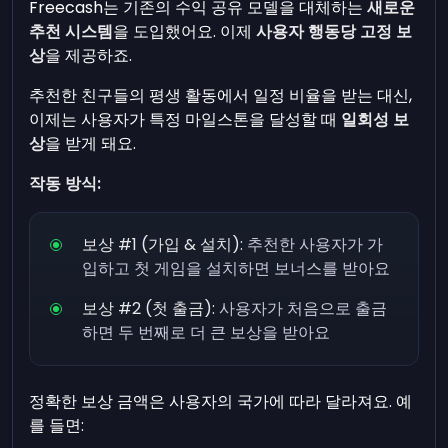
Freecash는 기존의 수익 공유 모델을 대체하는
새로운
추천 시스템
을 도입했어요. 이제
사용자 행동당 고정 보
상
을 제공하죠.
추천한 친구들의 평생 활동에서 일정 비율을 받는 대신,
이제는 사용자가 특정 마일스톤을 달성할 때
일회성 보
상
을 받게 돼요.
작동 방식:
보상 #1 (가입 & 설치):
추천한 사용자가 가
입하고 첫 게임을 설치하면 보너스를 받아요
보상 #2 (첫 출금):
사용자가 처음으로 출금
하면 두 번째로 더 큰 보상을 받아요
정확한 보상 금액은 사용자의 국가에 따라 달라져요. 예
를 들면: