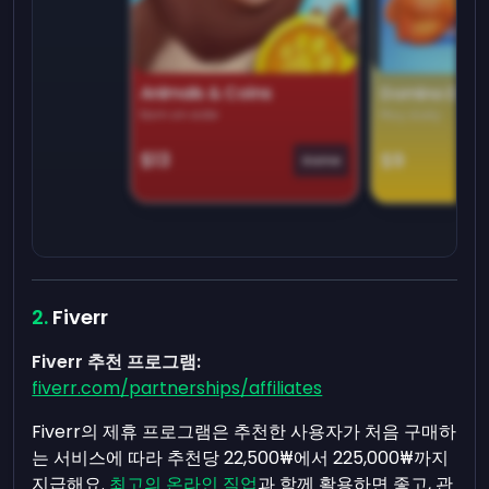
Animals & Coins
Domino Dre
Earn on side
Play daily
$13
$9
Game
Fiverr
Fiverr 추천 프로그램:
fiverr.com/partnerships/affiliates
Fiverr의 제휴 프로그램은 추천한 사용자가 처음 구매하
는 서비스에 따라 추천당 22,500₩에서 225,000₩까지
지급해요.
최고의 온라인 직업
과 함께 활용하면 좋고, 관