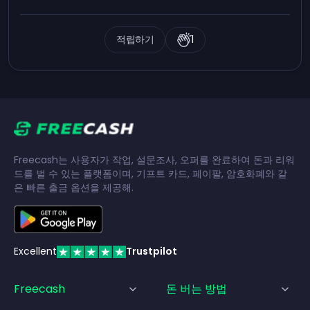
적립하기
1
Freecash는 사용자가 작업, 설문조사, 오퍼를 완료하여 돈과 리워
드를 벌 수 있는 플랫폼이며, 기프트 카드, 페이팔, 암호화폐와 같
은 빠른 출금 옵션을 제공해.
Excellent
Trustpilot
Freecash
돈 버는 방법