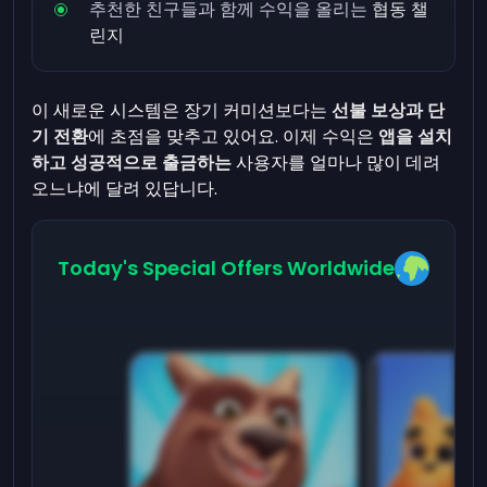
추천한 친구들과 함께 수익을 올리는
협동 챌
린지
이 새로운 시스템은 장기 커미션보다는
선불 보상과 단
기 전환
에 초점을 맞추고 있어요. 이제 수익은
앱을 설치
하고 성공적으로 출금하는
사용자를 얼마나 많이 데려
오느냐에 달려 있답니다.
Today's Special Offers Worldwide