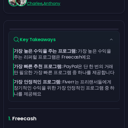
Charlee
,
Anthony
Key Takeaways
가장 높은 수익을 주는 프로그램:
가장 높은 수익을
주는 리퍼럴 프로그램은 Freecash예요
가장 빠른 추천 프로그램:
PayPal은 단 한 번의 거래
만 필요한 가장 빠른 프로그램 중 하나를 제공합니다
가장 안정적인 프로그램:
Fiverr는 프리랜서들에게
장기적인 수익을 위한 가장 안정적인 프로그램 중 하
나를 제공해요
Freecash