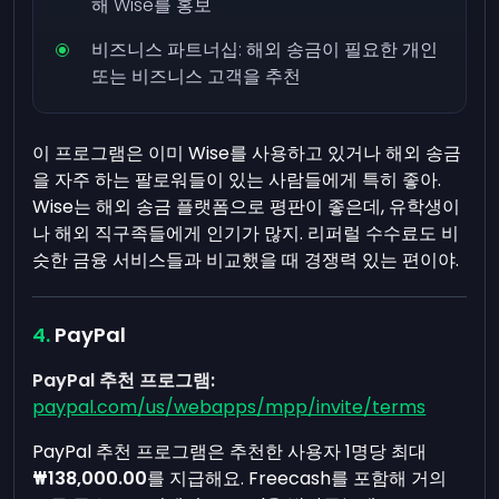
해 Wise를 홍보
비즈니스 파트너십: 해외 송금이 필요한 개인
또는 비즈니스 고객을 추천
이 프로그램은 이미 Wise를 사용하고 있거나 해외 송금
을 자주 하는 팔로워들이 있는 사람들에게 특히 좋아.
Wise는 해외 송금 플랫폼으로 평판이 좋은데, 유학생이
나 해외 직구족들에게 인기가 많지. 리퍼럴 수수료도 비
슷한 금융 서비스들과 비교했을 때 경쟁력 있는 편이야.
PayPal
PayPal 추천 프로그램:
paypal.com/us/webapps/mpp/invite/terms
PayPal 추천 프로그램은 추천한 사용자 1명당 최대
₩138,000.00
를 지급해요. Freecash를 포함해 거의