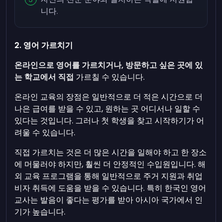
니다.
2. 영어 가르치기
온라인으로 영어를 가르치거나, 방문하고 싶은 곳에 있
는 학교에서 직접
가르칠 수 있습니다.
온라인 교육의 장점은 일반적으로 더 적은 시간으로 더
나은 급여를 받을 수 있고, 원하는 곳 어디서나 일할 수
있다는 것입니다. 그러나 첫 학생을 찾고 시작하기가 어
려울 수 있습니다.
직접 가르치는 것은 더 많은 시간을 일해야 하고 한 장소
에 머물러야 하지만, 훨씬 더 안정적인 수입원입니다. 해
외 교육 프로그램을 통해 일반적으로 주거 지원과 취업
비자 취득에 도움을 받을 수 있습니다. 특히 한국인 영어
교사는 발음이 좋다는 평가를 받아 아시아 국가에서 인
기가 높습니다.