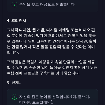
수익을 쌓고 현금으로 인출합니다.
4. 프리랜서
그래픽 디자인, 웹 개발, 디지털 마케팅 또는 비디오 편
집
분야에 기술이 있다면 프리랜서로 괜찮은 일을 찾을
수 있습니다. 일반 고용처럼 안정적이지는 않지만,
원하
는 만큼 많거나 적은 일을 원할 때 맡을 수 있다는
의미
입니다.
프리랜싱은 확실히 여행을 지속할 만큼의 수입을 제공
할 수 있지만, 꾸준한 일이 들어올 것인지 확인하기 위해
여행 전에 프로필을 구축하는 것이 좋습니다.
첫 단계...
자신의 전문 분야를 선택합니다(예: 글쓰기,
디자인, 프로그래밍).