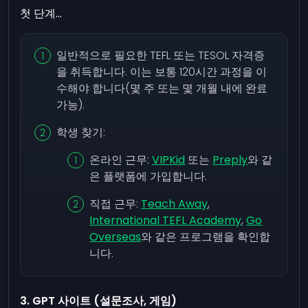
첫 단계...
일반적으로 필요한 TEFL 또는 TESOL 자격증
을 취득합니다. 이는 보통 120시간 과정을 이
수해야 합니다(몇 주 또는 몇 개월 내에 완료
가능).
학생 찾기:
온라인 근무:
VIPKid
또는
Preply
와 같
은 플랫폼에 가입합니다.
직접 근무:
Teach Away
,
International TEFL Academy
,
Go
Overseas
와 같은 프로그램을 확인합
니다.
3. GPT 사이트 (설문조사, 게임)