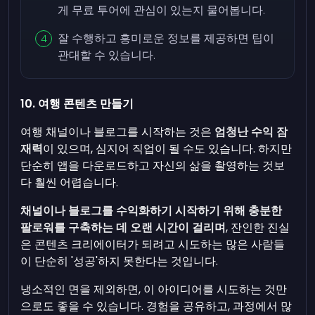
게 무료 투어에 관심이 있는지 물어봅니다.
잘 수행하고 흥미로운 정보를 제공하면 팁이
관대할 수 있습니다.
10. 여행 콘텐츠 만들기
여행 채널이나 블로그를 시작하는 것은
엄청난 수익 잠
재력
이 있으며, 심지어 직업이 될 수도 있습니다. 하지만
단순히 앱을 다운로드하고 자신의 삶을 촬영하는 것보
다 훨씬 어렵습니다.
채널이나 블로그를 수익화하기 시작하기 위해 충분한
팔로워를 구축하는 데 오랜 시간이 걸리며
, 잔인한 진실
은 콘텐츠 크리에이터가 되려고 시도하는 많은 사람들
이 단순히 '성공'하지 못한다는 것입니다.
냉소적인 면을 제외하면, 이 아이디어를 시도하는 것만
으로도 좋을 수 있습니다. 경험을 공유하고, 과정에서 많