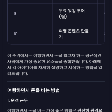
무료 워킹 투어
9
중간
(팁)
여행 콘텐츠 만들
10
매우
기
이 순위에서는 여행하면서 돈을 벌고자 하는 평균적인
사람에게 가장 중요한 요소들을 종합했습니다. 아래에
서 각 아이디어를 자세히 설명하고 시작하는 방법을 알
려드립니다.
여행하면서 돈을 버는 방법
1. 원격 근무
여행하면서 돈을 버는 가장 좋은 방법은
완전히 원격으