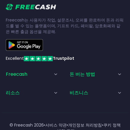
Freecash는 사용자가 작업, 설문조사, 오퍼를 완료하여 돈과 리워
드를 벌 수 있는 플랫폼이며, 기프트 카드, 페이팔, 암호화폐와 같
은 빠른 출금 옵션을 제공해.
Excellent
Trustpilot
Freecash
돈 버는 방법
리소스
비즈니스
© Freecash
2026
•
서비스 약관
•
개인정보 처리방침
•
쿠키 정책