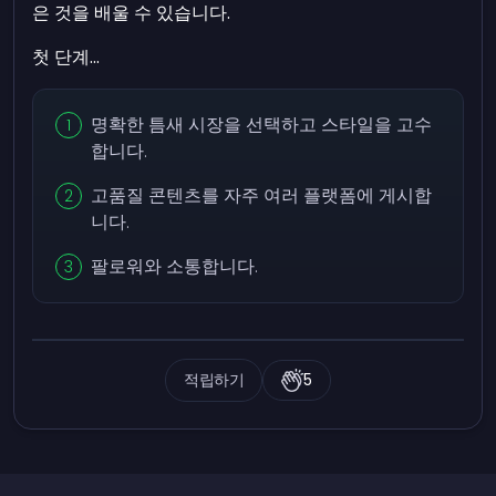
은 것을 배울 수 있습니다.
첫 단계...
명확한 틈새 시장을 선택하고 스타일을 고수
합니다.
고품질 콘텐츠를 자주 여러 플랫폼에 게시합
니다.
팔로워와 소통합니다.
적립하기
5