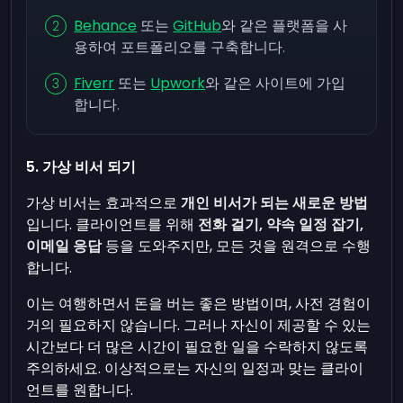
Behance
또는
GitHub
와 같은 플랫폼을 사
용하여 포트폴리오를 구축합니다.
Fiverr
또는
Upwork
와 같은 사이트에 가입
합니다.
5. 가상 비서 되기
가상 비서는 효과적으로
개인 비서가 되는 새로운 방법
입니다. 클라이언트를 위해
전화 걸기, 약속 일정 잡기,
이메일 응답
등을 도와주지만, 모든 것을 원격으로 수행
합니다.
이는 여행하면서 돈을 버는 좋은 방법이며, 사전 경험이
거의 필요하지 않습니다. 그러나 자신이 제공할 수 있는
시간보다 더 많은 시간이 필요한 일을 수락하지 않도록
주의하세요. 이상적으로는 자신의 일정과 맞는 클라이
언트를 원합니다.