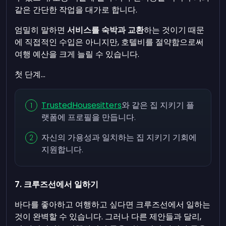
같은 간단한 작업을 대가로 합니다.
엄밀히 말하면
서비스를 숙박과 교환
하는 것이기 때문
에 직접적인 수입은 아니지만, 호텔비를 절약함으로써
여행 예산을 크게 늘릴 수 있습니다.
첫 단계...
TrustedHousesitters
와 같은 집 지키기 플
랫폼에 프로필을 만듭니다.
자신의 가용성과 일치하는 집 지키기 기회에
지원합니다.
7. 크루즈선에서 일하기
바다를 좋아하고 여행하고 싶다면 크루즈선에서 일하는
것이 완벽할 수 있습니다. 그러나 다른 제안들과 달리,