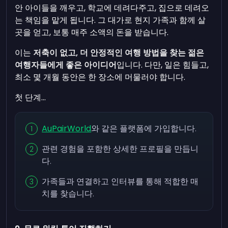
안 아이들을 깨우고, 학교에 데려다주고, 집으로 데려오
는 책임을 맡게 됩니다. 그 대가로 현지 가족과 함께 살
곳을 얻고, 보통 매주 소액의 돈을 받습니다.
이는
저축이 없고, 더 안정적인 여행 방법을 찾는 젊은
여행자들에게 좋은 아이디어
입니다. 다만, 일은 힘들고,
최소 몇 개월 동안은 한 장소에 머물러야 합니다.
첫 단계...
AuPairWorld
와 같은 플랫폼에 가입합니다.
관련 경험을 포함한 상세한 프로필을 만듭니
다.
가족들과 연결하고 인터뷰를 통해 적합한 매
치를 찾습니다.