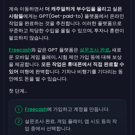
계속 이동하면서
더 캐주얼하게 부수입을 올리고 싶은
사람들
에게는 GPT(Get-paid-to) 플랫폼에서 온라인
작업을 완료하는 것을 추천합니다. 이러한 플랫폼으로
꾸준하고 적당한 수입을 올릴 수 있으며, 투자나 훈련이
필요하지 않습니다.
Freecash
와 같은 GPT 플랫폼은
설문조사 완료
, 새로
운 모바일 게임 플레이, 시험 제안 가입 등에 대해 보상
을 제공합니다.
모든 작업은 휴대폰에서 직접 완료할 수
있어
여행에 완벽합니다. 기차나 비행기를 기다리는 동
안에도 돈을 벌 수 있습니다.
첫 단계...
Freecash
에 가입하고 계정을 만듭니다.
설문조사 완료, 게임 플레이, 앱 시도 등의 작
업 중에서 선택합니다.