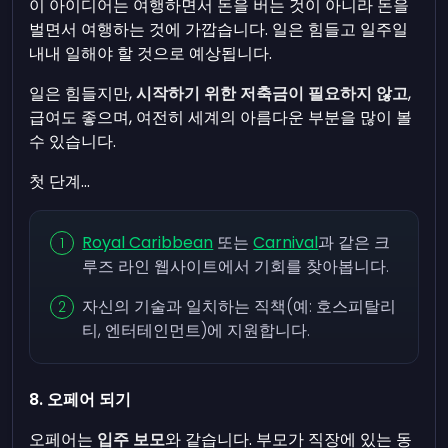
이 아이디어는 여행하면서 돈을 버는 것이 아니라 돈을
벌면서 여행하는 것에 가깝습니다. 일은 힘들고 일주일
내내 일해야 할 것으로 예상됩니다.
일은 힘들지만,
시작하기 위한 저축금이 필요하지 않고
,
급여도 좋으며, 여전히 세계의 아름다운 부분을 많이 볼
수 있습니다.
첫 단계...
Royal Caribbean
또는
Carnival
과 같은 크
루즈 라인 웹사이트에서 기회를 찾아봅니다.
자신의 기술과 일치하는 직책(예: 호스피탈리
티, 엔터테인먼트)에 지원합니다.
8. 오페어 되기
오페어는
입주 보모
와 같습니다. 부모가 직장에 있는 동