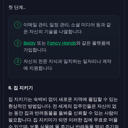
첫 단계...
이메일 관리, 일정 관리, 소셜 미디어 등과 같
은 자신의 기술을 나열합니다.
Belay
또는
Fancy Hands
와 같은 플랫폼에
가입합니다.
자신의 전문 지식과 일치하는 일자리나 계약
에 지원합니다.
6. 집 지키기
집 지키기는 숙박비 없이 새로운 지역에 몰입할 수 있는
환상적인 방법입니다. 전 세계의 집주인들은 자신이 없
는 동안 집과 반려동물을 돌봐줄 신뢰할 수 있는 사람이
필요합니다. 집 지키미가 되면 이러한 집에 무료로 머물
수 있으며, 보통 식물에 물 주기나 반려동물 먹이 주기와