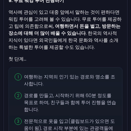
9. 무료 워킹 투어 진행하기
역사에 관심이 있고 대중 앞에서 말하는 것이 편하다면
워킹 투어를 고려해 볼 수 있습니다. 무료 투어를 제공하
고 팁에 의존함으로써,
여행하면서 돈을 벌고, 방문하는
장소에 대해 더 많이 배울 수 있습니다
. 한국의 역사적
지식이 있다면 외국인들에게 한국 문화와 역사를 소개
하는 특별한 투어를 제공할 수도 있습니다.
첫 단계...
여행하는 지역의 인기 있는 경로와 명소를 조
사합니다.
경로를 만들고, 시작하기 위해 60분 정도를
목표로 하며, 친구들과 함께 투어 진행을 연습
합니다.
전문적으로 옷을 입고(클립보드가 있으면 도
움이 됨), 경로 시작 부분에 있는 관광객들에