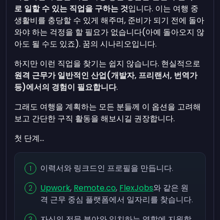
로 일할 수 있는 직업을 구하는 것
입니다. 이는 여행 중
생활비를 충당할 수 있게 해주며, 준비가 되기 전에 돌아
와야 하는 걱정을 할 필요가 없습니다(아예 돌아오지 않
아도 될 수도 있죠). 꿈의 시나리오입니다.
하지만 이런 직업을 찾기는 쉽지 않습니다. 현실적으로
원격 근무가 일반적인 산업(개발자, 프리랜서, 번역가
등)에서의 경험이 필요합니다
.
그래도 여행을 계획하는 모든 분들께 이 옵션을 고려해
보고 간단한 구직 활동을 해보시길 권장합니다.
첫 단계...
이력서와 링크드인 프로필을 만듭니다.
Upwork
,
Remote.co
,
FlexJobs
와 같은 원
격 근무 중심 플랫폼에서 일자리를 찾습니다.
자신의 전문 분야와 일치하는 역할에 지원합