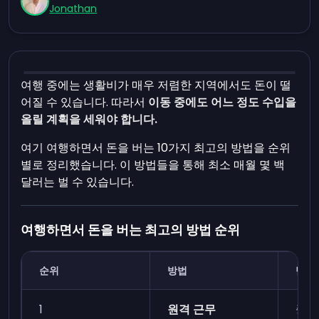
Jonathan
여행 중에는 생활비가 매우 저렴한 지역에서도 돈이 떨
어질 수 있습니다. 따라서
이동 중에도 어느 정도 수입을
올릴 계획을 세워야 합니다.
여기 여행하면서 돈을 버는 10가지 최고의 방법을 순위
별로 정리했습니다. 이 방법들을 통해 최소 매월 몇 백
달러는 벌 수 있습니다.
여행하면서 돈을 버는 최고의 방법 순위
순위
방법
난이
1
원격 근무
중간