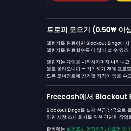
트로피 모으기 (0.50₩ 이상
챌린지를 완료하면 Blackout Bingo에
챌린지를 완료할수록 더 많이 벌 수 있죠.
챌린지는 게임을 시작하자마자 나타나요. 
월로 올라오니까 — 참가하기 전에 프로필
모든 토너먼트에 참가할 자격이 없을 수도
Freecash에서 Blackou
Blackout Bingo를 실제 현금 상금
하면 시장 조사 회사를 위한 간단한 작업을
활동에는
설문조사 응답하기
,
새로운 앱 