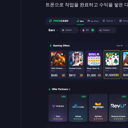
트폰으로 작업을 완료하고 수익을 쌓은 