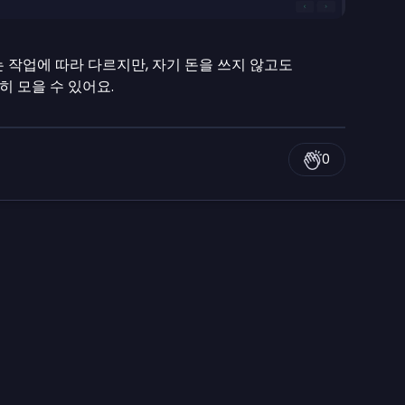
는 작업에 따라 다르지만, 자기 돈을 쓰지 않고도
분히 모을 수 있어요.
0