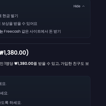
Hide
르게 현금 벌기
에서 보상을 받을 수 있어요
주는
Freecash 같은 사이트에서 돈 받기
₩1,380.00
)
천인 1명당
₩1,380.00
를 받을 수 있고, 가입한 친구도 보
세요.
세요.
도록 하세요.