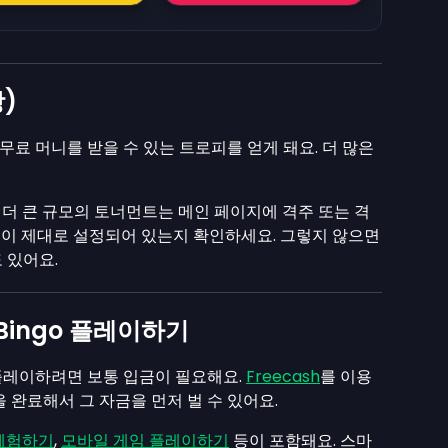
)
서 무료 머니를 받을 수 있는 트로피를 얻게 돼요. 더 많은
더 큰 규모의 토너먼트는 메인 페이지에 격주 또는 격
이 제대로 설정되어 있는지 확인하세요. 그렇지 않으면
 있어요.
t Bingo 플레이하기
으로 플레이하려면 보통 입금이 필요해요.
Freecash
를 이용
 완료해서 그 자금을 먼저 벌 수 있어요.
체험하기
,
모바일 게임 플레이하기
등이 포함돼요. 스마