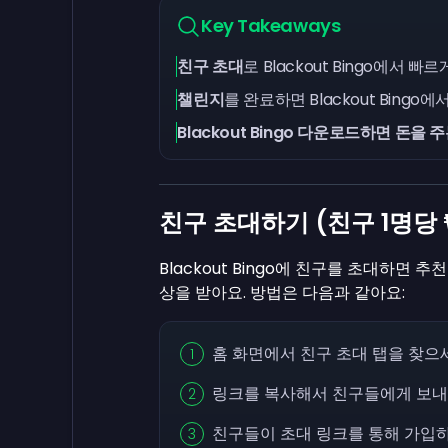
Key Takeaways
친구 초대
로 Blackout Bingo에서 빠
챌린지
를 완료하면 Blackout Bingo
Blackout Bingo 다운로드하면 돈을 
친구 초대하기 (친구 1명당
Blackout Bingo에 친구를 초대하면 추
상을 받아요. 방법은 다음과 같아요:
홈 화면에서 친구 초대 탭을 찾으
링크를 복사해서 친구들에게 보내
친구들이 초대 링크를 통해 가입하