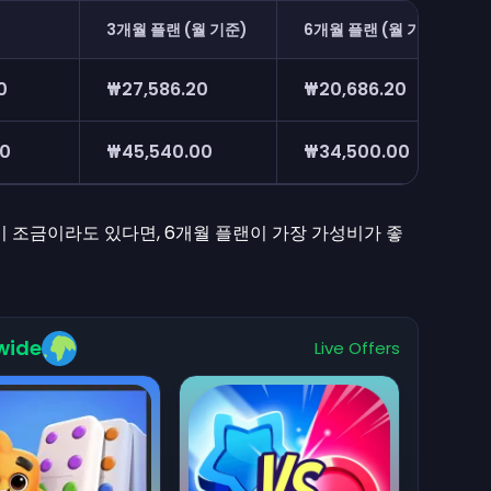
3개월 플랜 (월 기준)
6개월 플랜 (월 기준)
0
₩27,586.20
₩20,686.20
20
₩45,540.00
₩34,500.00
이 조금이라도 있다면, 6개월 플랜이 가장 가성비가 좋
wide
Live Offers