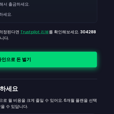
택해서 출금하세요.
하세요.
 걱정된다면
Trustpilot 리뷰
를 확인해보세요.
304288
니다.
라인으로 돈 벌기
약하세요
독으로 월 비용을 크게 줄일 수 있어요. 6개월 플랜을 선택
을 수 있답니다.