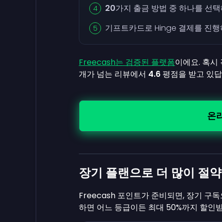
20
가지 출금 방법 중 하나를 선
기프트카드로 Hinge 결제를 진행
Freecash는 검증된 플랫폼
이에요. 혹시
개가 넘는 리뷰에서
4.6
평점을 받고 있답
온
장기 플랜으로 더 많이 절
Freecash 포인트가 준비되면, 장기 구
하면 어느 등급이든 최대 50%까지 할인받