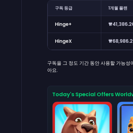
구독 등급
1개월 플랜
Hinge+
₩41,386.2
HingeX
₩68,986.
구독을 그 정도 기간 동안 사용할 가능성
아요.
Today's Special Offers World