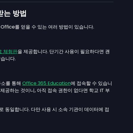
로 받는 방법
 Office를 얻을 수 있는 여러 방법이 있습니다.
료 체험판
을 제공합니다. 단기간 사용이 필요하다면 괜
않습니다.
주소를 통해
Office 365 Education
에 접속할 수 있습니
로 제공하는 것이니, 아직 접속 권한이 없다면 학교 IT 부
으로 동일합니다. 다만 사용 시 소속 기관이 데이터에 접
기