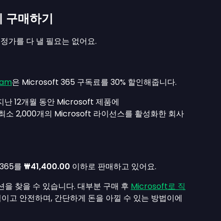
렴하게 구매하기
면, 정가를 다 낼 필요는 없어요.
ram
은 Microsoft 365 구독료를 30% 할인해줍니다.
 12개월 동안 Microsoft 제품에
 2,000개의 Microsoft 라이선스를 활성화한 회사
365를
₩41,400.00
이하로 판매하고 있어요.
 옵션을 찾을 수 있습니다. 대부분 구매 후
Microsoft로 직
이고 안전하며, 간단하게 돈을 아낄 수 있는 방법이에