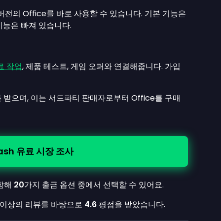
버전의 Office를 바로 사용할 수 있습니다. 기본 기능은
기능은 빠져 있습니다.
료 작업
, 제품 테스트, 게임 오퍼와 연결해줍니다. 가입
받으며, 이는 서드파티 판매자로부터 Office를 구매
cash 유료 시장 조사
함해
20
가지 출금 옵션 중에서 선택할 수 있어요.
 이상의 리뷰를 바탕으로
4.6
평점을 받았습니다.