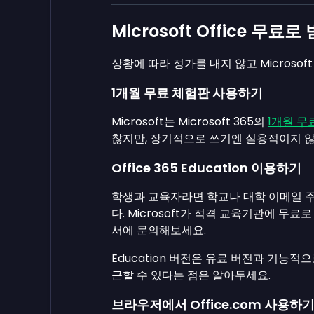
Microsoft Office 무료
상황에 따라 정가를 내지 않고 Microsoft
1개월 무료 체험판 사용하기
Microsoft는 Microsoft 365의
1개월 무
찮지만, 장기적으로 쓰기엔 실용적이지 
Office 365 Education 이용하기
학생과 교육자라면 학교나 대학 이메일 
다. Microsoft가 적격 교육기관에 무료
서에 문의해보세요.
Education 버전은 유료 버전과 기능적
근할 수 있다는 점은 알아두세요.
브라우저에서 Office.com 사용하