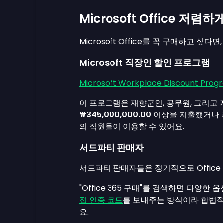
Microsoft Office 저
Microsoft Office를 꼭 구매하고 싶다
Microsoft 직장인 할인 프로그램
Microsoft Workplace Discount Prog
이 프로그램은 재향군인, 공무원, 그리고 지난
₩345,000,000.00
이상을 지출했거나 최소
의 직원들이 이용할 수 있어요.
서드파티 판매자
서드파티 판매자들은 정기적으로 Office 
"Office 365 구매"를 검색하면 다양한
접 인증 코드
를 보내주는 방식이라 합법적
요.