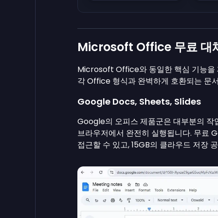
Microsoft Office 무료
Microsoft Office와 동일한 핵심 
각 Office 형식과 완벽하게 호환되는 문
Google Docs, Sheets, Slides
Google의 오피스 제품군은 대부분의 작업에
브라우저에서 완전히 실행됩니다. 무료 G
접근할 수 있고, 15GB의 클라우드 저장 