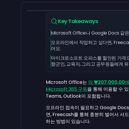
Key Takeaways
Microsoft Office나 Google D
오프라인에서 작업하고 싶다면, Freecash
어요.
마이크로소프트 오피스를 할인된 가격으로
향군인, 교육자, 그리고 공무원들에게 
Microsoft Office는
약
₩207,000.00
에
Microsoft 365 구독
을 통해 이용할 수 있으
Teams, Outlook이 포함됩니다.
오프라인 접속이 필요하고 Google Do
면, Freecash를 통해 충분히 벌어서
하는 방법이 있습니다.