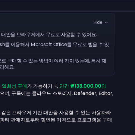
Hide
ocs 같은 대안을 브라우저에서 무료로 사용할 수 있어요.
를 이용해서 Microsoft Office를 무료로 받을 수 있
 구매할 수 있는 방법이 여러 가지 있는데, 특히 재
유리해요.
 일회성 구매
가 가능하거나,
연간
₩138,000.00
의
며, 구독에는 클라우드 스토리지, Defender, Editor,
cs 같은 브라우저 기반 대안을 사용할 수 없는 사용자라
 서드파티 판매자로부터 할인된 가격으로 프로그램을 구매