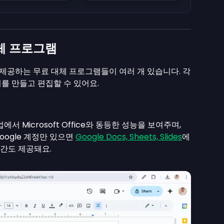
 대체 프로그램
기능을 제공하는 무료 대체 프로그램들이 여러 개 있습니다. 각
서를 만들고 편집할 수 있어요.
서 Microsoft Office와 동등한 성능을 보여주며,
oogle 계정만 있으면
Google Docs, Sheets, Slides
에
공간도 제공돼요.