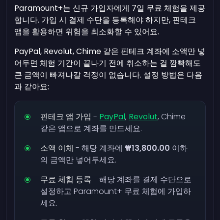
Paramount+는 신규 가입자에게 7일 무료 체험을 제공
합니다. 가입 시 결제 수단을 등록해야 하지만, 핀테크
앱을 활용하면 위험을 최소화할 수 있어요.
PayPal, Revolut, Chime 같은 핀테크 계좌에 소액만 넣
어두면 체험 기간이 끝나기 전에 취소하는 걸 깜빡해도
큰 금액이 빠져나갈 걱정이 없습니다. 설정 방법은 다음
과 같아요:
핀테크 앱 가입
-
PayPal
,
Revolut
, Chime
같은 앱으로 계좌를 만드세요.
소액 이체
- 해당 계좌에
₩13,800.00
이하
의 금액만 넣어두세요.
무료 체험 등록
- 해당 계좌를 결제 수단으로
설정하고 Paramount+ 무료 체험에 가입하
세요.