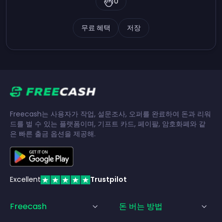
0
무료 혜택
저장
Freecash는 사용자가 작업, 설문조사, 오퍼를 완료하여 돈과 리워
드를 벌 수 있는 플랫폼이며, 기프트 카드, 페이팔, 암호화폐와 같
은 빠른 출금 옵션을 제공해.
Excellent
Trustpilot
Freecash
돈 버는 방법