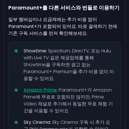
Paramount+를 다른 서비스와 번들로 이용하기
일부 멤버십이나 요금제에는 추가 비용 없이
Paramount+가 포함되어 있어요. 따로 결제하기 전에
기존 구독 서비스를 먼저 확인해보세요.
Showtime:
Spectrum, DirecTV, 또는 Hulu
with Live TV 같은 제공업체를 통해
Showtime을 구독하면 광고 없는
Paramount+ Premium을 추가 비용 없이 이
용할 수 있어요.
Amazon Prime:
Paramount+가 Amazon
Prime에 무료로 포함되진 않지만, Prime
Video 채널로 추가해서 동일한 무료 체험 기
간을 이용할 수 있어요.
Sky Cinema:
Sky Cinema 구독 시 추가 요