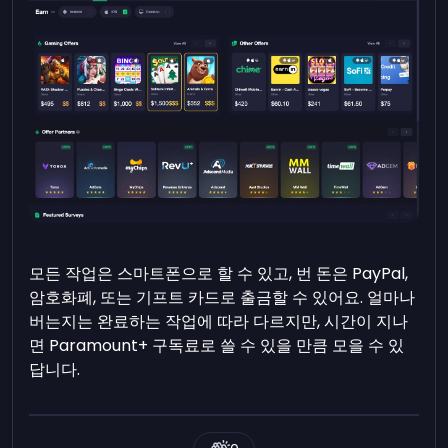
모든 작업은 스마트폰으로 할 수 있고, 번 돈은 PayPal,
암호화폐, 또는 기프트 카드로 출금할 수 있어요. 얼마나
버는지는 완료하는 작업에 따라 다르지만, 시간이 지나
면 Paramount+ 구독료로 쓸 수 있을 만큼 모을 수 있
답니다.