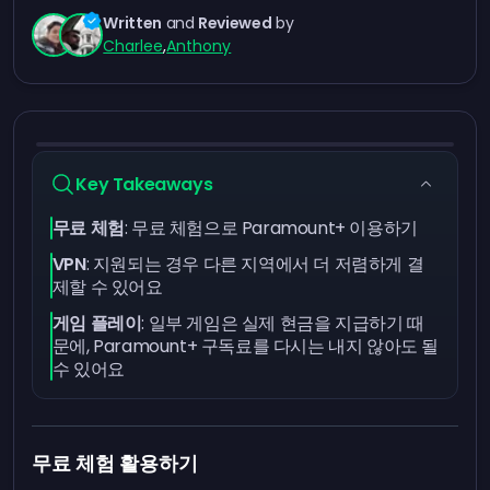
Written
and
Reviewed
by
Charlee
,
Anthony
Key Takeaways
무료 체험
: 무료 체험으로 Paramount+ 이용하기
VPN
: 지원되는 경우 다른 지역에서 더 저렴하게 결
제할 수 있어요
게임 플레이
: 일부 게임은 실제 현금을 지급하기 때
문에, Paramount+ 구독료를 다시는 내지 않아도 될
수 있어요
무료 체험 활용하기