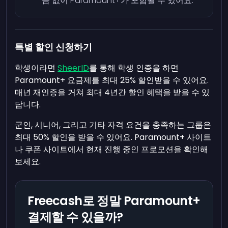
금 없이 Paramount+가 포함될 수 있어요.
특별 할인 신청하기
학생이라면
SheerID
를 통해 학생 인증을 하면
Paramount+ 요금제를 최대 25% 할인받을 수 있어요.
매년 재인증을 거쳐 최대 4년간 할인 혜택을 받을 수 있
답니다.
군인, 시니어, 그리고 기타 자격 요건을 충족하는 그룹은
최대 50% 할인을 받을 수 있어요. Paramount+ 사이트
나 쿠폰 사이트에서 현재 진행 중인 프로모션을 확인해
보세요.
Freecash로 정말 Paramount+
결제할 수 있을까?