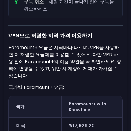
구독 취소
- 체험 기간이 끝나기 전에 구독을
취소하세요.
VPN으로 저렴한 지역 가격 이용하기
Paramount+ 요금은 지역마다 다르며, VPN을 사용하
면 더 저렴한 요금제를 이용할 수 있어요. 다만 VPN 사
용 전에 Paramount+의 이용 약관을 꼭 확인하세요. 정
책이 변경될 수 있고, 위반 시 계정에 제재가 가해질 수
있습니다.
국가별 Paramount+ 요금:
Paramount+ with
Par
국가
Showtime
Esse
미국
₩17,926.20
₩11