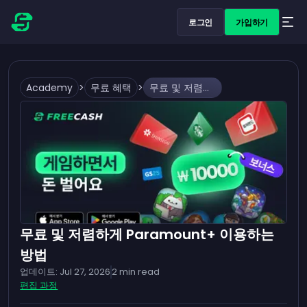
로그인
가입하기
Academy
>
무료 혜택
>
무료 및 저렴하게 Paramount+ 이용하는 방법
무료 및 저렴하게 Paramount+ 이용하는
방법
업데이트:
Jul 27, 2026
2
min read
편집 과정