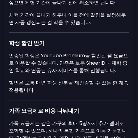
싶으면 체험 기간이 끝나기 전에 취소하면 됩니다.
체험 기간이 끝나기 하루나 이틀 전에 알림을 설정해두
면 자동 갱신되는 걸 막을 수 있습니다.
학생 할인 받기
인증된 학생은 YouTube Premium을 할인된 월 요금으
로 이용할 수 있습니다. 인증은 보통 SheerID나 재학 중
인 학교와 연동된 유사 서비스를 통해 진행됩니다.
할인은 보통 매년 학생 신분을 재인증할 수 있는 한 계속
적용됩니다.
가족 요금제로 비용 나눠내기
가족 요금제는 같은 가구의 최대 5명까지 추가 멤버로
포함할 수 있으며, 하나의 통합 가격으로 이용 가능합니