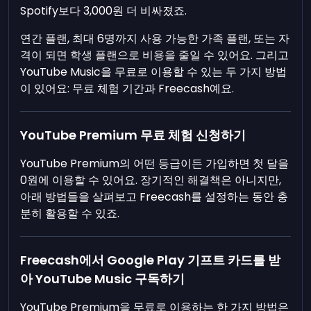
Spotify보다 3,000원 더 비싸졌죠.
연간 플랜, 최대 6명까지 사용 가능한 가족 플랜, 또는 자
격이 되면 학생 플랜으로 비용을 줄일 수 있어요. 그리고
YouTube Music을 무료로 이용할 수 있는 두 가지 방법
이 있어요: 무료 체험 기간과 Freecash예요.
YouTube Premium 무료 체험 신청하기
YouTube Premium의 어떤 등급이든 가입하면 첫 달을
0원에 이용할 수 있어요. 장기적인 해결책은 아니지만,
아래 방법들을 살펴보고 Freecash를 설정하는 동안 충
분히 활용할 수 있죠.
Freecash에서 Google Play 기프트 카드를 받
아 YouTube Music 구독하기
YouTube Premium을 무료로 이용하는 한 가지 방법은