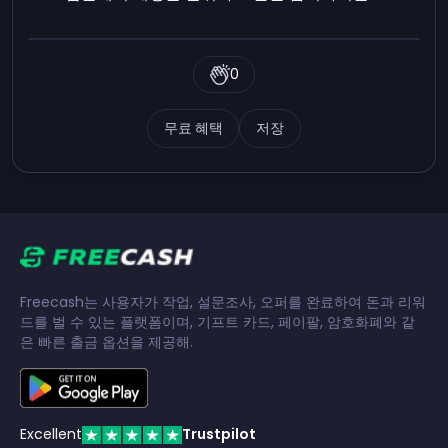
0
무료 혜택
저장
Freecash는 사용자가 작업, 설문조사, 오퍼를 완료하여 돈과 리워
드를 벌 수 있는 플랫폼이며, 기프트 카드, 페이팔, 암호화폐와 같
은 빠른 출금 옵션을 제공해.
Excellent
Trustpilot