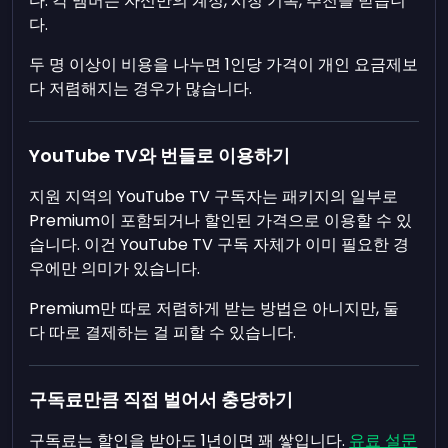
다. 각 멤버는 자신만의 계정, 시청 기록, 추천을 받습니
다.
두 명 이상이 비용을 나누면 1인당 가격이 개인 요금제보
다 저렴해지는 경우가 많습니다.
YouTube TV와 번들로 이용하기
지원 지역의 YouTube TV 구독자는 패키지의 일부로
Premium이 포함되거나 할인된 가격으로 이용할 수 있
습니다. 이건 YouTube TV 구독 자체가 이미 필요한 경
우에만 의미가 있습니다.
Premium만 따로 저렴하게 받는 방법은 아니지만, 둘
다 따로 결제하는 걸 피할 수 있습니다.
구독료만큼 직접 벌어서 충당하기
구독료는 할인을 받아도 1년이면 꽤 쌓입니다.
유료 설문