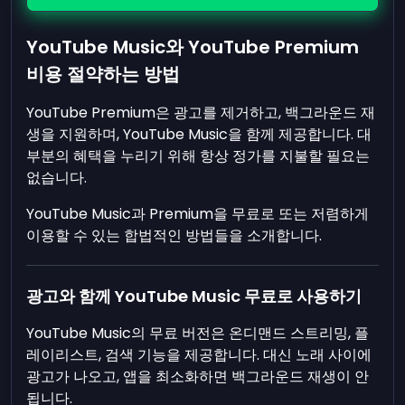
YouTube Music와 YouTube Premium
비용 절약하는 방법
YouTube Premium은 광고를 제거하고, 백그라운드 재
생을 지원하며, YouTube Music을 함께 제공합니다. 대
부분의 혜택을 누리기 위해 항상 정가를 지불할 필요는
없습니다.
YouTube Music과 Premium을 무료로 또는 저렴하게
이용할 수 있는 합법적인 방법들을 소개합니다.
광고와 함께 YouTube Music 무료로 사용하기
YouTube Music의 무료 버전은 온디맨드 스트리밍, 플
레이리스트, 검색 기능을 제공합니다. 대신 노래 사이에
광고가 나오고, 앱을 최소화하면 백그라운드 재생이 안
됩니다.