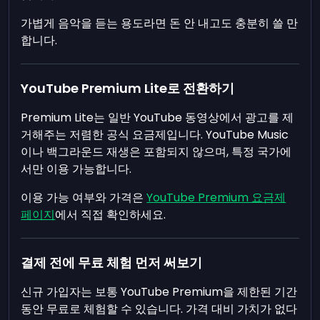
가볍게 음악을 듣는 용도라면 돈 안 내고도 충분히 쓸 만
합니다.
YouTube Premium Lite로 전환하기
Premium Lite는 일반 YouTube 동영상에서 광고를 제
거해주는 저렴한 공식 요금제입니다. YouTube Music
이나 백그라운드 재생은 포함되지 않으며, 특정 국가에
서만 이용 가능합니다.
이용 가능 여부와 가격은
YouTube Premium 요금제
페이지
에서 직접 확인하세요.
결제 전에 무료 체험 먼저 써보기
신규 가입자는 보통 YouTube Premium을 제한된 기간
동안 무료로 체험할 수 있습니다. 가격 대비 가치가 없다