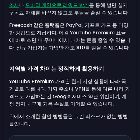
조사
나
모바일 게임으로 리워드 받기
를 통해 벌면 실제
구독료 자체를 바꾸지 않고도 부담을 줄일 수 있습니다.
Freecash 같은 플랫폼은 PayPal, 기프트 카드 등 다양
한 방법으로 지급하며, 이걸 YouTube Premium 요금
에 바로 쓰면 내 주머니에서 나가는 돈을 줄일 수 있습니
다. 신규 가입자는 가입만 해도
$10
를 받을 수 있습니다.
지역별 가격 차이는 정직하게 활용하기
YouTube Premium 가격은 현지 시장 상황에 따라 국
가별로 다릅니다. 가짜 주소나 VPN을 통해 다른 나라 가
격으로 가입하는 건 Google 서비스 약관 위반이며, 계
정 정지나 구매 기록 손실로 이어질 수 있습니다.
위에서 소개한 할인 방법들은 그런 리스크가 없는 방법
들입니다.