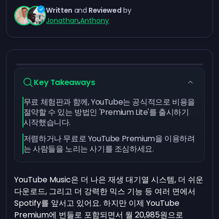
Written
and
Reviewed
by
Jonathan
,
Anthony
Key Takeaways
무료 체험판과 함께, YouTube는 공식적으로 비용을
절약할 수 있는 방법인 'Premium Lite'를 출시하기
시작했습니다.
저렴하거나 무료로 YouTube Premium을 이용하려
는 사람들을 노리는 사기를 조심하세요.
YouTube Music은 더 나은 재생 대기열 시스템, 더 쉬운
다운로드, 그리고 더 강력한 믹스 기능 등 여러 면에서
Spotify를 앞서고 있어요. 하지만 이제 YouTube
Premium에 번들로 포함되면서 월 20,985원으로