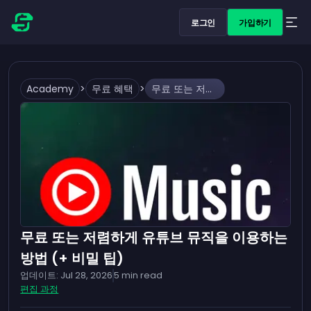
로그인
가입하기
Academy
>
무료 혜택
>
무료 또는 저렴하게 유튜브 뮤직을 이용하는 방법 (+ 비밀 팁)
무료 또는 저렴하게 유튜브 뮤직을 이용하는
방법 (+ 비밀 팁)
업데이트:
Jul 28, 2026
5
min read
편집 과정