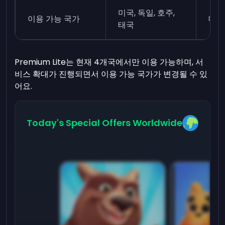
미국, 독일, 호주,
이용 가능 국가
대부
태국
Premium Lite는 현재 4개국에서만 이용 가능하며, 서
비스 확대가 진행되면서 이용 가능 국가가 변경될 수 있
어요.
Today's Special Offers Worldwide