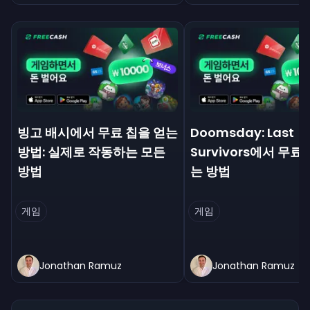
빙고 배시에서 무료 칩을 얻는
Doomsday: Last
방법: 실제로 작동하는 모든
Survivors에서 무료
방법
는 방법
게임
게임
Jonathan Ramuz
Jonathan Ramuz