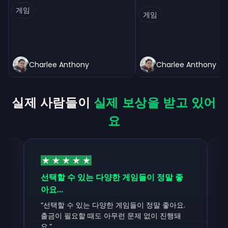
게임
게임
Charlee Anthony
Charlee Anthony
실제 사람들이
실제 보상을 받고 있어
요
선택할 수 있는 다양한 게임들이 정말 좋
네, 이 앱
아요...
요!
“
선택할 수 있는 다양한 게임들이 정말 좋아요.
“
이해하기 쉬
출금이 필요할 때도 아무런 문제 없이 진행돼
리고 훨씬 더
요.
”
실제로 돈을 