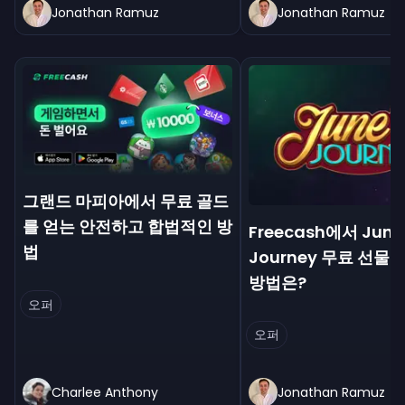
Jonathan Ramuz
Jonathan Ramuz
그랜드 마피아에서 무료 골드
를 얻는 안전하고 합법적인 방
Freecash에서 June
법
Journey 무료 선물
방법은?
오퍼
오퍼
Charlee Anthony
Jonathan Ramuz