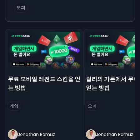
오퍼
무료 모바일 레전드 스킨을 얻
릴리의 가든에서 무료
는 방법
얻는 방법
게임
오퍼
Jonathan Ramuz
Jonathan Ramuz