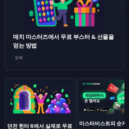
매치 마스터즈에서 무료 부스터 & 선물을
얻는 방법
오퍼
미스터비스트의 순자
던전 헌터 6에서 실제로 무료