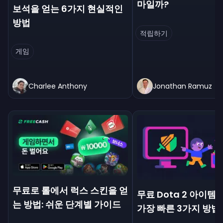
마일까?
보석을 얻는 6가지 현실적인
방법
적립하기
게임
Charlee Anthony
Jonathan Ramuz
무료로 롤에서 럭스 스킨을 얻
무료 Dota 2 아이템
는 방법: 쉬운 단계별 가이드
가장 빠른 3가지 방법