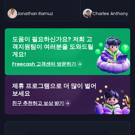
Jonathan Ramuz
Charlee Anthony
도움이 필요하신가요? 저희 고
객지원팀이 여러분을 도와드릴
게요!
Freecash 고객센터 방문하기
제휴 프로그램으로 더 많이 벌어
보세요
친구 추천하고 보상 받기