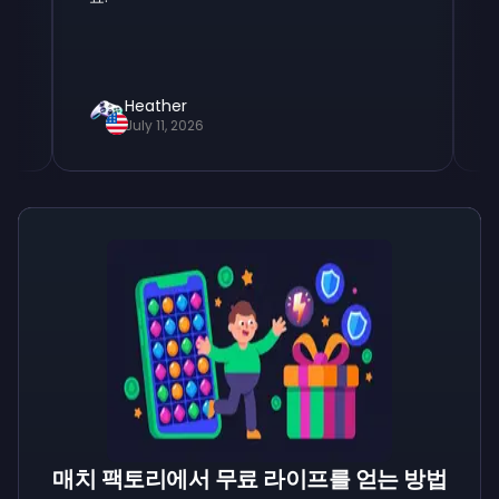
Heather
Angel
July 11, 2026
July 25
매치 팩토리에서 무료 라이프를 얻는 방법