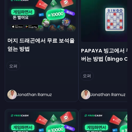
머지 드래곤에서 무료 보석을
얻는 방법
PAPAYA 빙고에서 
버는 방법 (Bingo Ca
오퍼
오퍼
Jonathan Ramuz
Jonathan Ramuz