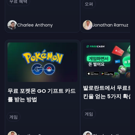
무료 혜택
오퍼
Charlee Anthony
Jonathan Ramuz
발로란트에서 무료로 
무료 포켓몬 GO 기프트 카드
킨을 얻는 5가지 확실
를 받는 방법
게임
게임