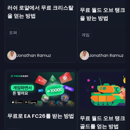
러쉬 로얄에서 무료 크리스탈
무료 월드 오브 탱크
을 얻는 방법
을 받는 방법
오퍼
게임
Jonathan Ramuz
Jonathan Ramuz
무료로 EA FC26를 받는 방법
무료 월드 오브 탱크 
골드를 얻는 방법