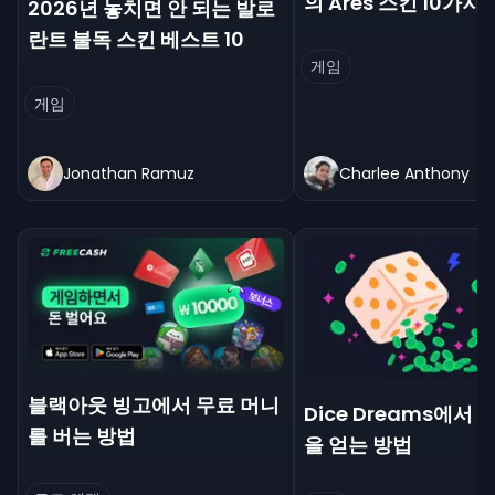
의 Ares 스킨 10가지 
2026년 놓치면 안 되는 발로
란트 불독 스킨 베스트 10
게임
게임
Jonathan Ramuz
Charlee Anthony
블랙아웃 빙고에서 무료 머니
Dice Dreams에서 
를 버는 방법
을 얻는 방법