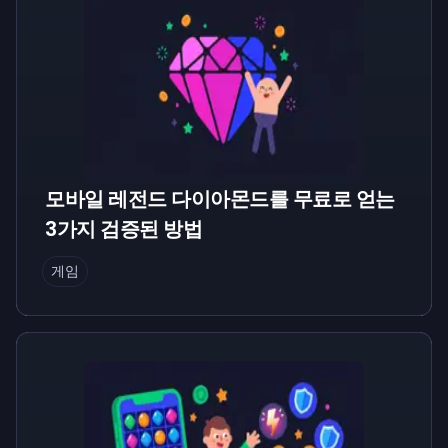
모바일 레전드 다이아몬드를 무료로 얻는
3가지 검증된 방법
게임