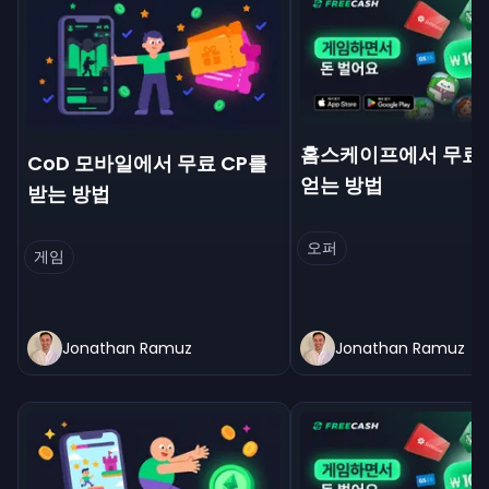
홈스케이프에서 무료
CoD 모바일에서 무료 CP를
얻는 방법
받는 방법
오퍼
게임
Jonathan Ramuz
Jonathan Ramuz