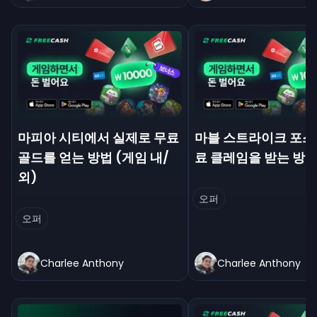
마피아 시티에서 실제로 무료
마블 스트라이크 포스
골드를 얻는 방법 (게임 내/
료 클레임을 받는 방
외)
오퍼
오퍼
Charlee Anthony
Charlee Anthony