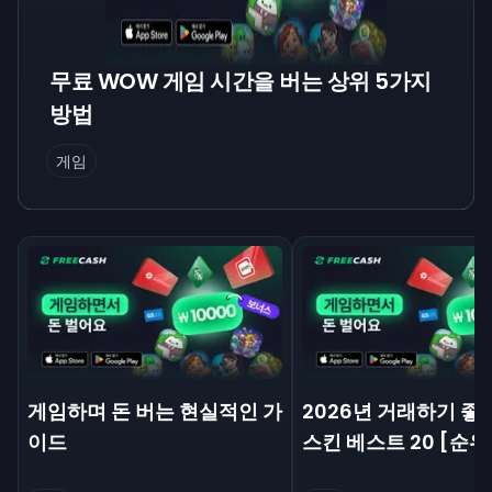
무료 WOW 게임 시간을 버는 상위 5가지
방법
게임
게임하며 돈 버는 현실적인 가
2026년 거래하기 좋은
이드
스킨 베스트 20 [순위