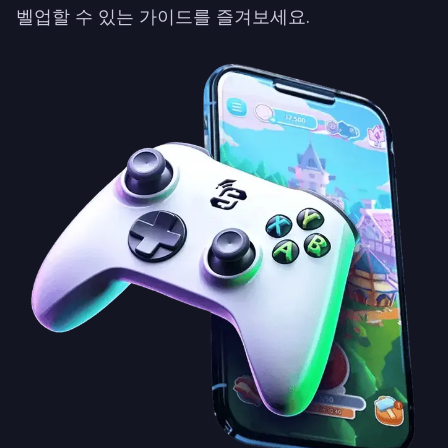
벨업할 수 있는 가이드를 즐겨보세요.