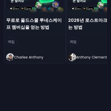
무료로 올드스쿨 루네스케이
2026년 로스트아크 
프 멤버십을 얻는 방법
는 방법
게임
게임
Charlee Anthony
Anthony Clement