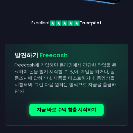
Excellent
Trustpilot
발견하기
Freecash
Freecash에 가입하면 온라인에서 간단한 작업을 완
료하여 돈을 벌기 시작할 수 있어. 게임을 하거나, 설
문조사에 답하거나, 제품을 테스트하거나, 동영상을
시청해봐. 그런 다음 원하는 방식으로 자금을 출금하
면 돼.
지금 바로 수익 창출 시작하기