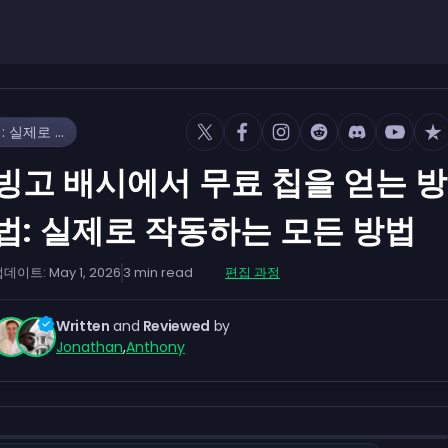
빙고 배시에서 무료 칩을 얻는 방법: 실제로 작동하는 모든 방법
빙고 배시에서 무료 칩을 얻는 방
법: 실제로 작동하는 모든 방법
업데이트:
May 1, 2026
3
min read
편집 과정
Written
and
Reviewed
by
Jonathan
,
Anthony