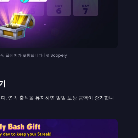
 플레이가 포함됩니다. | © Scopely
기
다. 연속 출석을 유지하면 일일 보상 금액이 증가합니