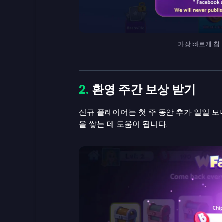
가장 빠르게 칩 1
환영 주간 보상 받기
신규 플레이어는 첫 주 동안 추가 일일 
을 쌓는 데 도움이 됩니다.