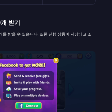
00개 받기
00개를 받을 수 있습니다. 또한 진행 상황이 저장되고 소