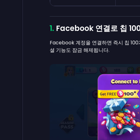
Facebook 연결로 칩 1
Facebook 계정을 연결하면 즉시 칩 1
셜 기능도 잠금 해제됩니다.