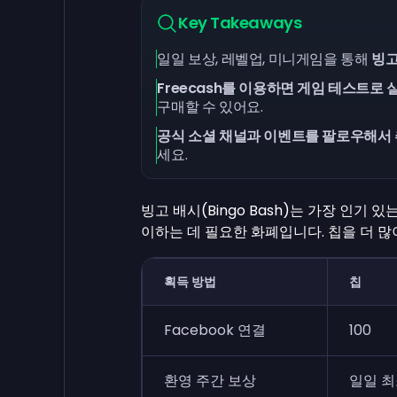
Key Takeaways
일일 보상, 레벨업, 미니게임을 통해
빙고
Freecash를 이용하면 게임 테스트로 
구매할 수 있어요.
공식 소셜 채널과 이벤트를 팔로우해서 
세요.
빙고 배시(Bingo Bash)는 가장 인기 
이하는 데 필요한 화폐입니다. 칩을 더 많
획득 방법
칩
Facebook 연결
100
환영 주간 보상
일일 최