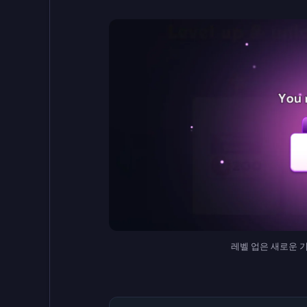
레벨 업은 새로운 기능