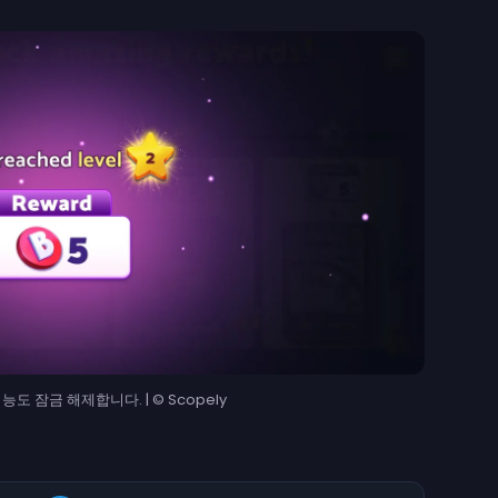
도 잠금 해제합니다. | © Scopely