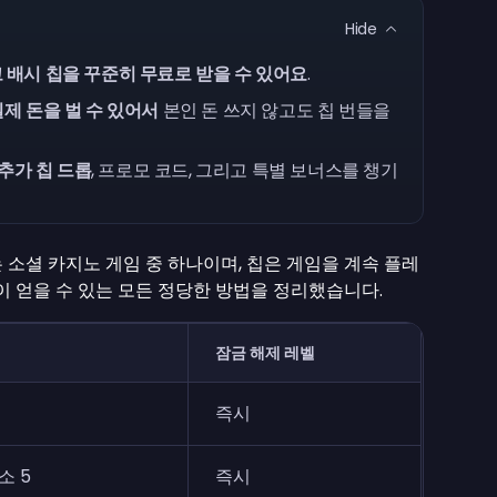
Hide
 배시 칩을 꾸준히 무료로 받을 수 있어요
.
실제 돈을 벌 수 있어서
본인 돈 쓰지 않고도 칩 번들을
추가 칩 드롭
, 프로모 코드, 그리고 특별 보너스를 챙기
있는 소셜 카지노 게임 중 하나이며, 칩은 게임을 계속 플레
이 얻을 수 있는 모든 정당한 방법을 정리했습니다.
잠금 해제 레벨
즉시
소 5
즉시