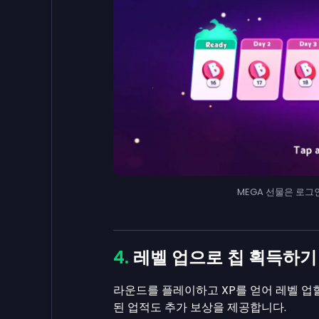
MEGA 선물은 로그인
레벨 업으로 칩 획득하기
라운드를 플레이하고 XP를 얻어 레벨 업
된 업적도 추가 보상을 제공합니다.