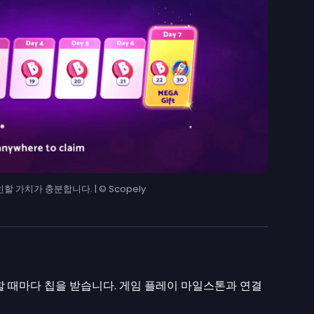
할 가치가 충분합니다. | © Scopely
할 때마다 칩을 받습니다. 게임 플레이 마일스톤과 연결