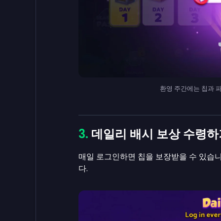
환영 주간에는 칩과 파워
데일리 배시 보상 수령하
매일 로그인하면 칩을 보장받을 수 있습니
다.