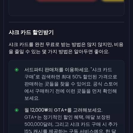
샤크 카드 할인받기
샤크 카드를 완전 무료로 받는 방법은 많지 않지만, 비용
을 줄일 수 있는 몇 가지 방법은 알아두면 좋아요.
서드파티 판매처를 이용하세요.
"샤크 카드
구매"로 검색하면 최대 50% 할인된 가격으로
판매하는 곳들을 찾을 수 있어요. 공식 스토어
에서 구매하기 전에 이런 곳들을 먼저 확인해
보세요.
월 12,000₩의 GTA+를 고려해보세요.
GTA+는 정기적인 할인 혜택, 매달 보장된
500,000달러, 그리고 샤크 카드 구매 시 추가
15% 캐시를 제공하는 구독 서비스예요. 한 달