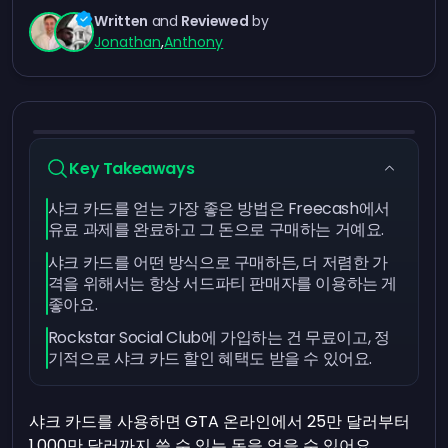
Written
and
Reviewed
by
Jonathan
,
Anthony
Key Takeaways
샤크 카드를 얻는 가장 좋은 방법은 Freecash에서
유료 과제를 완료하고 그 돈으로 구매하는 거예요.
샤크 카드를 어떤 방식으로 구매하든, 더 저렴한 가
격을 위해서는 항상 서드파티 판매자를 이용하는 게
좋아요.
Rockstar Social Club에 가입하는 건 무료이고, 정
기적으로 샤크 카드 할인 혜택도 받을 수 있어요.
샤크 카드를 사용하면 GTA 온라인에서 25만 달러부터
1,000만 달러까지 쓸 수 있는 돈을 얻을 수 있어요.