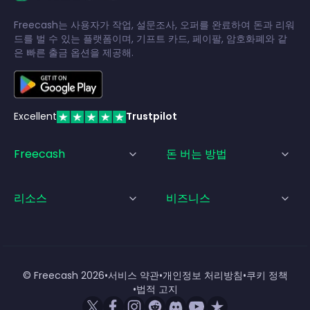
Freecash는 사용자가 작업, 설문조사, 오퍼를 완료하여 돈과 리워
드를 벌 수 있는 플랫폼이며, 기프트 카드, 페이팔, 암호화폐와 같
은 빠른 출금 옵션을 제공해.
Excellent
Trustpilot
Freecash
돈 버는 방법
리소스
비즈니스
© Freecash
2026
•
서비스 약관
•
개인정보 처리방침
•
쿠키 정책
•
법적 고지