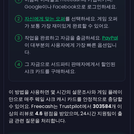
Google이나 Facebook으로 로그인하세요.
자신에게 맞는 오퍼
를 선택하세요. 게임 오퍼
가 보통 가장 재미있게 완료할 수 있어요.
작업을 완료하고 자금을 출금하세요.
PayPal
이 대부분의 사용자에게 가장 빠른 옵션입니
다.
그 자금으로 서드파티 판매자에게서 할인된
샤크 카드를 구매하세요.
이 방법을 사용하면 몇 시간의 설문조사와 게임 플레이
만으로 매주 웨일 샤크 캐시 카드를 안정적으로 충당할
수 있어요. Freecash는 Trustpilot에서
303584
개 이
상의 리뷰로
4.6
평점을 받았으며, 24시간 지원팀이 출
금 관련 질문을 처리합니다.