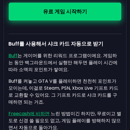
유료 게임 시작하기
Buff를 사용해서 샤크 카드 자동으로 받기
Buff
는 게이머를 위한 리워드 프로그램이에요. 게임하
는 동안 백그라운드에서 실행만 해두면 플레이 시간에
따라 소액의 포인트가 쌓여요.
Buff를 켜놓고 GTA V를 플레이하면 천천히 포인트가
모이는데, 이걸로 Steam, PSN, Xbox Live 기프트 카드
로 교환할 수 있어요. 그 기프트 카드로 샤크 카드를 구
매하면 되는 거죠.
Freecash에 비하면
느린 방법이긴 하지만, 무료이고 별
도로 신경 쓸 필요도 없고, 게임 플레이를 방해하지 않으
면서 자동으로 돌아가요.