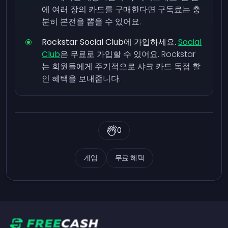
에 여러 장의 카드를 구매한다면 구독료는 충
분히 본전을 뽑을 수 있어요.
Rockstar Social Club에 가입하세요.
Social
Club
은 무료로 가입할 수 있어요. Rockstar
는 회원들에게 주기적으로 샤크 카드 독점 할
인 혜택을 보내줍니다.
0
게임
무료 혜택