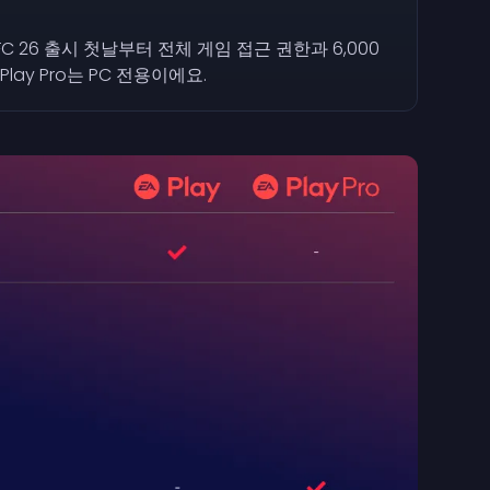
FC 26 출시 첫날부터 전체 게임 접근 권한과 6,000
lay Pro는 PC 전용이에요.