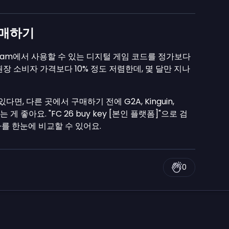
구매하기
, Steam에서 사용할 수 있는 디지털 게임 코드를 정가보다
장 소비자 가격보다 10% 정도 저렴한데, 몇 달만 지나
다면, 다른 곳에서 구매하기 전에 G2A, Kinguin,
게 좋아요. "FC 26 buy key [본인 플랫폼]"으로 검
를 한눈에 비교할 수 있어요.
0