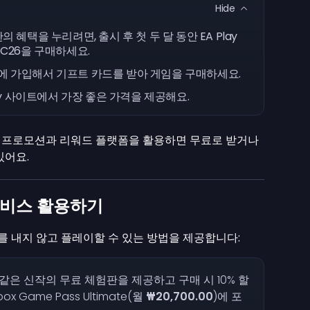
Hide
 혜택을 누리려면, 출시 후 첫 두 달 동안 EA Play
FC26을 구매하세요.
ash에 가입해서 기프트 카드를 받아 게임을 구매하세요.
key 사이트에서 가장 좋은 가격을 제공해요.
. 프로모션과 리워드 플랫폼을 활용하면 무료로 받거나
있어요.
서비스 활용하기
26 정가를 내지 않고 플레이할 수 있는 방법을 제공합니다:
6 같은 신작의 무료 체험판을 제공하고 구매 시 10% 할
ox Game Pass Ultimate(월
₩20,700.00
)에 포