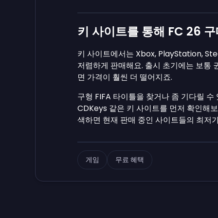
키 사이트를 통해 FC 26 
키 사이트에서는 Xbox, PlayStation
저렴하게 판매해요. 출시 초기에는 보통 권
면 가격이 훨씬 더 떨어지죠.
구형 FIFA 타이틀을 찾거나 좀 기다릴 수 있
CDKeys 같은 키 사이트를 먼저 확인해보는 
색하면 현재 판매 중인 사이트들의 최저가
게임
무료 혜택