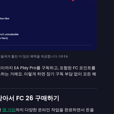
레이어들에게 훨씬 더 많은 혜택을 제공합니다. | © EA
지 EA Play Pro를 구독하고, 포함된 FC 포인트를
하는 거예요. 이렇게 하면 장기 구독 부담 없이 모든 혜
받아서 FC 26 구매하기
터
앱 가입
까지 다양한 온라인 작업을 완료하면서 돈을