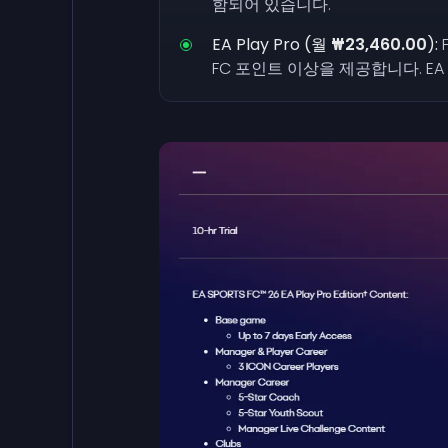
함되어 있습니다.
EA Play Pro (월
₩23,460.00
):
FC 포인트 이상을 제공합니다. EA P