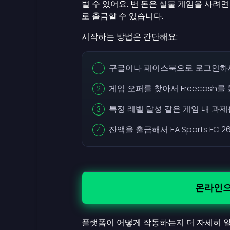
벌 수 있어요. 번 돈은 실물 게임을 사려면
로 출금할 수 있습니다.
시작하는 방법은 간단해요:
구글이나 페이스북으로 로그인하
게임 오퍼를 찾아서 Freecash
특정 레벨 달성 같은 게임 내 과제
잔액을 출금해서 EA Sports FC
온라인으
플랫폼이 어떻게 작동하는지 더 자세히 