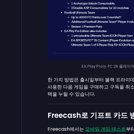
EA Play Pro는 FC 26 플
한 가지 방법은 출시일부터 블랙 프라이데이까
사용한 다음 게임을 구매하고 구독을 취소
택을 누릴 수 있습니다.
Freecash로 기프트 카드 
Freecash에서는
모바일 게임 테스트
부