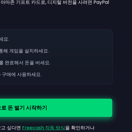
 아마존 기프트 카드로, 디지털 버전을 사려면 PayPal
세요.
를 통해 게임을 설치하세요.
를 완료해서 돈을 버세요.
 26 구매에 사용하세요.
로 돈 벌기 시작하기
알고 싶다면
Freecash 작동 방식
을 확인하거나