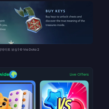
 업데이트 보상 | © Via Dota 2
wide
Live Offers