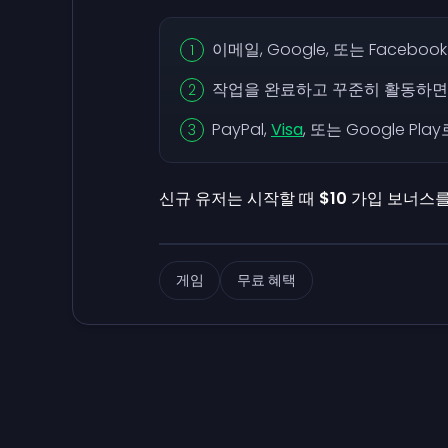
이메일, Google, 또는 Facebo
작업을 완료하고 꾸준히 활동하면
PayPal,
Visa
, 또는 Google P
신규 유저는 시작할 때
$10
가입 보너스를
게임
무료 혜택