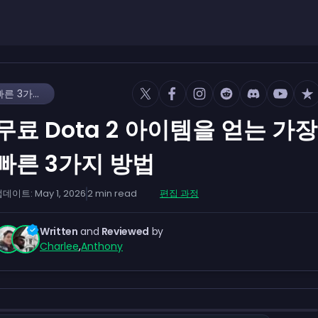
무료 Dota 2 아이템을 얻는 가장 빠른 3가지 방법
무료 Dota 2 아이템을 얻는 가장
빠른 3가지 방법
업데이트:
May 1, 2026
2
min read
편집 과정
Written
and
Reviewed
by
Charlee
,
Anthony