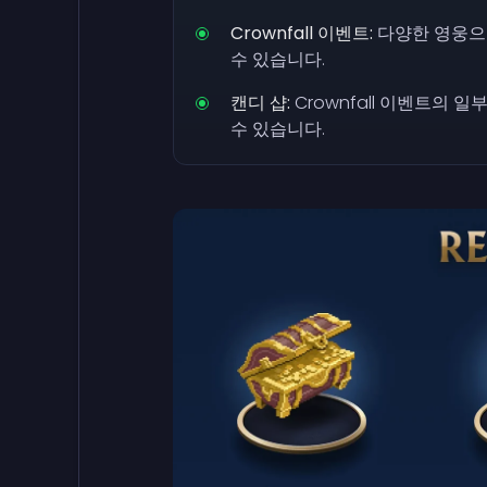
Crownfall 이벤트:
다양한 영웅으
수 있습니다.
캔디 샵:
Crownfall 이벤트의 
수 있습니다.