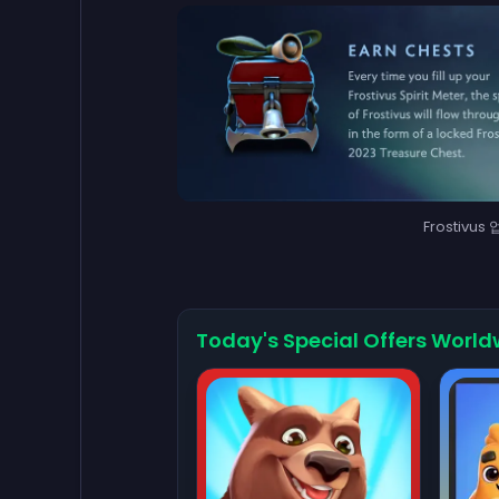
Frostivus
Today's Special Offers World