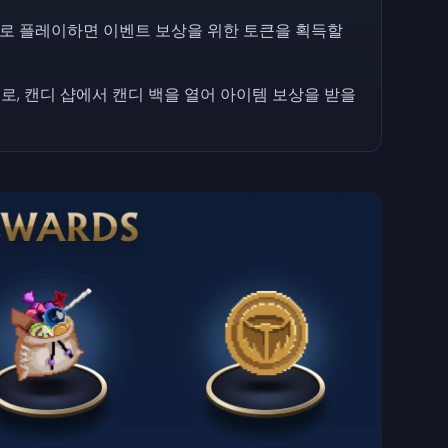
로 플레이하면 이벤트 보상을 위한 토큰을 획득할
일부로, 캔디 샵에서 캔디 백을 열어 아이템 보상을 받을