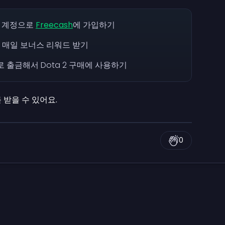
ok 계정으로
Freecash
에 가입하기
 매일 보너스 리워드 받기
lay로 출금해서 Dota 2 구매에 사용하기
 받을 수 있어요.
0