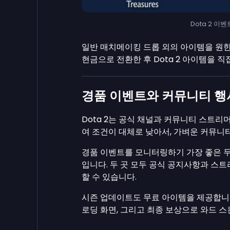
Dota 2 이벤트
일반 매치메이킹 드롭 외의 아이템을 원
현금으로 전환한 후 Dota 2 아이템을 직
경품 이벤트와 커뮤니티 행
Dota 2는 공식 채널과 커뮤니티 스트리
여 조건이 대체로 낮아서, 가벼운 커뮤니
경품 이벤트를 모니터링하기 가장 좋은 
입니다. 두 곳 모두 공식 공지사항과 스
할 수 있습니다.
시즌 업데이트도 무료 아이템을 제공합니
로딩 화면, 그리고 최종 보상으로 와드 