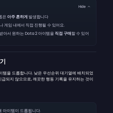
Hide
드롭은
아주 흔하게
발생합니다
나 게임 내에서 직접 진행될 수 있어요.
받아서 원하는 Dota 2 아이템을
직접 구매
할 수 있어
하기
 아이템을 드롭합니다. 낮은 우선순위 대기열에 배치되었
지급되지 않으므로, 깨끗한 행동 기록을 유지하는 것이
때 아이템이 드롭됩니다.