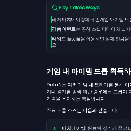
Key Takeaways
페어 매치메이킹에서 인게임 아이템 
경품 이벤트
는 공식 소셜 미디어 채널이
리워드 플랫폼
을 이용하면 실제 현금을 
요.
게임 내 아이템 드롭 획득
Dota 2는 여러 게임 내 트리거를 통해
거나 경기를 일찍 떠난 경우에는 드롭이 
자격을 유지하는 핵심입니다.
주요 드롭 소스는 다음과 같습니다:
매치메이킹:
완료된 경기가 끝날 