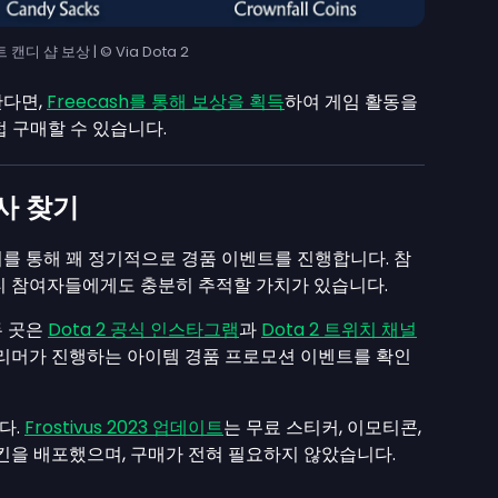
 캔디 샵 보상 | © Via Dota 2
한다면,
Freecash를 통해 보상을 획득
하여 게임 활동을
접 구매할 수 있습니다.
사 찾기
머를 통해 꽤 정기적으로 경품 이벤트를 진행합니다. 참
티 참여자들에게도 충분히 추적할 가치가 있습니다.
두 곳은
Dota 2 공식 인스타그램
과
Dota 2 트위치 채널
트리머가 진행하는 아이템 경품 프로모션 이벤트를 확인
다.
Frostivus 2023 업데이트
는 무료 스티커, 이모티콘,
스킨을 배포했으며, 구매가 전혀 필요하지 않았습니다.