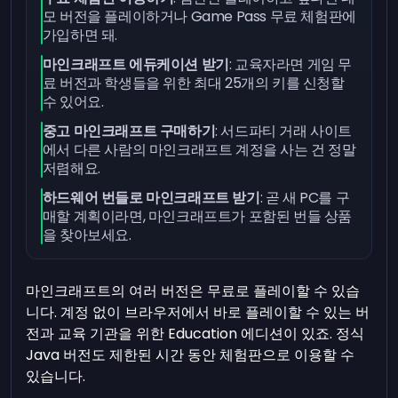
모 버전을 플레이하거나 Game Pass 무료 체험판에
가입하면 돼.
마인크래프트 에듀케이션 받기
: 교육자라면 게임 무
료 버전과 학생들을 위한 최대 25개의 키를 신청할
수 있어요.
중고 마인크래프트 구매하기
: 서드파티 거래 사이트
에서 다른 사람의 마인크래프트 계정을 사는 건 정말
저렴해요.
하드웨어 번들로 마인크래프트 받기
: 곧 새 PC를 구
매할 계획이라면, 마인크래프트가 포함된 번들 상품
을 찾아보세요.
마인크래프트의 여러 버전은 무료로 플레이할 수 있습
니다. 계정 없이 브라우저에서 바로 플레이할 수 있는 버
전과 교육 기관을 위한 Education 에디션이 있죠. 정식
Java 버전도 제한된 시간 동안 체험판으로 이용할 수
있습니다.