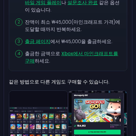
바일 게임 플레이
나
설문조사 완료
같은 옵션
이 있습니다.
잔액이 최소 ₩45,000(마인크래프트 가격)에
도달할 때까지 반복하세요.
출금 페이지
에서 ₩45,000을 출금하세요.
출금한 금액으로
Xbox에서 마인크래프트를
구매
하세요.
같은 방법으로 다른 게임도 구매할 수 있습니다.