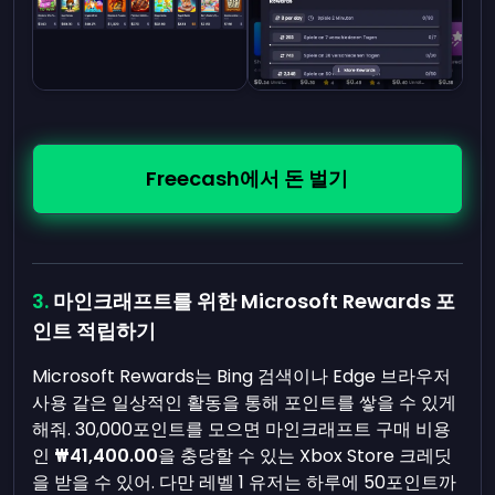
Freecash에서 돈 벌기
마인크래프트를 위한 Microsoft Rewards 포
인트 적립하기
Microsoft Rewards는 Bing 검색이나 Edge 브라우저
사용 같은 일상적인 활동을 통해 포인트를 쌓을 수 있게
해줘. 30,000포인트를 모으면 마인크래프트 구매 비용
인
₩41,400.00
을 충당할 수 있는 Xbox Store 크레딧
을 받을 수 있어. 다만 레벨 1 유저는 하루에 50포인트까