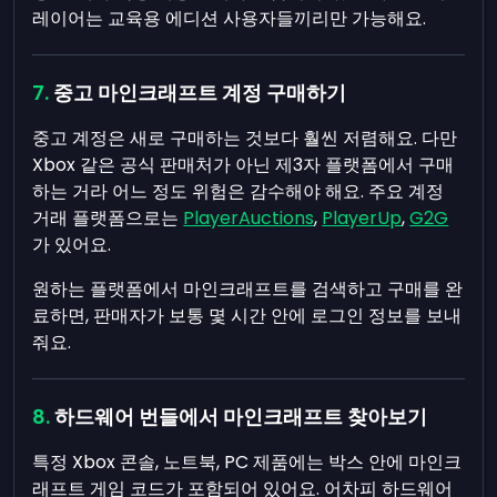
레이어는 교육용 에디션 사용자들끼리만 가능해요.
중고 마인크래프트 계정 구매하기
중고 계정은 새로 구매하는 것보다 훨씬 저렴해요. 다만
Xbox 같은 공식 판매처가 아닌 제3자 플랫폼에서 구매
하는 거라 어느 정도 위험은 감수해야 해요. 주요 계정
거래 플랫폼으로는
PlayerAuctions
,
PlayerUp
,
G2G
가 있어요.
원하는 플랫폼에서 마인크래프트를 검색하고 구매를 완
료하면, 판매자가 보통 몇 시간 안에 로그인 정보를 보내
줘요.
하드웨어 번들에서 마인크래프트 찾아보기
특정 Xbox 콘솔, 노트북, PC 제품에는 박스 안에 마인크
래프트 게임 코드가 포함되어 있어요. 어차피 하드웨어