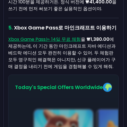
시간 100분을 제공하거든. 정식 버전에
₩41,400.00
을
쓰기 전에 먼저 써보기 좋은 실용적인 옵션이야.
Xbox Game Pass로 마인크래프트 이용하기
Xbox Game Pass는 14일 무료 체험
을
₩1,380.00
에
제공하는데, 이 기간 동안 마인크래프트 자바 에디션과
베드락 에디션 모두 완전히 이용할 수 있어. 두 체험판
모두 영구적인 해결책은 아니지만, 신규 플레이어가 구
매 결정을 내리기 전에 게임을 경험해볼 수 있게 해줘.
Today's Special Offers Worldwide