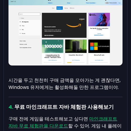
시간을 두고 천천히 구매 금액을 모아가는 게 괜찮다면,
Windows 유저에게는 활성화해둘 만한 프로그램이야.
무료 마인크래프트 자바 체험판 사용해보기
구매 전에 게임을 테스트해보고 싶다면
마인크래프트
자바 무료 체험판을 다운로드
할 수 있어. 게임 내 플레이