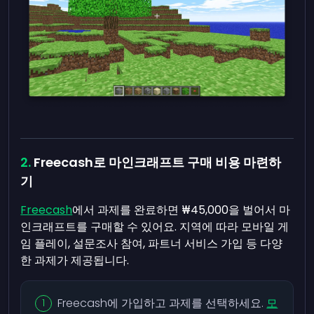
Freecash로 마인크래프트 구매 비용 마련하
기
Freecash
에서 과제를 완료하면 ₩45,000을 벌어서 마
인크래프트를 구매할 수 있어요. 지역에 따라 모바일 게
임 플레이, 설문조사 참여, 파트너 서비스 가입 등 다양
한 과제가 제공됩니다.
Freecash에 가입하고 과제를 선택하세요.
모