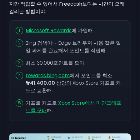
지만 적립할 수 있어서 Freecash보다는 시간이 오래
걸리는 방법이야.
Microsoft Rewards
에 가입해.
Bing 검색이나 Edge 브라우저 사용 같은 일
일 과제를 완료해서 포인트를 적립해.
최소 30,000포인트를 모아.
rewards.bing.com
에서 포인트를 최소
₩41,400.00
상당의 Xbox Store 기프트 카
드로 교환해.
기프트 카드로
Xbox Store에서 마인크래프
트를 구매
해.