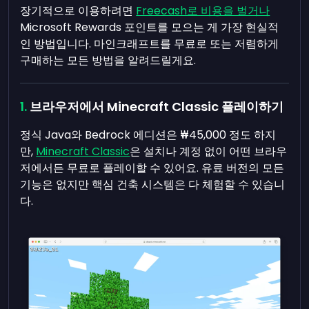
장기적으로 이용하려면
Freecash로 비용을 벌거나
Microsoft Rewards 포인트를 모으는 게 가장 현실적
인 방법입니다. 마인크래프트를 무료로 또는 저렴하게
구매하는 모든 방법을 알려드릴게요.
브라우저에서 Minecraft Classic 플레이하기
정식 Java와 Bedrock 에디션은 ₩45,000 정도 하지
만,
Minecraft Classic
은 설치나 계정 없이 어떤 브라우
저에서든 무료로 플레이할 수 있어요. 유료 버전의 모든
기능은 없지만 핵심 건축 시스템은 다 체험할 수 있습니
다.