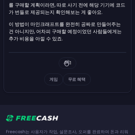
를 구매할 계획이라면, 따로 사기 전에 해당 기기에 코드
가 번들로 제공되는지 확인해보는 게 좋아요.
이 방법이 마인크래프트를 완전히 공짜로 만들어주는
건 아니지만, 어차피 구매할 예정이었던 사람들에게는
추가 비용을 아낄 수 있죠.
1
게임
무료 혜택
Freecash는 사용자가 작업, 설문조사, 오퍼를 완료하여 돈과 리워