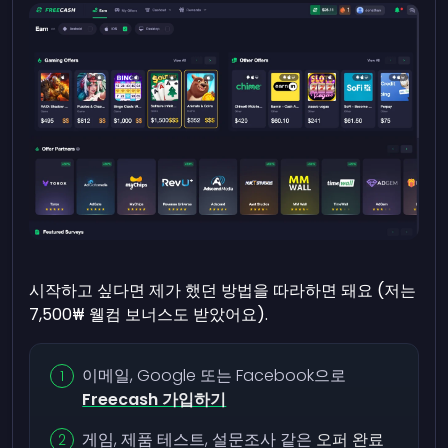
시작하고 싶다면 제가 했던 방법을 따라하면 돼요 (저는
7,500₩ 웰컴 보너스도 받았어요).
이메일, Google 또는 Facebook으로
Freecash 가입하기
게임, 제품 테스트, 설문조사 같은
오퍼 완료