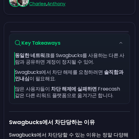
Charlee
,
Anthony
Key Takeaways
동일한 네트워크
를 Swagbucks를 사용하는 다른 사
람과 공유하면 계정이 정지될 수 있어.
Swagbucks에서 차단 해제를 요청하려면
솔직함과
인내심
이 필요해요.
많은 사용자들이
차단 해제에 실패하면
Freecash
같은 다른 리워드 플랫폼으로 옮겨가곤 합니다.
Swagbucks에서 차단당하는 이유
Swagbucks에서 차단당할 수 있는 이유는 정말 다양해