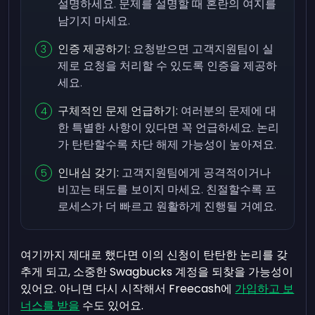
설명하세요. 문제를 설명할 때 혼란의 여지를
남기지 마세요.
인증 제공하기:
요청받으면 고객지원팀이 실
제로 요청을 처리할 수 있도록 인증을 제공하
세요.
구체적인 문제 언급하기:
여러분의 문제에 대
한 특별한 사항이 있다면 꼭 언급하세요. 논리
가 탄탄할수록 차단 해제 가능성이 높아져요.
인내심 갖기:
고객지원팀에게 공격적이거나
비꼬는 태도를 보이지 마세요. 친절할수록 프
로세스가 더 빠르고 원활하게 진행될 거예요.
여기까지 제대로 했다면 이의 신청이 탄탄한 논리를 갖
추게 되고, 소중한 Swagbucks 계정을 되찾을 가능성이
있어요. 아니면 다시 시작해서 Freecash에
가입하고 보
너스를 받을
수도 있어요.