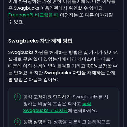
이게 차단당하는 가장 흔한 이유들이에요. 다른 이유들
은 Swagbucks 이용약관에서 확인할 수 있어요.
Freecash와 비교했을 때
어떤지는 또 다른 이야기일
수 있죠.
Swagbucks 차단 해제 방법
Swagbucks 차단을 해제하는 방법은 몇 가지가 있어요.
실제로 무슨 일이 있었는지에 따라 케이스마다 다르기
때문에 이의 신청이 받아들여질 거라고 100% 보장할 수
는 없어요. 하지만
Swagbucks 차단을 해제하는
단계
별 방법은 다음과 같아요:
공식 고객지원 연락하기:
Swagbucks를 사
칭하는 비공식 포럼은 피하고
공식
Swagbucks 고객지원
에 연락하세요.
상황 설명하기:
상황을 차분하고 논리적으로