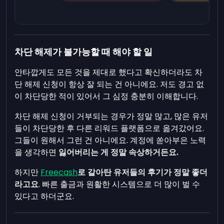
차단 해제가 불가능할 때 해야 할 일
안타깝게도 모든 것을 제대로 했다고 확신하더라도 차
단 해제 신청이 항상 잘 되는 건 아니에요. 저도 경고 없
이 차단당한 적이 있어서 그 심정 충분히 이해합니다.
차단 해제 신청이 거부되는 경우가 정말 많고, 많은 유저
들이 차단당한 후 다른 리워드 플랫폼으로 옮겨갔어요.
그들이 원해서 그런 건 아니에요. 계정에 쏟아부은 노력
을 생각하면
잃어버리는 게 정말 속상하거든요.
하지만
Freecash
로 갈아탄 유저들의 후기가 정말 좋더
라고요
. 빠른 출금과 원활한 시스템으로 더 많이 벌 수
있다고 하더군요.