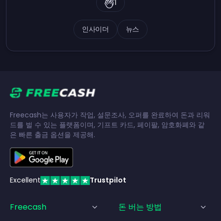
1
인사이더
뉴스
Freecash는 사용자가 작업, 설문조사, 오퍼를 완료하여 돈과 리워
드를 벌 수 있는 플랫폼이며, 기프트 카드, 페이팔, 암호화폐와 같
은 빠른 출금 옵션을 제공해.
Excellent
Trustpilot
Freecash
돈 버는 방법