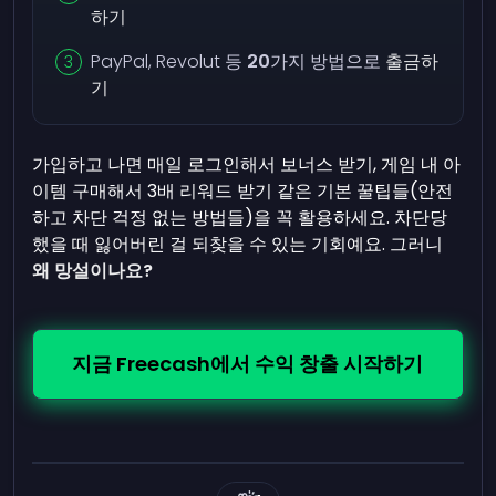
하기
PayPal, Revolut 등
20
가지 방법으로
출금하
기
가입하고 나면 매일 로그인해서 보너스 받기, 게임 내 아
이템 구매해서 3배 리워드 받기 같은 기본 꿀팁들(안전
하고 차단 걱정 없는 방법들)을 꼭 활용하세요. 차단당
했을 때 잃어버린 걸 되찾을 수 있는 기회예요. 그러니
왜 망설이나요?
지금 Freecash에서 수익 창출 시작하기