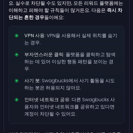
요. 실수로 차단될 수도 있지만, 모든 리워드 플랫폼에는
이해하고 피해야 할 규칙들이 많거든요. 다음은
즉시 차
단되는 흔한 경우
들이에요:
VPN 사용
: VPN을 사용해서 실제 위치를 숨기
는 경우.
부자연스러운 클릭
: 플랫폼을 클릭하고 탐색
하는 데 있어 이상한 행동 패턴을 보이는 경
우.
사기 봇
: Swagbucks에서 사기 활동을 시도
하는 봇은 허용되지 않아요.
인터넷 네트워크 공유
: 다른 Swagbucks 사
용자와 인터넷 네트워크를 공유하고 있다면
계정이 차단될 수 있어요.