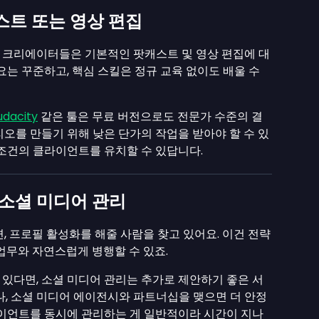
트 또는 영상 편집
 크리에이터들은 기본적인 팟캐스트 및 영상 편집에 대
요는 꾸준하고, 핵심 스킬은 정규 교육 없이도 배울 수
udacity
같은 툴은 무료 버전으로도 전문가 수준의 결
리오를 만들기 위해 낮은 단가의 작업을 받아야 할 수 있
 조건의 클라이언트를 유치할 수 있답니다.
소셜 미디어 관리
, 프로필 활성화를 해줄 사람을 찾고 있어요. 이건 전략
업무와 자연스럽게 병행할 수 있죠.
있다면, 소셜 미디어 관리는 추가로 제안하기 좋은 서
나, 소셜 미디어 에이전시와 파트너십을 맺으면 더 안정
라이언트를 동시에 관리하는 게 일반적이라 시간이 지나