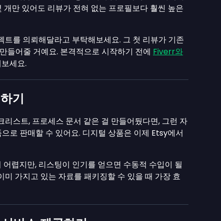
몇 개만 있어도 리뷰가 전혀 없는 프로필보다 훨씬 높은
로젝트를 의뢰해달라고 부탁해보세요. 그 첫 리뷰가 기존
만들어줄 거예요. 본격적으로 시작하기 전에
Fiverr와
해보세요.
매하기
크리스트, 프로세스 문서 같은 걸 만들어뒀다면, 그런 자
로 판매할 수 있어요. 디지털 상품은 이제 Etsy에서
 어렵지만, 리스팅이 인기를 얻으면 수동적 수입이 될
이미 가지고 있는 자료를 패키징할 수 있을 때 가장 효