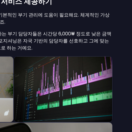
 서비스 제공하기
 기본적인 부기 관리에 도움이 필요해요. 체계적인 가상
죠.
는 부기 담당자들은 시간당 6,000₩ 정도로 낮은 금액
 포지셔닝은 자국 기반의 담당자를 선호하고 그에 맞는
로 하는 거예요.