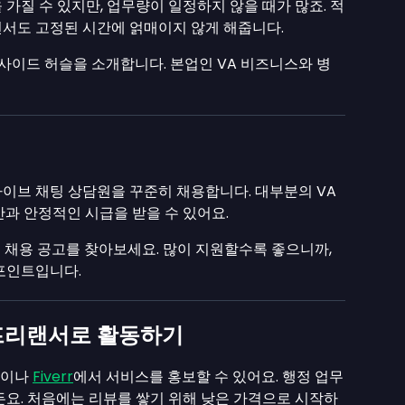
가질 수 있지만, 업무량이 일정하지 않을 때가 많죠. 적
서도 고정된 시간에 얽매이지 않게 해줍니다.
 사이드 허슬을 소개합니다. 본업인 VA 비즈니스와 병
이브 채팅 상담원을 꾸준히 채용합니다. 대부분의 VA
간과 안정적인 시급을 받을 수 있어요.
 채용 공고를 찾아보세요. 많이 지원할수록 좋으니까,
포인트입니다.
서 프리랜서로 활동하기
이나
Fiverr
에서 서비스를 홍보할 수 있어요. 행정 업무
든요. 처음에는 리뷰를 쌓기 위해 낮은 가격으로 시작하