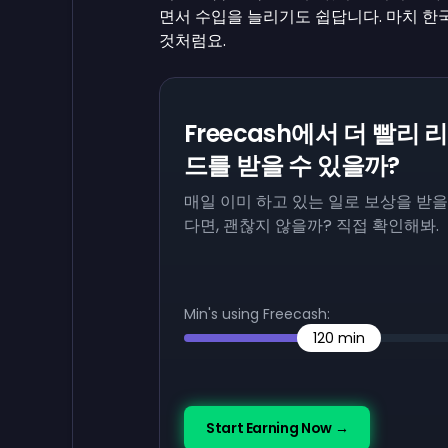
면서 수입을 늘리기도 쉽답니다. 마치 한
것처럼요.
Freecash에서 더 빨리 
드를 받을 수 있을까?
매일 이미 하고 있는 일로 보상을 받을
다면, 괜찮지 않을까? 직접 확인해봐.
Min's using Freecash:
120
min
Start Earning Now →