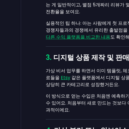
는 게 일반적이고, 별점 5개짜리 리뷰가 
전환율을 보여요.
실용적인 팁 하나: 아는 사람에게 첫 프
경쟁자들과의 경쟁에서 유리한 출발점을 
다른 수익 플랫폼을 비교한 내용
도 확인
디지털 상품 제작 및 판
가상 비서 업무를 하면서 이미 템플릿, 체
료들을
Etsy
같은 플랫폼에서 디지털 상품으
상당히 큰 카테고리로 성장했거든요.
이 방식으로 얻는 수입은 처음엔 예측하기
수 있어요. 처음부터 새로 만드는 것보다 
과적이에요.