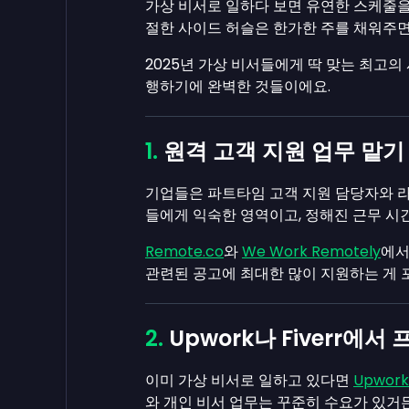
가상 비서로 일하다 보면 유연한 스케줄을 
절한 사이드 허슬은 한가한 주를 채워주면
2025년 가상 비서들에게 딱 맞는 최고의
행하기에 완벽한 것들이에요.
원격 고객 지원 업무 맡기
기업들은 파트타임 고객 지원 담당자와 라
들에게 익숙한 영역이고, 정해진 근무 시
Remote.co
와
We Work Remotely
에서
관련된 공고에 최대한 많이 지원하는 게 
Upwork나 Fiverr에
이미 가상 비서로 일하고 있다면
Upwork
와 개인 비서 업무는 꾸준히 수요가 있거