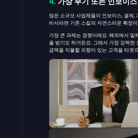
가상 부기 또는 인보이스
많은 소규모 사업체들이 인보이스, 결제,
비서라면 기존 스킬의 자연스러운 확장이
가장 큰 과제는 경쟁이에요. 해외에서 일하
을 받기도 하거든요. 그래서 가장 강력한
금액을 지불할 의향이 있는 고객을 타겟으