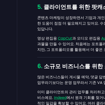
클라이언트를 위한 팟캐스
콘텐츠 마케팅이 성장하면서 기업과 개인
한 도움이 점점 더 필요해지고 있어요. 수
있답니다.
영상 편집용
CapCut
과 오디오 편집용
A
과물을 만들 수 있어요. 처음에는 포트폴
지만, 그 포트폴리오를 활용해서 더 좋은
소규모 비즈니스를 위한 
많은 비즈니스들이 게시물 예약, 댓글 답변
업무라기보다는 운영 업무라서 기존 VA 
이미 클라이언트의 관리 업무를 처리하고 
비스예요.
Indeed
에서 원격 기회를 찾거
적인 일감을 확보할 수 있어요. 여러 클