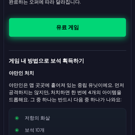
완료하는 오퍼에 따라 달라집니다.
유료 게임
게임 내 방법으로 보석 획득하기
야만인 처치
야만인은 맵 곳곳에 흩어져 있는 중립 유닛이에요. 먼저
공격하지는 않지만, 처치하면 한 번에 4개의 아이템을
드롭해요. 그 중 하나는 반드시 다음 중 하나가 나와요:
저항의 화살
보석 10개