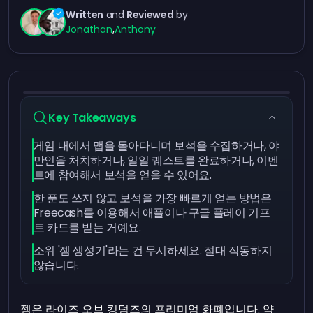
Written
and
Reviewed
by
Jonathan
,
Anthony
Key Takeaways
게임 내에서 맵을 돌아다니며 보석을 수집하거나, 야
만인을 처치하거나, 일일 퀘스트를 완료하거나, 이벤
트에 참여해서 보석을 얻을 수 있어요.
한 푼도 쓰지 않고 보석을 가장 빠르게 얻는 방법은
Freecash를 이용해서 애플이나 구글 플레이 기프
트 카드를 받는 거예요.
소위 '젬 생성기'라는 건 무시하세요. 절대 작동하지
않습니다.
젬은 라이즈 오브 킹덤즈의 프리미엄 화폐입니다. 약