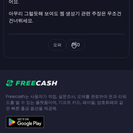
어요.
아무리 그럴듯해 보여도 젬 생성기 관련 주장은 무조건
건너뛰세요.
오퍼
0
Freecash는 사용자가 작업, 설문조사, 오퍼를 완료하여 돈과 리워
드를 벌 수 있는 플랫폼이며, 기프트 카드, 페이팔, 암호화폐와 같
은 빠른 출금 옵션을 제공해.