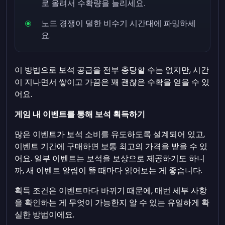
로 올려서 수확량을 늘리세요.
노드 경쟁이 덜한 비수기 시간대에 파밍하세
요.
이 방법으로 보석 공급을 전부 충당할 수는 없지만, 시간
이 지나면서 쌓이고 가끔은 꽤 괜찮은 수확을 얻을 수 있
어요.
게임 내 이벤트를 통해 보석 획득하기
많은 이벤트가 보석 소비를 유도하도록 설계되어 있고,
이벤트 기간에 구매하면 보통 최고의 가격을 받을 수 있
어요. 일부 이벤트는 보석을 보상으로 제공하기도 하니
까, 새 이벤트 알림이 뜰 때마다 읽어보는 게 좋습니다.
획득 조건은 이벤트마다 바뀌기 때문에, 매번 세부 사항
을 확인하는 게 무엇이 가능한지 알 수 있는 유일하게 확
실한 방법이에요.