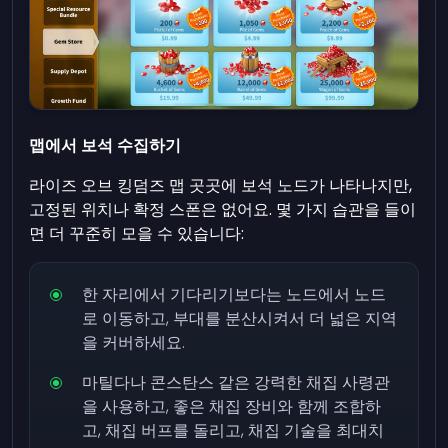
맵에서 보석 수집하기
라이즈 오브 킹덤즈 맵 곳곳에 보석 노드가 나타나지만,
고정된 위치나 확정 스폰은 없어요. 몇 가지 습관을 들이
면 더 꾸준히 모을 수 있습니다:
한 자리에서 기다리기보다는 노드에서 노드
로 이동하고, 부대를 분산시켜서 더 넓은 지역
을 커버하세요.
마틸다나 콘스탄스 같은 강력한 채집 사령관
을 사용하고, 좋은 채집 장비와 함께 조합하
고, 채집 버프를 돌리고, 채집 기술을 최대치