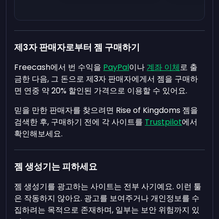
제3자 판매자로부터 젬 구매하기
Freecash에서 번 수익을
PayPal
이나
계좌 이체
로 출
금한 다음, 그 돈으로 제3자 판매자에게서 젬을 구매하
면 연중 약 20% 할인된 가격으로 이용할 수 있어요.
믿을 만한 판매자를 찾으려면 Rise of Kingdoms 젬을
검색한 후, 구매하기 전에 각 사이트를
Trustpilot
에서
확인해보세요.
젬 생성기는 피하세요
젬 생성기를 광고하는 사이트는 전부 사기예요. 이런 툴
은 작동하지 않아요. 광고를 보여주거나 개인정보를 수
집하려는 목적으로 존재하며, 일부는 보안 위험까지 있