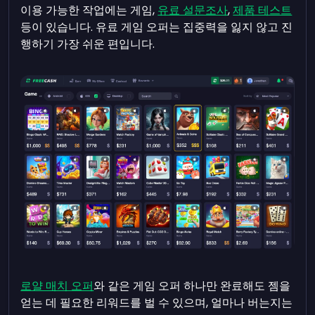
이용 가능한 작업에는 게임,
유료 설문조사
,
제품 테스트
등이 있습니다. 유료 게임 오퍼는 집중력을 잃지 않고 진
행하기 가장 쉬운 편입니다.
로얄 매치 오퍼
와 같은 게임 오퍼 하나만 완료해도 젬을
얻는 데 필요한 리워드를 벌 수 있으며, 얼마나 버는지는