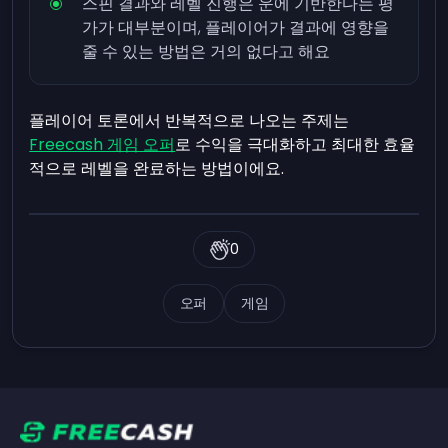
스핀 결과와 레벨 진행은 운에 기반한다는 평
가가 대부분이며, 플레이어가 결과에 영향을
줄 수 있는 방법은 거의 없다고 해요
플레이어 토론에서 반복적으로 나오는 주제는
Freecash 게임 오퍼
로 수익을 극대화하고 최대한 효율
적으로 레벨을 완료하는 방법이에요.
0
오퍼
게임