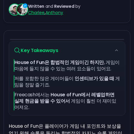
Written
and
Reviewed
by
Charlee
,
Anthony
Key Takeaways
House of Fun은 합법적인 게임이긴 하지만
, 게임이
마음에 들지 않을 수 있는 여러 요소들이 있어요.
저를 포함한 많은 게이머들이
인센티브가 있을 때
게
임을 정말 즐기죠.
Freecash에서는
House of Fun에서 레벨업하면
실제 현금을 받을 수 있어서
게임이 훨씬 더 재미있
어져요.
House of Fun은 플레이어가 게임 내 포인트와 보상을
얻기 위해 슬롯을 돌리는 합법적인 카지노 슬롯 게임이