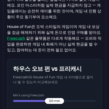
에요. 코인 마스터처럼 실제 현금을 지급하지 않고 — 게
임플레이는 순전히 재미를 위한 것이며, 게임 내 진행 상
황이 주요 동기부여 요소예요.
House of Fun은 도박 스타일의 게임이며 게임 내 보상
을 잠금 해제하기 위해 실제 돈으로 인앱 구매를 받아요.
Freecash
같은 플랫폼은 다르게 작동해요 — 오퍼와 작
업을 완료하면 게임 내 화폐가 아닌 실제 현금을 벌 수
있고, 참여하는 데 돈이 전혀 필요 없어요.
하우스 오브 펀 vs 프리캐시
Freecash와 House of Fun 게임 내 아이템으로 얼마
나 벌 수 있는지 비교해보세요
Min's using Freecash:
120
min