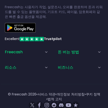
Freecash는 사용자가 작업, 설문조사, 오퍼를 완료하여 돈과 리워
드를 벌 수 있는 플랫폼이며, 기프트 카드, 페이팔, 암호화폐와 같
은 빠른 출금 옵션을 제공해.
Excellent
Trustpilot
Freecash
돈 버는 방법
리소스
비즈니스
© Freecash
2026
•
서비스 약관
•
개인정보 처리방침
•
쿠키 정책
•
법적 고지