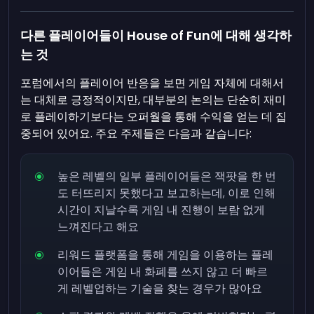
다른 플레이어들이 House of Fun에 대해 생각하
는 것
포럼에서의 플레이어 반응을 보면 게임 자체에 대해서
는 대체로 긍정적이지만, 대부분의 논의는 단순히 재미
로 플레이하기보다는 오퍼월을 통해 수익을 얻는 데 집
중되어 있어요. 주요 주제들은 다음과 같습니다:
높은 레벨의 일부 플레이어들은 잭팟을 한 번
도 터뜨리지 못했다고 보고하는데, 이로 인해
시간이 지날수록 게임 내 진행이 보람 없게
느껴진다고 해요
리워드 플랫폼을 통해 게임을 이용하는 플레
이어들은 게임 내 화폐를 쓰지 않고 더 빠르
게 레벨업하는 기술을 찾는 경우가 많아요