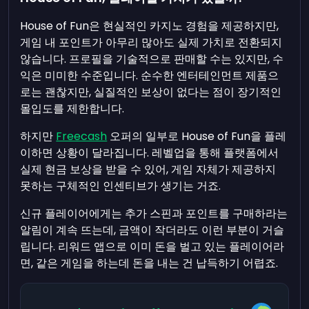
House of Fun은 현실적인 카지노 경험을 제공하지만,
게임 내 포인트가 아무리 많아도 실제 가치로 전환되지
않습니다. 프로필을 기술적으로 판매할 수는 있지만, 수
익은 미미한 수준입니다. 순수한 엔터테인먼트 제품으
로는 괜찮지만, 실질적인 보상이 없다는 점이 장기적인
몰입도를 제한합니다.
하지만
Freecash
오퍼의 일부로 House of Fun을 플레
이하면 상황이 달라집니다. 레벨업을 통해 플랫폼에서
실제 현금 보상을 받을 수 있어, 게임 자체가 제공하지
못하는 구체적인 인센티브가 생기는 거죠.
신규 플레이어에게는 추가 스핀과 포인트를 구매하라는
알림이 계속 뜨는데, 금액이 작더라도 이런 부분이 거슬
립니다. 리워드 앱으로 이미 돈을 벌고 있는 플레이어라
면, 같은 게임을 하는데 돈을 내는 건 납득하기 어렵죠.