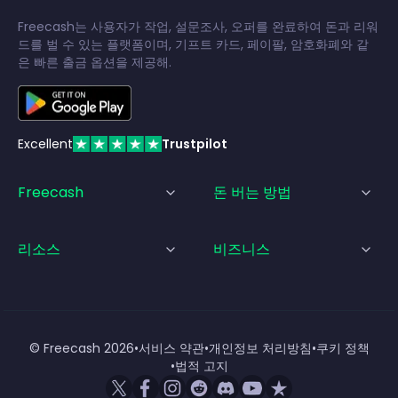
Freecash는 사용자가 작업, 설문조사, 오퍼를 완료하여 돈과 리워
드를 벌 수 있는 플랫폼이며, 기프트 카드, 페이팔, 암호화폐와 같
은 빠른 출금 옵션을 제공해.
Excellent
Trustpilot
Freecash
돈 버는 방법
리소스
비즈니스
© Freecash
2026
•
서비스 약관
•
개인정보 처리방침
•
쿠키 정책
•
법적 고지