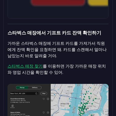
스타벅스 매장에서 기프트 카드 잔액 확인하기
가까운 스타벅스 매장에 기프트 카드를 가져가서 직원
에게 잔액 확인을 요청하면 돼. 카드를 스캔해서 얼마나
남았는지 바로 알려줄 거야.
스타벅스 매장 찾기
를 이용하면 가장 가까운 매장 위치
와 영업 시간을 확인할 수 있어.