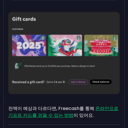
잔액이 예상과 다르다면, Freecash를 통해
온라인으로
기프트 카드를 얻을 수 있는 방법
이 있어요.