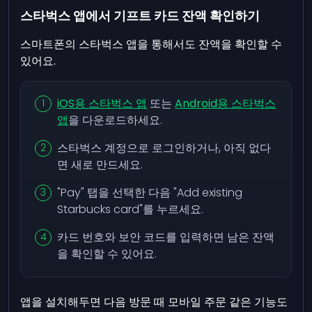
스타벅스 앱에서 기프트 카드 잔액 확인하기
스마트폰의 스타벅스 앱을 통해서도 잔액을 확인할 수
있어요.
iOS용 스타벅스 앱
또는
Android용 스타벅스
앱
을 다운로드하세요.
스타벅스 계정으로 로그인하거나, 아직 없다
면 새로 만드세요.
"Pay" 탭을 선택한 다음 "Add existing
Starbucks card"를 누르세요.
카드 번호와 보안 코드를 입력하면 남은 잔액
을 확인할 수 있어요.
앱을 설치해두면 다음 방문 때 모바일 주문 같은 기능도