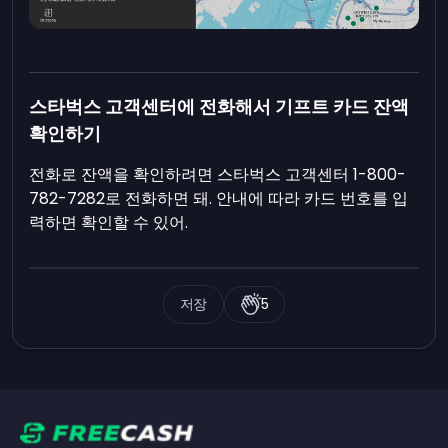
스타벅스 고객센터에 전화해서 기프트 카드 잔액
확인하기
전화로 잔액을 확인하려면 스타벅스 고객센터 1-800-
782-7282로 전화하면 돼. 안내에 따라 카드 번호를 입
력하면 확인할 수 있어.
저장
5