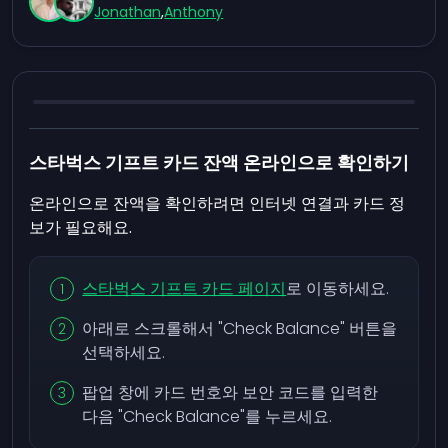
Jonathan
,
Anthony
스타벅스 기프트 카드 잔액 온라인으로 확인하기
온라인으로 잔액을 확인하려면 인터넷 연결과 카드 정
보가 필요해요.
스타벅스 기프트 카드 페이지
로 이동하세요.
아래로 스크롤해서 "Check Balance" 버튼을
선택하세요.
팝업 창에 카드 번호와 보안 코드를 입력한
다음 "Check Balance"를 누르세요.