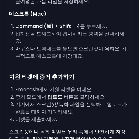
붙여넣은 다음 파일을 저장하세요.
데스크톱 (Mac)
Command (⌘) + Shift + 4
를 누르세요.
십자선을 드래그하여 캡처하려는 영역을 선택하세
요.
마우스나 트랙패드를 놓으면 스크린샷이 찍혀요. 기
본적으로 데스크톱에 저장돼요.
지원 티켓에 증거 추가하기
Freecash에서 지원 티켓을 여세요.
증거 필드에서
업로드
버튼을 클릭하세요.
기기에서 스크린샷/녹화 파일을 선택하고 업로드가
완료될 때까지 기다리세요.
티켓을 제출하세요.
스크린샷이나 녹화 파일은 우리 쪽에서 안전하게 저장