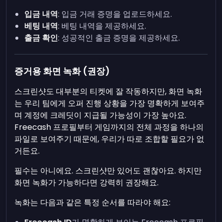
입금 내역
: 입금 거래 증명을 업로드하세요.
베팅 내역
: 베팅 내역을 제공하세요.
출금 확인
: 성공적인 출금 증명을 제공하세요.
증거용 화면 녹화 (권장)
스크린샷도 대부분의 티켓에 잘 작동하지만, 화면 녹화
는 우리 팀에게 오퍼 진행 상황을 가장 명확하게 보여주
며 계정에 크레딧이 지급될 가능성이 가장 높아요.
Freecash 프로필부터 게임까지의 전체 과정을 하나의
파일로 보여주기 때문에, 우리가 따로 조합할 필요가 없
거든요.
필수는 아니에요. 스크린샷만 있어도 괜찮아요. 하지만
화면 녹화가 가능하다면 강력히 권장해요.
녹화는 다음과 같은 특정 순서를 따라야 해요: