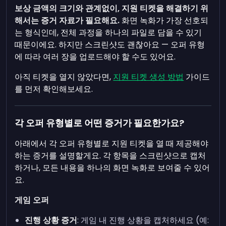
보상 금액의 크기와 관계없이, 지원 티켓을 해결하기 위
해서는 증거 자료가 필요해요.
화면 녹화가 가장 선호되
는 형식인데, 전체 과정을 하나의 파일로 담을 수 있기
때문이에요. 하지만 스크린샷도 괜찮아요 — 오퍼 유형
에 따라 여러 장을 업로드해야 할 수도 있어요.
아직 티켓을 열지 않았다면,
지원 티켓 생성 방법
가이드
를 먼저 확인해보세요.
각 오퍼 유형별로 어떤 증거가 필요한가요?
아래에서 각 오퍼 유형별로 지원 티켓을 열 때 제공해야
하는 증거를 설명할게요. 각 항목을 스크린샷으로 캡처
하거나, 모든 내용을 하나의 화면 녹화로 보여줄 수 있어
요.
게임 오퍼
진행 상황 증거
: 게임 내 진행 상황을 캡처하세요 (예: