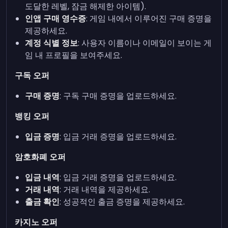
도달한 레벨, 잠금 해제한 아이템).
인앱 구매 영수증
: 게임 내에서 이루어진 구매 증명을
제공하세요.
계정 식별 정보
: 사용자 이름이나 이메일이 보이는 게
임 내 프로필을 보여주세요.
구독 오퍼
구매 증명
: 구독 구매 증명을 업로드하세요.
뱅킹 오퍼
입금 증명
: 입금 거래 증명을 업로드하세요.
암호화폐 오퍼
입금 내역
: 입금 거래 증명을 업로드하세요.
거래 내역
: 거래 내역을 제공하세요.
출금 확인
: 성공적인 출금 증명을 제공하세요.
카지노 오퍼