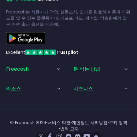
Freecash는 사용자가 작업, 설문조사, 오퍼를 완료하여 돈과 리워
드를 벌 수 있는 플랫폼이며, 기프트 카드, 페이팔, 암호화폐와 같
은 빠른 출금 옵션을 제공해.
Excellent
Trustpilot
Freecash
돈 버는 방법
리소스
비즈니스
© Freecash
2026
•
서비스 약관
•
개인정보 처리방침
•
쿠키 정책
•
법적 고지