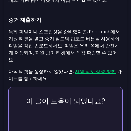
돼요. 지원 팀이 티켓에서 직접 확인할 수 있어요.
증거 제출하기
녹화 파일이나 스크린샷을 준비했다면, Freecash에서
지원 티켓을 열고 증거 필드의 업로드 버튼을 사용하여
파일을 직접 업로드하세요. 파일은 우리 쪽에서 안전하
게 저장되며, 지원 팀이 티켓에서 직접 확인할 수 있어
요.
아직 티켓을 생성하지 않았다면,
지원 티켓 생성 방법
가
이드를 참고하세요.
이 글이 도움이 되었나요?