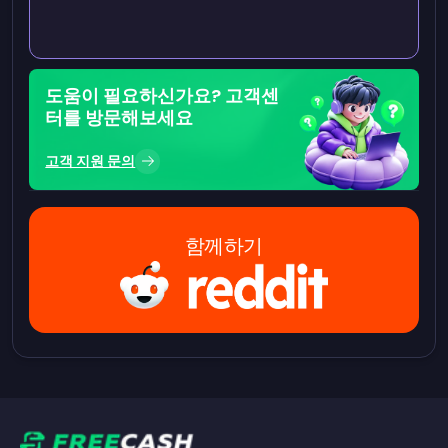
도움이 필요하신가요? 고객센
터를 방문해보세요
고객 지원 문의
함께하기