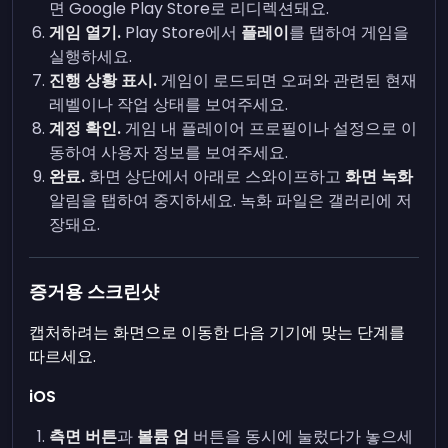
면 Google Play Store로 리디렉션돼요.
게임 열기.
Play Store에서
플레이
를 탭하여 게임을
실행하세요.
진행 상황 표시.
게임이 로드되면 오퍼와 관련된 현재
레벨이나 작업 상태를 보여주세요.
계정 확인.
게임 내 플레이어 프로필이나 설정으로 이
동하여 사용자 정보를 보여주세요.
완료.
화면 상단에서 아래로 스와이프하고
화면 녹화
알림을 탭하여 중지하세요. 녹화 파일은 갤러리에 저
장돼요.
증거용 스크린샷
캡처하려는 화면으로 이동한 다음 기기에 맞는 단계를
따르세요.
iOS
측면 버튼
과
볼륨 업
버튼을 동시에 눌렀다가 놓으세