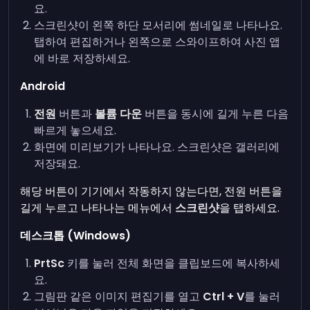
요.
스크린샷이 왼쪽 하단 모서리에 썸네일로 나타나요.
탭하여 편집하거나 왼쪽으로 스와이프하여 사진 앱
에 바로 저장하세요.
Android
전원
버튼과
볼륨 다운
버튼을 동시에 길게 누른 다음
빠르게 놓으세요.
화면에 미리보기가 나타나요. 스크린샷은 갤러리에
저장돼요.
해당 버튼이 기기에서 작동하지 않는다면, 전원 버튼을
길게 누르고 나타나는 메뉴에서
스크린샷
을 탭하세요.
데스크톱 (Windows)
PrtSc
키를 눌러 전체 화면을 클립보드에 복사하세
요.
그림판 같은 이미지 편집기를 열고
Ctrl + V
를 눌러