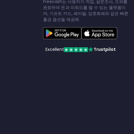
Freecash는 사용자가 작업, 설문조사, 오퍼를
완료하여 돈과 리워드를 벌 수 있는 플랫폼이
며, 기프트 카드, 페이팔, 암호화폐와 같은 빠른
출금 옵션을 제공해.
Excellent
Trustpilot