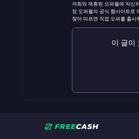
저희와 제휴된 오퍼월에 자신의
정 오퍼월의 공식 웹사이트로 
찾아 따르면 직접 오퍼를 출시
이 글이