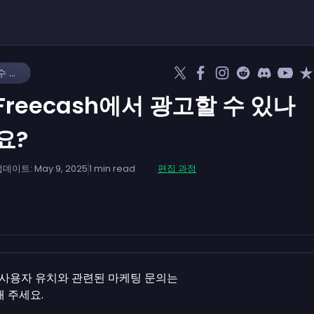
Freecash에서 광고할 수 있나요?
Freecash에서 광고할 수 있나
요?
업데이트:
May 9, 2025
1
min read
편집 과정
나 사용자 유치와 관련된 마케팅 문의는
 주세요.