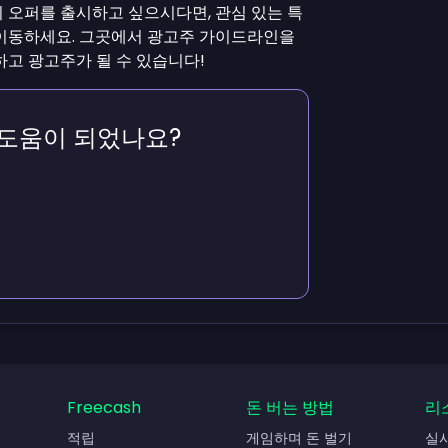
 오퍼를 출시하고 싶으시다면, 관심 있는 특
이동하세요. 그곳에서 광고주 가이드라인을
하고 광고주가 될 수 있습니다!
 도움이 되었나요?
Freecash
돈 버는 방법
리
적립
게임하며 돈 벌기
실