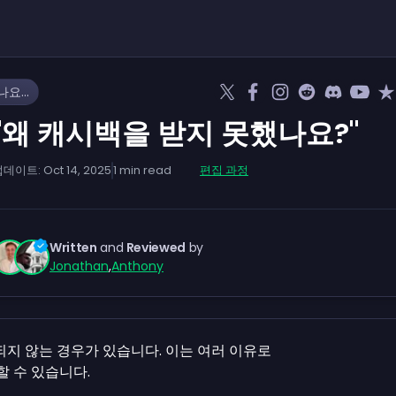
"왜 캐시백을 받지 못했나요?"
"왜 캐시백을 받지 못했나요?"
업데이트:
Oct 14, 2025
1
min read
편집 과정
Written
and
Reviewed
by
Jonathan
,
Anthony
되지 않는 경우가 있습니다. 이는 여러 이유로
할 수 있습니다.