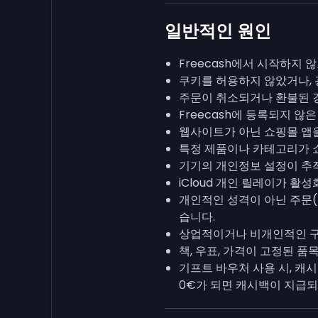
일반적인 원인
Freecash에서 시작하지 
쿠키를 허용하지 않았거나, 
주문이 취소되거나 환불된 
Freecash에 등록되지 않
웹사이트가 아닌 쇼핑몰 앱을
특정 제품이나 카테고리가 
기기의 개인정보 설정이 추적
iCloud 개인 릴레이가 활성
개인적인 성격이 아닌 주문(
습니다.
상업적이거나 비개인적인 구
책, 우표, 가격이 고정된 
기프트 바우처 사용 시, 캐
0€가 되면 캐시백이 지급되