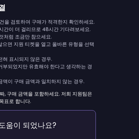
결
 조건을 검토하여 구매가 적격한지 확인하세요.
시간이 더 걸리므로 48시간 기다려보세요.
것처럼 조금만 참으세요.
않으면 지원 티켓을 열고 올바른 유형을 선택
전혀 표시되지 않은 경우.
 거부되었지만 유효해야 한다고 생각하는 경
금액이 구매 금액과 일치하지 않는 경우.
날짜, 구매 금액을 포함하세요. 저희 지원팀은
목표로 합니다.
 도움이 되었나요?