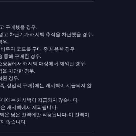
않고 구매했을 경우.
광고 차단기가 캐시백 추적을 차단했을 경우.
경우.
은 바우처 코드를 구매 중 사용한 경우.
 통해 구매한 경우.
쇼핑몰에서 캐시백 대상에서 제외된 경우.
을 차단한 경우.
화된 경우.
즉, 상업적 구매)에는 캐시백이 지급되지 않
매에는 캐시백이 지급되지 않습니다.
품목은 캐시백에서 제외됩니다.
시백은 남은 잔액에만 적용됩니다. 이 잔액이
지 않습니다.