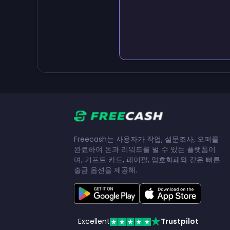
Freecash는 사용자가 작업, 설문조사, 오퍼를
완료하여 돈과 리워드를 벌 수 있는 플랫폼이
며, 기프트 카드, 페이팔, 암호화폐와 같은 빠른
출금 옵션을 제공해.
Excellent
Trustpilot