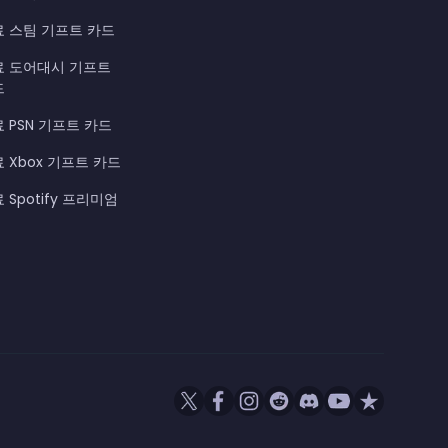
료 스팀 기프트 카드
료 도어대시 기프트
드
 PSN 기프트 카드
 Xbox 기프트 카드
 Spotify 프리미엄