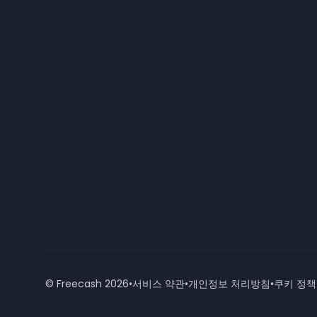
© Freecash
2026
•
서비스 약관
•
개인정보 처리방침
•
쿠키 정책