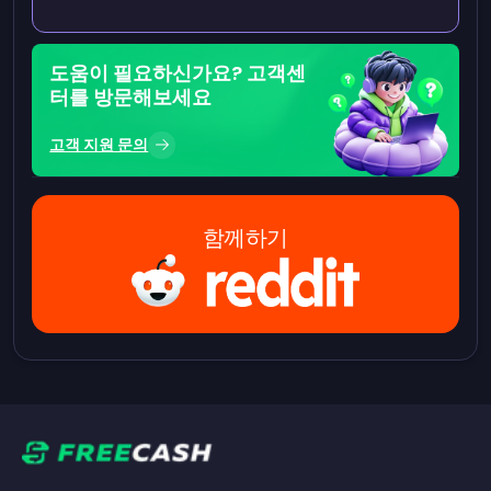
도움이 필요하신가요? 고객센
터를 방문해보세요
고객 지원 문의
함께하기