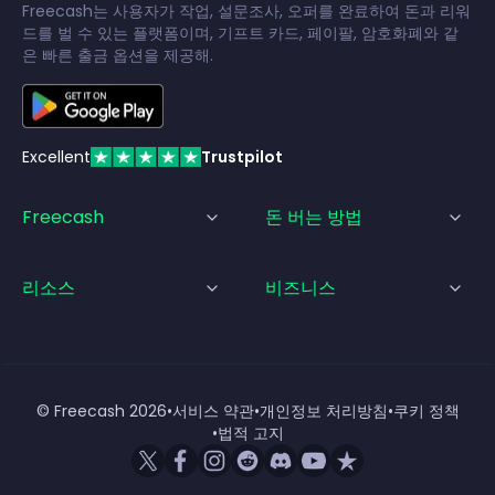
Freecash는 사용자가 작업, 설문조사, 오퍼를 완료하여 돈과 리워
드를 벌 수 있는 플랫폼이며, 기프트 카드, 페이팔, 암호화폐와 같
은 빠른 출금 옵션을 제공해.
Excellent
Trustpilot
Freecash
돈 버는 방법
리소스
비즈니스
© Freecash
2026
•
서비스 약관
•
개인정보 처리방침
•
쿠키 정책
•
법적 고지