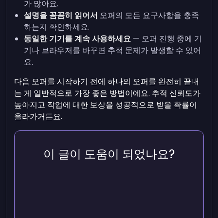
가 많아요.
설명을 꼼꼼히 읽어서
오퍼의 모든 요구사항을 충족
하는지 확인하세요.
동일한 기기를 계속 사용하세요
— 오퍼 진행 중에 기
기나 브라우저를 바꾸면 추적 문제가 발생할 수 있어
요.
다음 오퍼를 시작하기 전에 하나의 오퍼를 완전히 끝내
는 게 일반적으로 가장 좋은 방법이에요. 추적 신뢰도가
높아지고 작업에 대한 보상을 성공적으로 받을 확률이
올라가거든요.
이 글이 도움이 되었나요?