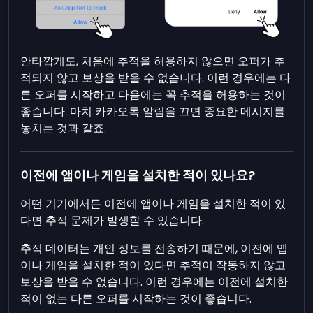
안타깝게도, 처음에 추적을 허용하지 않으면 오퍼가 추
적되지 않고 보상을 받을 수 없습니다. 이런 경우에는 다
른 오퍼를 시작하고 다음에는 꼭 추적을 허용하는 것이
좋습니다. 마치 카카오톡 알림을 끄면 중요한 메시지를
놓치는 것과 같죠.
이전에 앱이나 게임을 설치한 적이 있나요?
어떤 기기에서든 이전에 앱이나 게임을 설치한 적이 있
다면 추적 문제가 발생할 수 있습니다.
추적 데이터는 개인 정보를 전송하기 때문에, 이전에 앱
이나 게임을 설치한 적이 있다면 추적이 작동하지 않고
보상을 받을 수 없습니다. 이런 경우에는 이전에 설치한
적이 없는 다른 오퍼를 시작하는 것이 좋습니다.