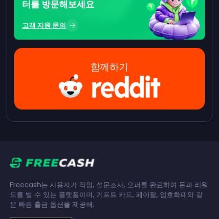
터를 방문해보세요
고객 지원 문의
함께하기
Freecash는 사용자가 작업, 설문조사, 오퍼를 완료하여 돈과 리워
드를 벌 수 있는 플랫폼이며, 기프트 카드, 페이팔, 암호화폐와 같
은 빠른 출금 옵션을 제공해.