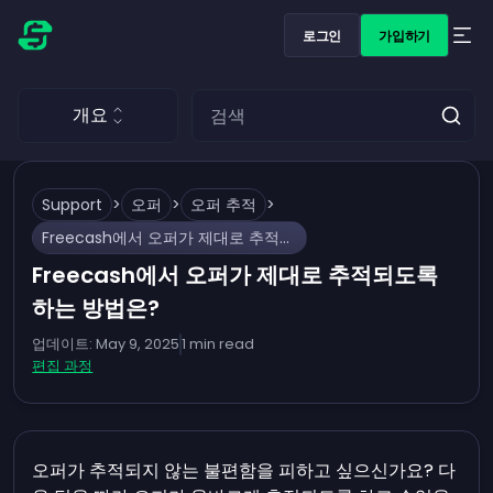
로그인
가입하기
개요
Support
>
오퍼
>
오퍼 추적
>
Freecash에서 오퍼가 제대로 추적되도록 하는 방법은?
Freecash에서 오퍼가 제대로 추적되도록
하는 방법은?
업데이트:
May 9, 2025
1
min read
편집 과정
오퍼가 추적되지 않는 불편함을 피하고 싶으신가요? 다