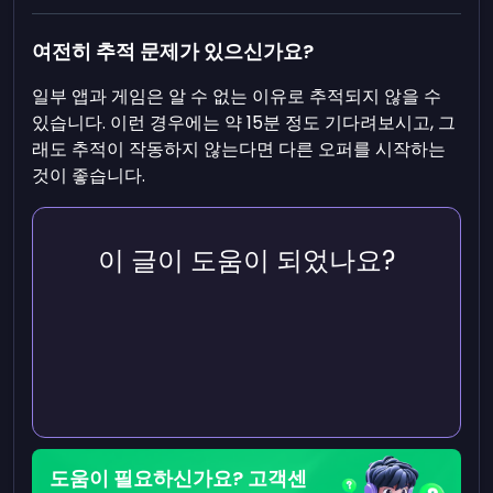
여전히 추적 문제가 있으신가요?
일부 앱과 게임은 알 수 없는 이유로 추적되지 않을 수
있습니다. 이런 경우에는 약 15분 정도 기다려보시고, 그
래도 추적이 작동하지 않는다면 다른 오퍼를 시작하는
것이 좋습니다.
이 글이 도움이 되었나요?
도움이 필요하신가요? 고객센