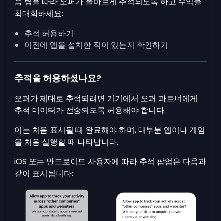
음 팁을 따라 오퍼가 올바르게 추적되도록 하고 수익을
최대화하세요:
추적 허용하기
이전에 앱을 설치한 적이 있는지 확인하기
추적을 허용하셨나요?
오퍼가 제대로 추적되려면 기기에서 오퍼 파트너에게
추적 데이터가 전송되도록 허용해야 합니다.
이는 처음 표시될 때 완료해야 하며, 대부분 앱이나 게임
을 처음 실행할 때 나타납니다.
iOS 또는 안드로이드 사용자에 따라 추적 팝업은 다음과
같이 표시됩니다: