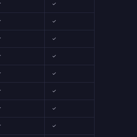
✓
✓
✓
✓
✓
✓
✓
✓
✓
✓
✓
✓
✓
✓
✓
✓
✓
✓
✓
✓
✓
✓
✓
✓