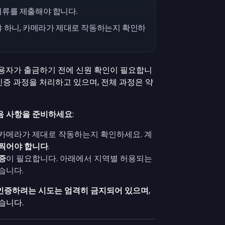
서류를 제출해야 합니다.
야 하니, 카메라가 제대로 작동하는지 확인하
사용자가 출금하기 전에 신원 확인이 필요합니
서 인증 과정을 처리하고 있으며, 전체 과정은 약
음 사항을 준비하세요
:
 카메라가 제대로 작동하는지 확인하세요.
계
 찍어야 합니다
.
증
이 필요합니다. 아래에서 지역별 허용되는
습니다.
인증하려는 시도는 엄격히 금지되어 있으며
,
습니다.