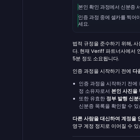
본인 확인 과정에서 신분증 
인증 과정 중에 셀카를 찍어
세요.
법적 규정을 준수하기 위해, 
다. 현재 Veriff 파트너사에
5분 정도 소요됩니다.
인증 과정을 시작하기 전에
다
인증 과정을 시작하기 전에
정 소유자로서
본인 사진을
또한 유효한
정부 발행 신분
신분증 목록을 확인할 수 있
다른 사람을 대신하여 계정을 
영구 계정 정지로 이어질 수 있