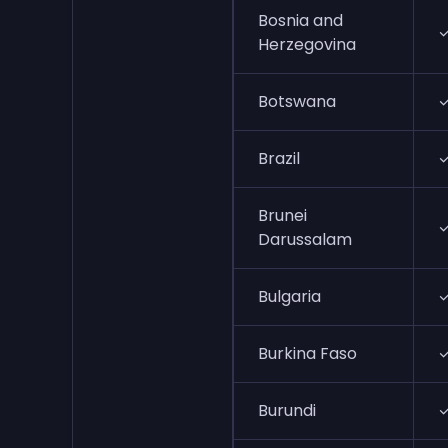
Bosnia and
Herzegovina
Botswana
Brazil
Brunei
Darussalam
Bulgaria
Burkina Faso
Burundi