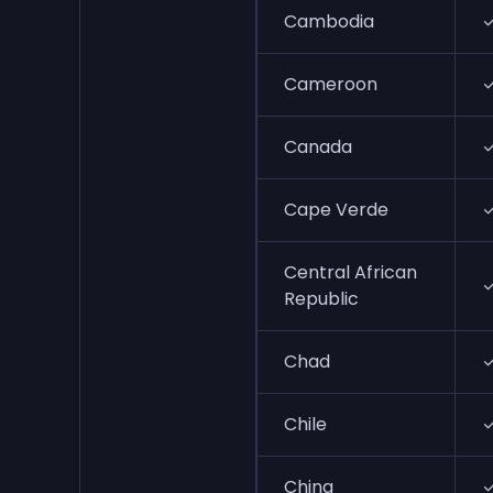
Cambodia
Cameroon
Canada
Cape Verde
Central African
Republic
Chad
Chile
China