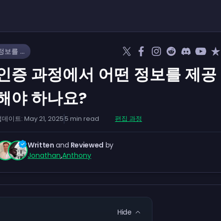
인증 과정에서 어떤 정보를 제공해야 하나요?
인증 과정에서 어떤 정보를 제공
해야 하나요?
업데이트:
May 21, 2025
5
min read
편집 과정
Written
and
Reviewed
by
Jonathan
,
Anthony
Hide