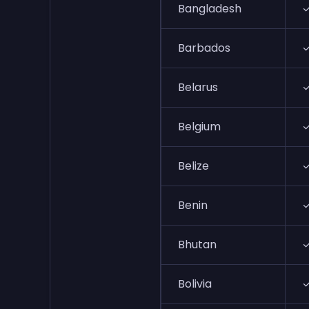
Bangladesh
Barbados
Belarus
Belgium
Belize
Benin
Bhutan
Bolivia