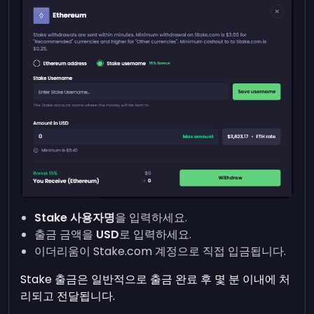
Stake 사용자명
을 입력하세요.
출금 금액을
USD
로 입력하세요.
이더리움이 Stake.com 계정으로 직접 입금됩니다.
Stake 출금은 일반적으로 출금 완료 후 몇 분 이내에 처
리되고 전달됩니다.