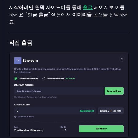
시작하려면 왼쪽 사이드바를 통해
출금
페이지로 이동
하세요. "현금 출금" 섹션에서
이더리움
옵션을 선택하세
요.
직접 출금