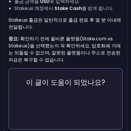
출금 금액을
USD
로 입력하세요.
Stake.us 계정에서
Stake Cash
를 받게 됩니다.
Stake.us 출금은 일반적으로 출금 완료 후 몇 분 이내에
전달됩니다.
중요:
확인하기 전에 올바른 플랫폼(Stake.com vs.
Stake.us)을 선택했는지 꼭 확인하세요. 암호화폐 거래
는 되돌릴 수 없으며, 잘못된 플랫폼이나 주소로 전송된
자금은 복구할 수 없습니다.
이 글이 도움이 되었나요?