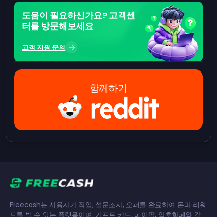
도움이 필요하신가요? 고객센
터를 방문해보세요
고객 지원 문의
함께하기
Freecash는 사용자가 작업, 설문조사, 오퍼를 완료하여 돈과 리워
드를 벌 수 있는 플랫폼이며, 기프트 카드, 페이팔, 암호화폐와 같