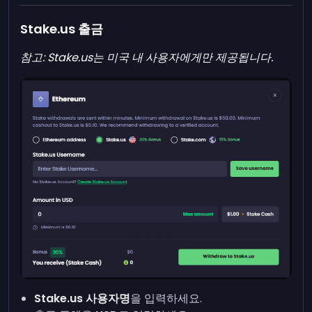
Stake.us 출금
참고: Stake.us는 미국 내 사용자에게만 제공됩니다.
Stake.us 사용자명
을 입력하세요.