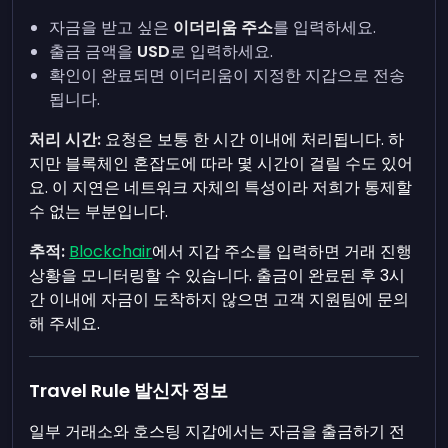
자금을 받고 싶은
이더리움 주소
를 입력하세요.
출금 금액을
USD
로 입력하세요.
확인이 완료되면 이더리움이 지정한 지갑으로 전송
됩니다.
처리 시간:
요청은 보통 한 시간 이내에 처리됩니다. 하
지만 블록체인 혼잡도에 따라 몇 시간이 걸릴 수도 있어
요. 이 지연은 네트워크 자체의 특성이라 저희가 통제할
수 없는 부분입니다.
추적:
Blockchair
에서 지갑 주소를 입력하면 거래 진행
상황을 모니터링할 수 있습니다. 출금이 완료된 후 3시
간 이내에 자금이 도착하지 않으면 고객 지원팀에 문의
해 주세요.
Travel Rule 발신자 정보
일부 거래소와 호스팅 지갑에서는 자금을 출금하기 전