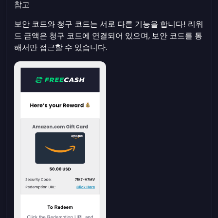
참고
보안 코드와 청구 코드는 서로 다른 기능을 합니다! 리워
드 금액은 청구 코드에 연결되어 있으며, 보안 코드를 통
해서만 접근할 수 있습니다.