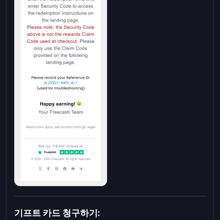
기프트 카드 청구하기: