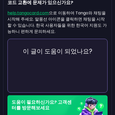
코드 교환에 문제가 있으신가요?
help.tangocard.com
으로 이동하여 Tango와 채팅을
시작해 주세요. 말풍선 아이콘을 클릭하면 채팅을 시작
할 수 있습니다. 한국 사용자들을 위한 한국어 지원도 가
능하니 편하게 문의하세요.
이 글이 도움이 되었나요?
도움이 필요하신가요? 고객센
터를 방문해보세요