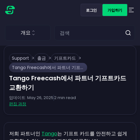
로그인
가입하기
개요
Support
>
출금
>
기프트카드
>
Tango Freecash에서 파트너 기프트카드 교환하기
Tango Freecash에서 파트너 기프트카드
교환하기
업데이트:
May 26, 2025
2
min read
편집 과정
저희 파트너인
Tango
는 기프트 카드를 안전하고 쉽게