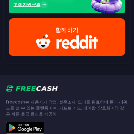
고객 지원 문의
함께하기
Freecash는 사용자가 작업, 설문조사, 오퍼를 완료하여 돈과 리워
드를 벌 수 있는 플랫폼이며, 기프트 카드, 페이팔, 암호화폐와 같
은 빠른 출금 옵션을 제공해.