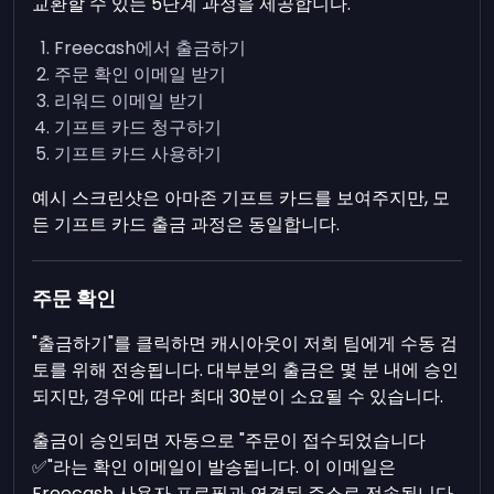
교환할 수 있는 5단계 과정을 제공합니다.
Freecash에서 출금하기
주문 확인 이메일 받기
리워드 이메일 받기
기프트 카드 청구하기
기프트 카드 사용하기
예시 스크린샷은 아마존 기프트 카드를 보여주지만, 모
든 기프트 카드 출금 과정은 동일합니다.
주문 확인
"출금하기"를 클릭하면 캐시아웃이 저희 팀에게 수동 검
토를 위해 전송됩니다. 대부분의 출금은 몇 분 내에 승인
되지만, 경우에 따라 최대 30분이 소요될 수 있습니다.
출금이 승인되면 자동으로 "주문이 접수되었습니다
✅"라는 확인 이메일이 발송됩니다. 이 이메일은
Freecash 사용자 프로필과 연결된 주소로 전송됩니다.