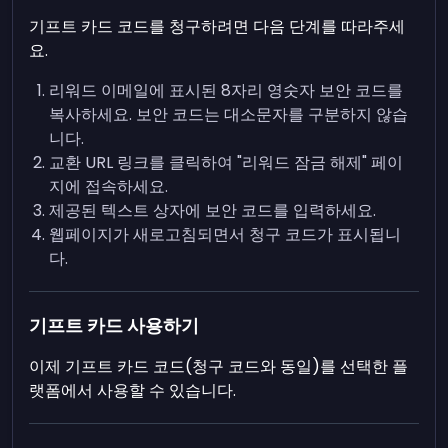
기프트 카드 코드를 청구하려면 다음 단계를 따라주세
요.
리워드 이메일에 표시된 8자리 영숫자 보안 코드를
복사하세요. 보안 코드는 대소문자를 구분하지 않습
니다.
교환 URL 링크를 클릭하여 "리워드 잠금 해제" 페이
지에 접속하세요.
제공된 텍스트 상자에 보안 코드를 입력하세요.
웹페이지가 새로고침되면서 청구 코드가 표시됩니
다.
기프트 카드 사용하기
이제 기프트 카드 코드(청구 코드와 동일)를 선택한 플
랫폼에서 사용할 수 있습니다.