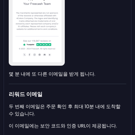
몇 분 내에 또 다른 이메일을 받게 됩니다.
리워드 이메일
두 번째 이메일은 주문 확인 후 최대 10분 내에 도착할
수 있습니다.
이 이메일에는 보안 코드와 인증 URL이 제공됩니다.